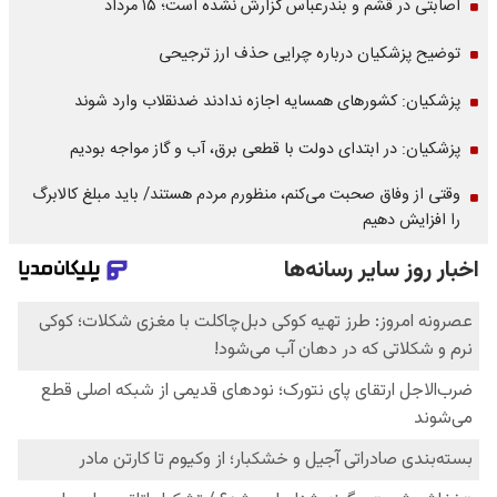
اصابتی در قشم و بندرعباس گزارش نشده است؛ ۱۵ مرداد
توضیح پزشکیان درباره چرایی حذف ارز ترجیحی
پزشکیان: کشورهای همسایه اجازه ندادند ضدنقلاب وارد شوند
پزشکیان: در ابتدای دولت با قطعی برق، آب و گاز مواجه بودیم
وقتی از وفاق صحبت می‌کنم، منظورم مردم هستند/ باید مبلغ کالابرگ
را افزایش دهیم