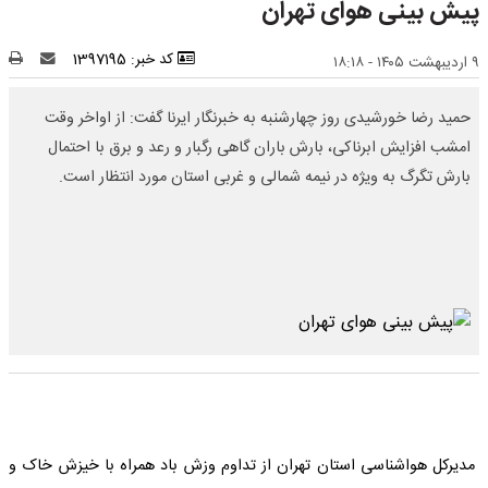
پیش‌ بینی هوای تهران
کد خبر: 1397195
۹ اردیبهشت ۱۴۰۵ - ۱۸:۱۸
حمید رضا خورشیدی روز چهارشنبه به خبرنگار ایرنا گفت: از اواخر وقت
امشب افزایش ابرناکی، بارش باران گاهی رگبار و رعد و برق با احتمال
بارش تگرگ به ویژه در نیمه شمالی و غربی استان مورد انتظار است.
مدیرکل هواشناسی استان تهران از تداوم وزش باد همراه با خیزش خاک و