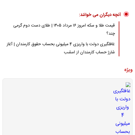
آنچه دیگران می خوانند:
قیمت طلا و سکه امروز ۱۶ مرداد ۱۴۰۵ | طلای دست دوم گرمی
چند؟
غافلگیری دولت با واریزی 4 میلیونی بحساب حقوق کارمندان | آغاز
شارژ حساب کارمندان از امشب
ویژه