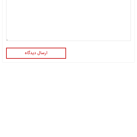
ارسال دیدگاه