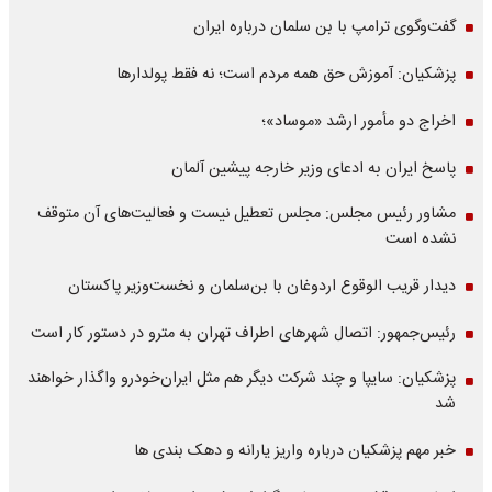
گفت‌وگوی ترامپ با بن سلمان درباره ایران
پزشکیان: آموزش حق همه مردم است؛ نه فقط پولدارها
اخراج دو مأمور ارشد «موساد»؛
پاسخ ایران به ادعای وزیر خارجه پیشین آلمان
مشاور رئیس مجلس: مجلس تعطیل نیست و فعالیت‌های آن متوقف
نشده است
دیدار قریب الوقوع اردوغان با بن‌سلمان و نخست‌وزیر پاکستان
رئیس‌جمهور: اتصال شهرهای اطراف تهران به مترو در دستور کار است
پزشکیان: سایپا و چند شرکت دیگر هم مثل ایران‌خودرو واگذار خواهند
شد
خبر مهم پزشکیان درباره واریز یارانه و دهک بندی ها