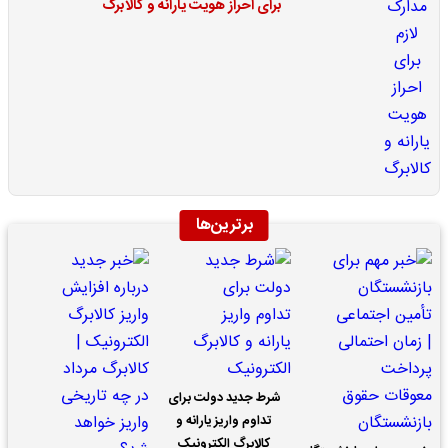
برای احراز هویت یارانه و کالابرگ
برترین‌ها
شرط جدید دولت برای
تداوم واریز یارانه و
کالابرگ الکترونیک