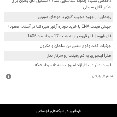
فردانیوز در شبکه‌های اجتماعی