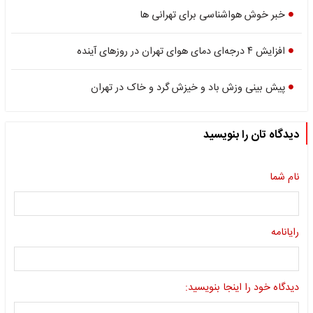
خبر خوش هواشناسی برای تهرانی ها
افزایش ۴ درجه‌ای دمای هوای تهران در روزهای آینده
پیش بینی وزش باد و خیزش گرد و خاک در تهران
دیدگاه تان را بنویسید
نام شما
رایانامه
دیدگاه خود را اینجا بنویسید: