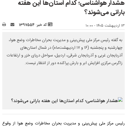
هشدار هواشناسی؛ کدام استان‌ها این هفته
بارانی می‌شوند؟
کد خبر: 1397554
۱۳ اردیبهشت ۱۴۰۵ - ۱۰:۰۰
به گفته رئیس مرکز ملی پیش‌بینی و مدیریت بحران مخاطرات وضع هوا،
چهارشنبه و پنجشنبه (۱۶ و ۱۷ اردیبهشت‌ماه) در شمال استان‌های
آذربایجان غربی و آذربایجان شرقی، اردبیل، سواحل دریای خزر و ارتفاعات
زاگرس مرکزی افزایش ابر و بارش پراکنده دور از انتظار نیست.
رئیس مرکز ملی پیش‌بینی و مدیریت بحران مخاطرات وضع هوا از وقوع