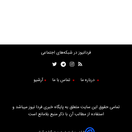
فردانیوز در شبکه‌های اجتماعی
درباره ما
تماس با ما
آرشیو
تمامی حقوق این سایت متعلق به پایگاه خبری فردا نیوز میباشد و
استفاده از مطالب آن با ذکر منبع بلامانع است