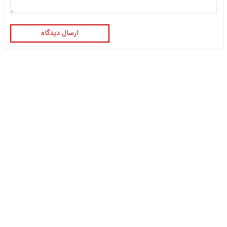
ارسال دیدگاه