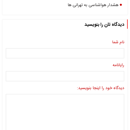
هشدار هواشناسی به تهرانی ها
دیدگاه تان را بنویسید
نام شما
رایانامه
دیدگاه خود را اینجا بنویسید: