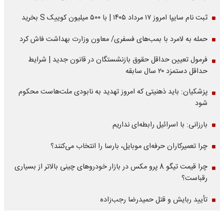
ثبت نام سایپا امروز ۱۷ مرداد ۱۴۰۵ | با ۵۰۰ میلیون کوییک S بخرید
حمله به لامرد با بمب‌های فسفری/ معاون وزارت بهداشت فاش کرد
فرمول تعیین حداقل حقوق بازنشستگان در قانون جدید | شرایط
حداقل دستمزد ۲۰ سال سابقه
پزشکیان: باید ذهنیتی که امروز تهدید به نابودی ملت‌هاست محکوم
شود
بارزانی: با اسرائیل رابطه‌ای نداریم
چرا تعمیرکاران حرفه‌ای موبایل، بارسا را انتخاب می‌کنند؟
چرا قیمت تیگو 8 پرو مکس در بازار خودروهای چینی بالاتر از بسیاری
رقباست؟
تأیید ربایش و قتل حمیدرضا رجب‌زاده