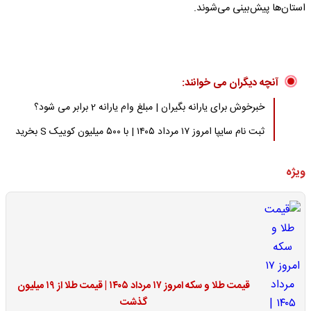
استان‌ها پیش‌بینی می‌شوند.
آنچه دیگران می خوانند:
خبرخوش برای یارانه بگیران | مبلغ وام یارانه 2 برابر می شود؟
ثبت نام سایپا امروز ۱۷ مرداد ۱۴۰۵ | با ۵۰۰ میلیون کوییک S بخرید
ویژه
قیمت طلا و سکه امروز ۱۷ مرداد ۱۴۰۵ | قیمت طلا از ۱۹ میلیون
گذشت