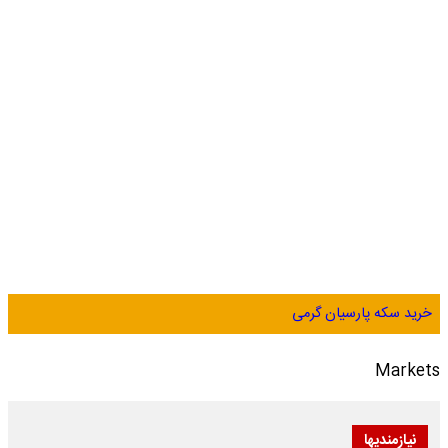
خرید سکه پارسیان گرمی
Markets
نیازمندیها