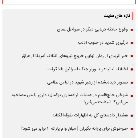
تازه های سایت
وقوع حادثه دریایی دیگر در سواحل عمان
درگیری شدید در جنوب ادلب
خبر الزیدی از زمان نهایی خروج نیروهای ائتلاف آمریکا از عراق
اختلاف نتانیاهو با وزیر جنگ اسرائیل بالا گرفت
تصویر دیده‌نشده از رهبر شهید در لباس نظامی
شوخی حاج‌قاسم در عملیات آزادسازی بوکمال/ داری با من مصاحبه‌
می‌کنی؟! شیطنت می‌کنی!
هشدار دادستان کل به اظهارات تفرقه‌افکنانه
خبرخوش برای یارانه بگیران | مبلغ وام یارانه 2 برابر می شود؟