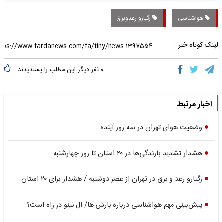
هواشناسی
رگبارو رعدوبرق
لینک کوتاه خبر :
۰
نفر دیگر این مطلب را پسندیدند
اخبار مرتبط
وضعیت هوای تهران در سه روز آینده
هشدار تشدید بارندگی‎‌ها در ۲۰ استان تا روز چهارشنبه
رگبارو رعد و برق در تهران از عصر دوشنبه / هشدار برای ۲۰ استان
پیش‌بینی مهم هواشناسی درباره بارش ها/ ال نینو در راه است؟