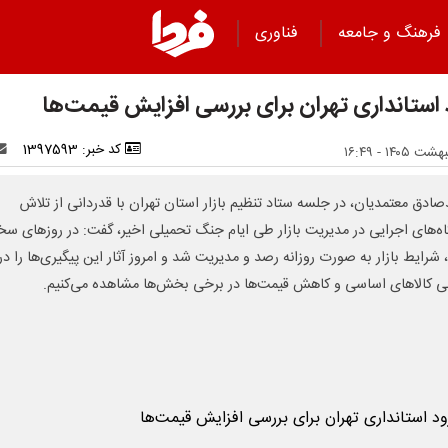
فرهنگ و جامعه
فناوری
 استانداری تهران برای بررسی افزایش قیمت‌ها
کد خبر: 1397593
ادق معتمدیان، در جلسه ستاد تنظیم بازار استان تهران با قدردانی از تلاش
ه‌های اجرایی در مدیریت بازار طی ایام جنگ تحمیلی اخیر، گفت: در روزهای س
شرایط بازار به‌ صورت روزانه رصد و مدیریت شد و امروز آثار این پیگیری‌ها را در
نی کالاهای اساسی و کاهش قیمت‌ها در برخی بخش‌ها مشاهده می‌کنیم.