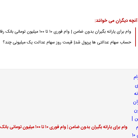
آنچه دیگران می خوانند:
وام برای یارانه بگیران بدون ضامن | وام فوری ۱۰ تا ۱۰۰ میلیون تومانی بانک رفاه
حساب سهام عدالتی ها پرپول شد| قیمت روز سهام عدالت یک میلیونی چند؟
وام برای یارانه بگیران بدون ضامن | وام فوری ۱۰ تا ۱۰۰ میلیون تومانی بانک رفاه