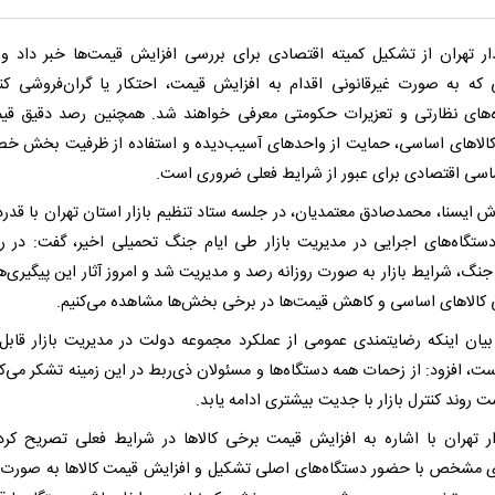
ار تهران از تشکیل کمیته اقتصادی برای بررسی افزایش قیمت‌ها خبر داد و
 که به‌ صورت غیرقانونی اقدام به افزایش قیمت، احتکار یا گران‌فروشی کنن
‌های نظارتی و تعزیرات حکومتی معرفی خواهند شد. همچنین رصد دقیق قیم
کالاهای اساسی، حمایت از واحدهای آسیب‌دیده و استفاده از ظرفیت بخش 
ماسی اقتصادی برای عبور از شرایط فعلی ضروری است.
ش ایسنا، محمدصادق معتمدیان، در جلسه ستاد تنظیم بازار استان تهران با قدردا
ستگاه‌های اجرایی در مدیریت بازار طی ایام جنگ تحمیلی اخیر، گفت: در ر
، شرایط بازار به‌ صورت روزانه رصد و مدیریت شد و امروز آثار این پیگیری‌ها 
ی کالاهای اساسی و کاهش قیمت‌ها در برخی بخش‌ها مشاهده می‌کنیم.
بیان اینکه رضایتمندی عمومی از عملکرد مجموعه دولت در مدیریت بازار قابل
ت، افزود: از زحمات همه دستگاه‌ها و مسئولان ذی‌ربط در این زمینه تشکر می‌کنم
ت روند کنترل بازار با جدیت بیشتری ادامه یابد.
ار تهران با اشاره به افزایش قیمت برخی کالاها در شرایط فعلی تصریح کرد:
ای مشخص با حضور دستگاه‌های اصلی تشکیل و افزایش قیمت کالاها به‌ صورت 