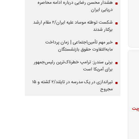
هشدار محسن رضایی درباره ادامه محاصره
دریایی ایران
شکست توطئه موساد علیه ایران/۲ مقام‌ ارشد
برکنار شدند
خبر مهم تأمین‌اجتماعی | زمان پرداخت
مابه‌التفاوت حقوق بازنشستگان
برنی سندرز: ترامپ خطرناک‌ترین رئیس‌جمهور
برای آمریکا است
تیراندازی در یک مدرسه در تایلند/۲ کشته و ۱۵
مجروح
ویت