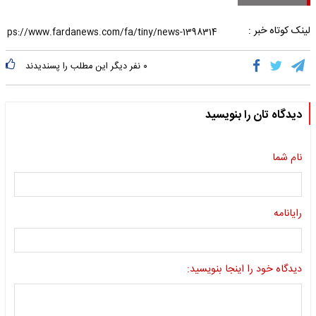
لینک کوتاه خبر :
۰
نفر دیگر این مطلب را پسندیدند
دیدگاه تان را بنویسید
نام شما
رایانامه
دیدگاه خود را اینجا بنویسید: