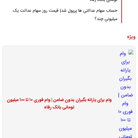
تومانی بانک رفاه
حساب سهام عدالتی ها پرپول شد| قیمت روز سهام عدالت یک
میلیونی چند؟
ویژه
وام برای یارانه بگیران بدون ضامن | وام فوری ۱۰ تا ۱۰۰ میلیون
تومانی بانک رفاه