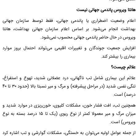
هانتا ویروس پاندمی جهانی نیست
اعلام وضعیت اضطراری یا پاندمی جهانی، فقط توسط سازمان جهانی
بهداشت انجام می‌شود. بر اساس اعلام سازمان جهانی بهداشت، هانتا
ویروس در حال حاضر پاندمی جهانی محسوب نمی‌شود.
افزایش جمعیت جوندگان و تغییرات اقلیمی می‌تواند احتمال بروز موارد
بیماری را بیشتر کند.
علائم چیست؟
علائم این بیماری شامل تب ناگهانی، درد عضلانی شدید، تهوع و استفراغ،
تنگی نفس شدید (در مراحل پیشرفته) و مرگ و میر نسبتا بالا (حدود ۳۰ تا ۴۰
درصد) است.
همچنین تب، افت فشار خون، مشکلات کلیوی، خون‌ریزی در موارد شدید و
میزان مرگ و میر معمولا کمتر از نوع ریوی (یک تا ۱۵ درصد بسته به نوع
ویروس) است.
از جمله عوامل اولیه می‌توان به خستگی، مشکلات گوارشی و تب اشاره کرد