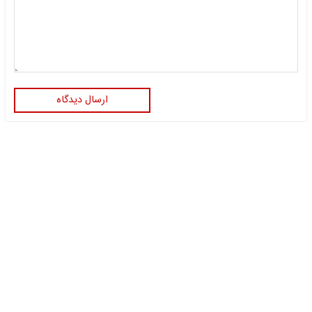
ارسال دیدگاه