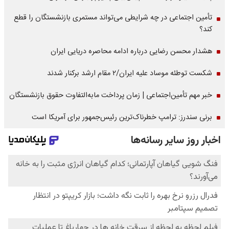
تأمین اجتماعی در چه شرایطی می‌تواند مستمری بازنشستگان را قطع
کند؟
هشدار محسن رضایی درباره ادامه محاصره دریایی ایران
شکست توطئه موساد علیه ایران/۲ مقام‌ ارشد برکنار شدند
خبر مهم تأمین‌اجتماعی | زمان پرداخت مابه‌التفاوت حقوق بازنشستگان
برنی سندرز: ترامپ خطرناک‌ترین رئیس‌جمهور برای آمریکا است