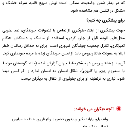
که در بدتر شدن وضعیت، ممکن است تپش سریع قلب، سرفه خشک و
مشکل در تنفس هم مشاهده شود.
برای پیشگیری چه کنیم؟
جهت پیشگیری از ابتلا، جلوگیری از تماس با فضولات جوندگان، ضد عفونی
محل‌های آلوده قبل از جارو کردن، استفاده از ماسک و دستکش هنگام
تمیزکاری، کنترل جمعیت جوندگان ضروری است. برای به حداقل رساندن خطر
ابتلا به عفونت هانتاویروس باید از لمس جوندگان زنده یا مرده خودداری کرد.
آن‌چه از هانتاویروس در بیشتر نقاط جهان گزارش شده (مانند گونه‌های مرتبط
با سندروم ریوی یا کلیوی)، انتقال انسان به انسان ندارد و اگر کسی مبتلا
شود، نیازی به قرنطینه او برای جلوگیری از انتقال به دیگران نیست.
آنچه دیگران می خوانند:
وام برای یارانه بگیران بدون ضامن | وام فوری ۱۰ تا ۱۰۰ میلیون