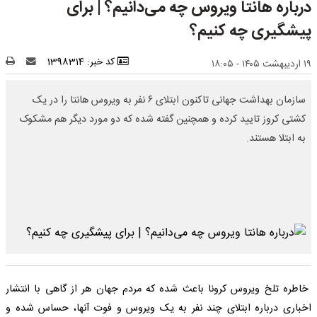
درباره هانتا ویروس چه می‌دانیم؟ | برای
پیشگیری چه کنیم؟
کد خبر: 1398314
۱۹ اردیبهشت ۱۴۰۵ - ۱۸:۰۵
سازمان بهداشت جهانی تاکنون ابتلای ۶ نفر به ویروس هانتا را در یک
کشتی کروز تایید کرده و همچنین گفته شده که دو مورد دیگر هم مشکوک
به ابتلا هستند.
خاطره تلخ ویروس کرونا باعث شده که مردم جهان هر از گاهی با انتشار
اخباری درباره ابتلای چند نفر به یک ویروس و فوت آنها، حساس شده و