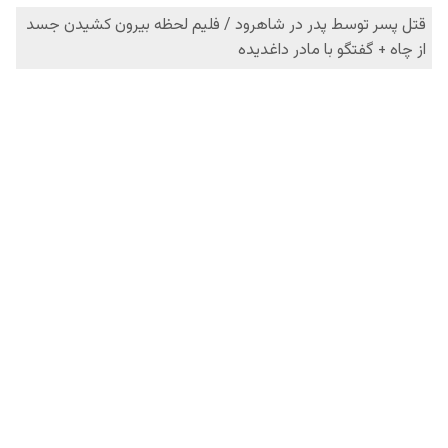
فردانیوز در شبکه‌های اجتماعی