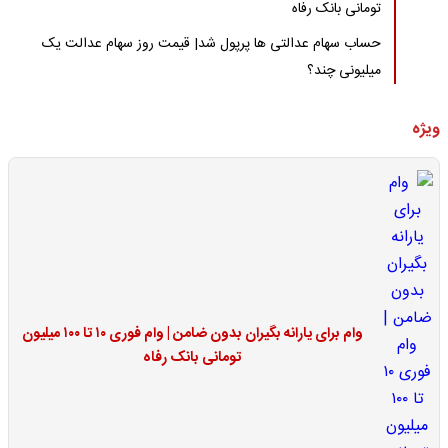
تومانی بانک رفاه
حساب سهام عدالتی ها پرپول شد| قیمت روز سهام عدالت یک
میلیونی چند؟
ویژه
وام برای یارانه بگیران بدون ضامن | وام فوری ۱۰ تا ۱۰۰ میلیون
تومانی بانک رفاه