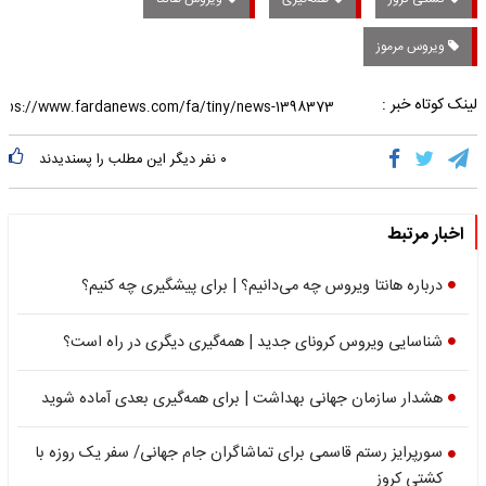
ویروس مرموز
لینک کوتاه خبر :
۰
نفر دیگر این مطلب را پسندیدند
اخبار مرتبط
درباره هانتا ویروس چه می‌دانیم؟ | برای پیشگیری چه کنیم؟
شناسایی ویروس کرونای جدید | همه‌گیری دیگری در راه است؟
هشدار سازمان جهانی بهداشت | برای همه‌گیری بعدی آماده شوید
سورپرایز رستم قاسمی برای تماشاگران جام جهانی/ سفر یک روزه با
کشتی کروز