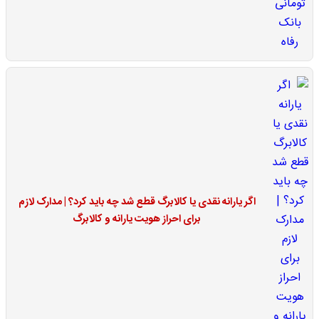
اگر یارانه نقدی یا کالابرگ قطع شد چه باید کرد؟ | مدارک لازم
برای احراز هویت یارانه و کالابرگ