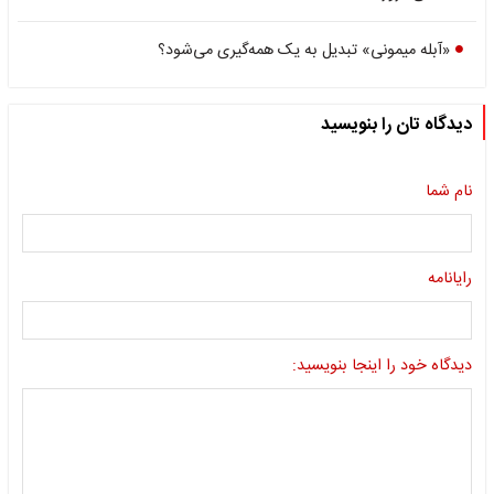
«آبله میمونی» تبدیل به یک‌ همه‌گیری می‌شود؟
دیدگاه تان را بنویسید
نام شما
رایانامه
دیدگاه خود را اینجا بنویسید: