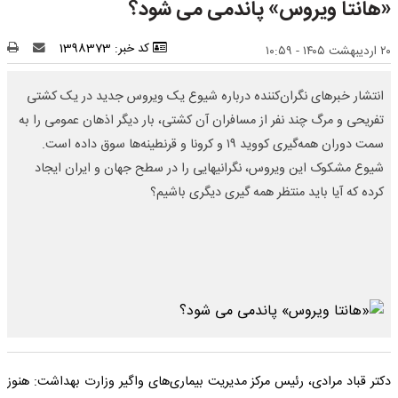
«هانتا ویروس» پاندمی می شود؟
کد خبر: 1398373
۲۰ اردیبهشت ۱۴۰۵ - ۱۰:۵۹
انتشار خبرهای نگران‌کننده درباره شیوع یک ویروس جدید در یک کشتی
تفریحی و مرگ چند نفر از مسافران آن کشتی، بار دیگر اذهان عمومی را به
سمت دوران همه‌گیری کووید ۱۹ و کرونا و قرنطینه‌ها سوق داده است.
شیوع مشکوک این ویروس، نگرانی‎هایی را در سطح جهان و ایران ایجاد
کرده که آیا باید منتظر همه‎ گیری دیگری باشیم؟
دکتر قباد مرادی، رئیس مرکز مدیریت بیماری‌های واگیر وزارت بهداشت: هنوز