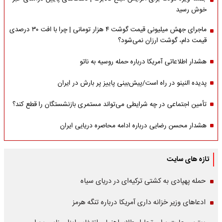
خوش رسید
ماجرای جهش میلیونی قیمت گوشت ۴ هزار تومانی | چرا با افت ۳۰ درصدی
قیمت دام، گوشت ارزان نمی‌شود؟
هشدار اطلاعاتی آمریکا درباره حمله روسیه به ناتو
پدیده النینو در راه است/پیش‌بینی پاییز پر بارش در ایران
تأمین اجتماعی در چه شرایطی می‌تواند مستمری بازنشستگان را قطع کند؟
هشدار محسن رضایی درباره ادامه محاصره دریایی ایران
تازه های سایت
حمله پهپادی به کشتی ترکیه‌ای در دریای سیاه
ادعاهای وزیر خزانه داری آمریکا درباره تنگه هرمز