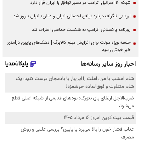
شبکه ۱۴ اسرائیل: ترامپ در مسیر توافق با ایران قرار دارد
ارزیابی تلگراف درباره توافق احتمالی ایران و عمان/ ایران پیروز شد
روزنامه پاکستانی: ترامپ به شکست حماسی اعتراف کند
جلسه ویژه دولت برای افزایش مبلغ کالابرگ | دهک‌های پایین درآمدی
خبر خوش رسید