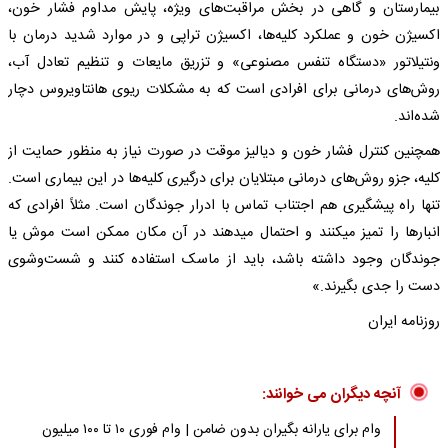
بیمارستان و گاهی در بخش مراقبت‌های ویژه، پایش مداوم فشار خون،
اکسیژن خون و عملکرد کلیه‌ها، اکسیژن تراپی و در موارد شدید درمان با
ونتیلاتور «دستگاه تنفس مصنوعی» و تزریق مایعات و تنظیم تعادل آب،
روش‌های درمانی برای افرادی است که به مشکلات ریوی هانتاویروس دچار
شده‌اند.
همچنین کنترل فشار خون و دیالیز موقت در صورت نیاز به منظور حمایت از
کلیه، جزو روش‌های درمانی مبتلایان برای درگیری کلیه‌ها در این بیماری است.
تنها راه پیشگیری هم اجتناب تماس با ادرار جوندگان است. مثلاً افرادی که
انبارها را تمیز می‎کنند و احتمال می‎دهند در آن مکان ممکن است موش یا
جوندگان وجود داشته باشد، باید از ماسک استفاده کنند و شست‌وشوی
دست را جدی بگیرند.»
روزنامه ایران
آنچه دیگران می خوانند:
وام برای یارانه بگیران بدون ضامن | وام فوری ۱۰ تا ۱۰۰ میلیون