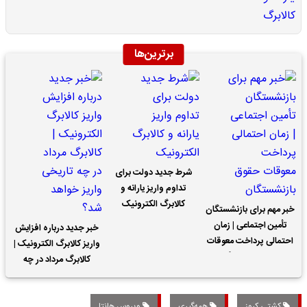
برترین‌ها
شرط جدید دولت برای
تداوم واریز یارانه و
کالابرگ الکترونیک
خبر مهم برای بازنشستگان
تأمین اجتماعی | زمان
خبر جدید درباره افزایش
احتمالی پرداخت معوقات
واریز کالابرگ الکترونیک |
حقوق بازنشستگان
کالابرگ مرداد در چه
تاریخی واریز خواهد شد؟
کشتی کروز
همه‌گیری
ویروس هانتا