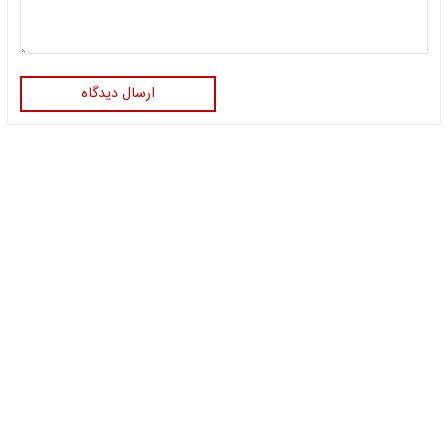
ارسال دیدگاه