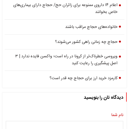
اعلام ۱۴ داروی ممنوعه برای زائران حج/ حجاج دارای بیماری‌های
خاص بخوانند
خانواده‌های حجاج مراقب باشند
حجاج چه زمانی راهی کشور می‌شوند؟
ویروسی خطرناک‌تر از کرونا در راه است؛ واکسن فایده ندارد | ۳
اصل پیشگیری را رعایت کنید
کارمزد خرید ارز برای حجاج چه قدر است؟
دیدگاه تان را بنویسید
نام شما