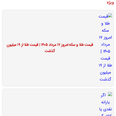
ویژه
قیمت طلا و سکه امروز ۱۷ مرداد ۱۴۰۵ | قیمت طلا از ۱۹ میلیون
گذشت