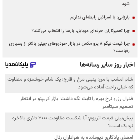
شود
بارزانی: با اسرائیل رابطه‌ای نداریم
چرا تعمیرکاران حرفه‌ای موبایل، بارسا را انتخاب می‌کنند؟
چرا قیمت تیگو 8 پرو مکس در بازار خودروهای چینی بالاتر از بسیاری
رقباست؟