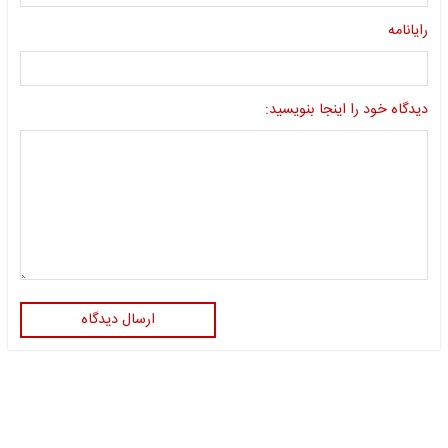
رایانامه
دیدگاه خود را اینجا بنویسید:
ارسال دیدگاه