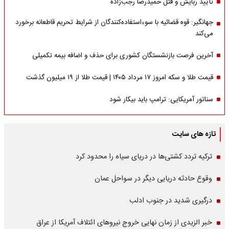
تأیید ربایش و قتل حمیدرضا رجب‌زاده
جهانگیر: قوه قضائیه با سوءاستفاده‌کنندگان از شرایط تحریم قاطعانه برخورد
می‌کند
آخرین فرصت بازنشستگان کشوری برای حذف و اضافه بیمه تکمیلی
قیمت طلا و سکه امروز ۱۷ مرداد ۱۴۰۵ | قیمت طلا از ۱۹ میلیون گذشت
سناتور آمریکایی: ترامپ باید بیکار شود
تازه های سایت
ترکیه تردد کشتی‌ها در دریای سیاه را محدود کرد
وقوع حادثه دریایی دیگر در سواحل عمان
درگیری شدید در جنوب ادلب
خبر الزیدی از زمان نهایی خروج نیروهای ائتلاف آمریکا از عراق