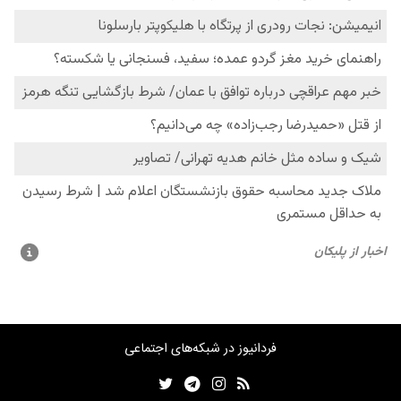
فردانیوز در شبکه‌های اجتماعی