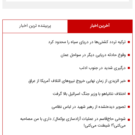
آخرین اخبار
پربیننده ترین اخبار
ترکیه تردد کشتی‌ها در دریای سیاه را محدود کرد
وقوع حادثه دریایی دیگر در سواحل عمان
درگیری شدید در جنوب ادلب
خبر الزیدی از زمان نهایی خروج نیروهای ائتلاف آمریکا از عراق
اختلاف نتانیاهو با وزیر جنگ اسرائیل بالا گرفت
تصویر دیده‌نشده از رهبر شهید در لباس نظامی
شوخی حاج‌قاسم در عملیات آزادسازی بوکمال/ داری با من مصاحبه‌
می‌کنی؟! شیطنت می‌کنی!