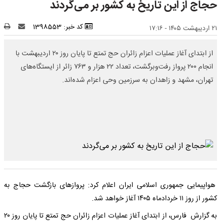
حجاج از این تاریخ به کشور بر می‌گردند
کد خبر: 1398553
۲۱ اردیبهشت ۱۴۰۵ - ۱۷:۱۶
از ابتدای آغاز عملیات اعزام زائران حج تمتع تا پایان روز ۲۰ اردیبهشت با
انجام ۲۰۰ پرواز رفت‌وبرگشت، تعداد ۲۲ هزار و ۷۶۳ زائر از ایستگاه‌های
تهران، مشهد و زاهدان به سرزمین وحی اعزام شده‌اند.
هواپیمایی جمهوری اسلامی ایران اعلام کرد: پروازهای بازگشت حجاج به
کشور از روز ۱۱ خردادماه ۱۴۰۵ آغاز خواهد شد.
به گزارش فارس، از ابتدای آغاز عملیات اعزام زائران حج تمتع تا پایان روز ۲۰