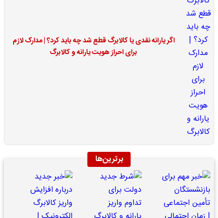
اگر یارانه نقدی یا کالابرگ قطع شد چه باید کرد؟ | مدارک لازم
برای احراز هویت یارانه و کالابرگ
برترین‌ها