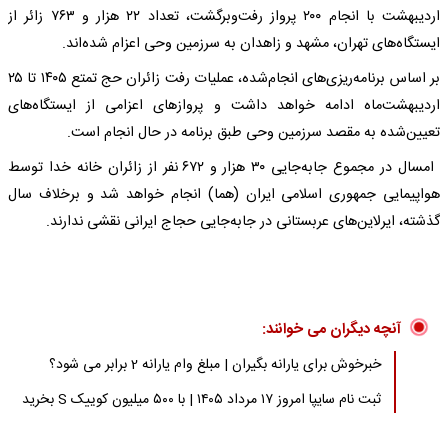
اردیبهشت با انجام ۲۰۰ پرواز رفت‌وبرگشت، تعداد ۲۲ هزار و ۷۶۳ زائر از
ایستگاه‌های تهران، مشهد و زاهدان به سرزمین وحی اعزام شده‌اند.
بر اساس برنامه‌ریزی‌های انجام‌شده، عملیات رفت زائران حج تمتع ۱۴۰۵ تا ۲۵
اردیبهشت‌ماه ادامه خواهد داشت و پروازهای اعزامی از ایستگاه‌های
تعیین‌شده به مقصد سرزمین وحی طبق برنامه در حال انجام است.
امسال در مجموع جابه‌جایی ۳۰ هزار و ۶۷۲ نفر از زائران خانه خدا توسط
هواپیمایی جمهوری اسلامی ایران (هما) انجام خواهد شد و برخلاف سال
گذشته، ایرلاین‌های عربستانی در جابه‌جایی حجاج ایرانی نقشی ندارند.
آنچه دیگران می خوانند:
خبرخوش برای یارانه بگیران | مبلغ وام یارانه 2 برابر می شود؟
ثبت نام سایپا امروز ۱۷ مرداد ۱۴۰۵ | با ۵۰۰ میلیون کوییک S بخرید