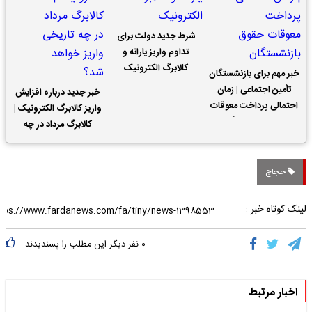
شرط جدید دولت برای
تداوم واریز یارانه و
کالابرگ الکترونیک
خبر مهم برای بازنشستگان
تأمین اجتماعی | زمان
خبر جدید درباره افزایش
احتمالی پرداخت معوقات
واریز کالابرگ الکترونیک |
حقوق بازنشستگان
کالابرگ مرداد در چه
تاریخی واریز خواهد شد؟
حجاج
لینک کوتاه خبر :
۰
نفر دیگر این مطلب را پسندیدند
اخبار مرتبط