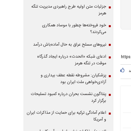
جزئیات متن اولیه طرح راهبردی مدیریت تنگه
هرمز
خود فروخته‌ها چطور با موساد همکاری
می‌کردند؟
نیروهای مسلح عراق به حال آماده‌باش درآمد
ادعای شبکه «الحدث» درباره ایجاد گذرگاه
موقت در تنگه هرمز
د
پزشکیان: مشروطه نقطه عطف بیداری و
آزادی‌خواهی ملت ایران بود
پنتاگون نشست بحران درباره کمبود تسلیحات
برگزار کرد
اعلام آمادگی ترکیه برای حمایت از مذاکرات ایران
و آمریکا