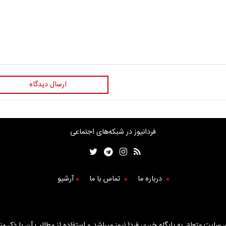
ارسال دیدگاه
فردانیوز در شبکه‌های اجتماعی
درباره ما
تماس با ما
آرشیو
سایت متعلق به پایگاه خبری فردا نیوز میباشد و استفاده از مطالب آن با ذکر من