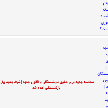
محاسبه جدید برای حقوق بازنشستگان با قانون جدید | شرط جدید برای
بازنشستگی اعلام شد