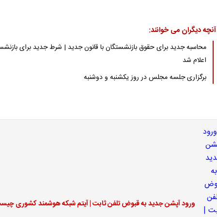
آنچه دیگران می خوانند:
محاسبه جدید برای حقوق بازنشستگان با قانون جدید | شرط جدید برای بازنش
اعلام شد
برگزاری جلسه مجلس در روز یکشنبه و دوشنبه
ورود آپشن جدید به قبوض تلفن ثابت | آیتم شبکه هوشمند کشوری چیس