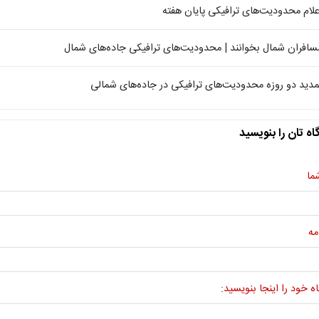
علام محدودیت‌های ترافیکی پایان هفته
سافران شمال بخوانند | محدودیت‌های ترافیکی جاده‌های شمال
مدید دو روزه محدودیت‌های ترافیکی در جاده‌های شمالی
اه تان را بنویسید
ما
مه
ه خود را اینجا بنویسید: