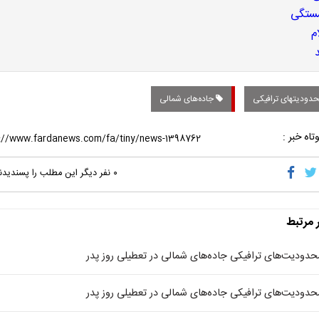
دودیتهای ترافیکی
جاده‌های شمالی
تاه خبر :
۰
نفر دیگر این مطلب را پسندیدن
ر مرتبط
حدودیت‌های ترافیکی جاده‌های شمالی در تعطیلی روز پدر
حدودیت‌های ترافیکی جاده‌های شمالی در تعطیلی روز پدر