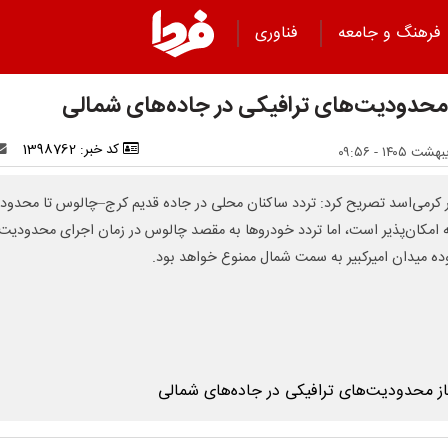
فرهنگ و جامعه
فناوری
 محدودیت‌های ترافیکی در جاده‌های شمالی
کد خبر: 1398762
 کرمی‌اسد تصریح کرد: تردد ساکنان محلی در جاده قدیم کرج–چالوس تا محدوده
ه امکان‌پذیر است، اما تردد خودروها به مقصد چالوس در زمان اجرای محدودیت 
ه میدان امیرکبیر به سمت شمال ممنوع خواهد بود.