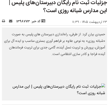
جزئیات ثبت نام رایگان دبیرستان‌های پلیس |
این مدارس شبانه روزی است؟
کد خبر: 1398773
۲۳ اردیبهشت ۱۴۰۵ - ۱۱:۳۹
حمیدی بیان کرد: از طرفی، راه‌اندازی دبیرستان های پلیس به صورت
«شبانه روزی» به نوعی علاوه بر فراهم آوری بستری مناسب و ایده آل برای
آموزش، پرورش و تربیت نسل آینده، گامی جدی برای تربیت فرماندهان
آینده فراجا و کادر سازی انتظامی است.