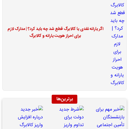
اگر یارانه نقدی یا کالابرگ قطع شد چه باید کرد؟ | مدارک لازم
برای احراز هویت یارانه و کالابرگ
برترین‌ها