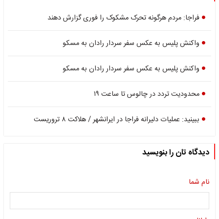
فراجا: مردم هرگونه تحرک مشکوک را فوری گزارش دهند
واکنش پلیس به عکس سفر سردار رادان به مسکو
واکنش پلیس به عکس سفر سردار رادان به مسکو
محدودیت تردد در چالوس تا ساعت ۱۹
ببینید: عملیات دلیرانه فراجا در ایرانشهر / هلاکت ۸ تروریست
دیدگاه تان را بنویسید
نام شما