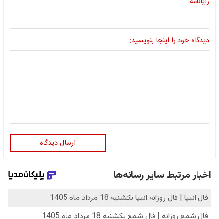
رایانامه
دیدگاه خود را اینجا بنویسید:
ارسال دیدگاه