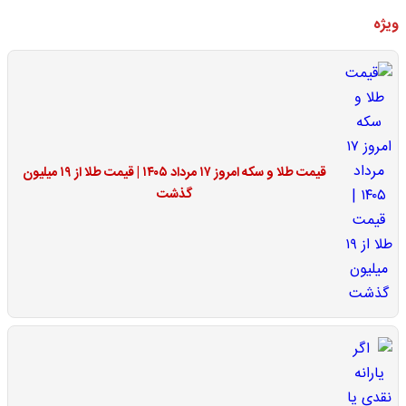
ویژه
قیمت طلا و سکه امروز ۱۷ مرداد ۱۴۰۵ | قیمت طلا از ۱۹ میلیون
گذشت