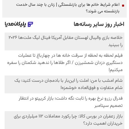
اعلام شرایط خانم ها برای بازنشستگی | زنان با چند سال خدمت
بازنشسته می شوند؟