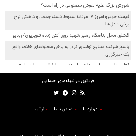
فردانیوز در شبکه‌های اجتماعی
درباره ما
تماس با ما
آرشیو