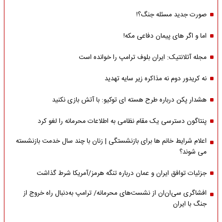
صورت جدید مسئله جنگ؟!
اما و اگر های پیمان دفاعی مکه!
مجله آتلانتیک: ایران بلوف ترامپ را خوانده است
نه کریدور دوم نه مذاکره زیر سایه تهدید
هشدار پکن درباره طرح هسته ای توکیو: با آتش بازی نکنید
پنتاگون دسترسی یک مقام نظامی به اطلاعات محرمانه را لغو کرد
اعلام شرایط خانم ها برای بازنشستگی | زنان با چند سال خدمت بازنشسته
می شوند؟
جزئیات توافق ایران و عمان درباره تنگه هرمز/آمریکا شرط گذاشت
افشاگری سی‌ان‌ان از نشست‌های محرمانه/ ترامپ به‌دنبال راه خروج از
جنگ با ایران