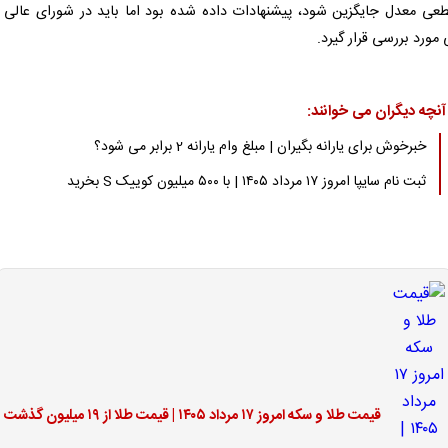
قطعی معدل جایگزین شود، پیشنهادات داده شده بود اما باید در شورای عالی ا
مورد بررسی قرار گیرد.
آنچه دیگران می خوانند:
خبرخوش برای یارانه بگیران | مبلغ وام یارانه 2 برابر می شود؟
ثبت نام سایپا امروز ۱۷ مرداد ۱۴۰۵ | با ۵۰۰ میلیون کوییک S بخرید
قیمت طلا و سکه امروز ۱۷ مرداد ۱۴۰۵ | قیمت طلا از ۱۹ میلیون گذشت