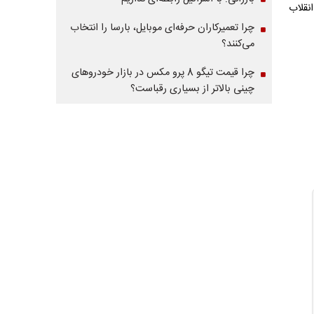
نقلاب
چرا تعمیرکاران حرفه‌ای موبایل، بارسا را انتخاب
می‌کنند؟
چرا قیمت تیگو 8 پرو مکس در بازار خودروهای
چینی بالاتر از بسیاری رقباست؟