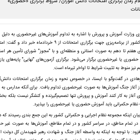
 وزارت آموزش و پرورش با اشاره به تداوم آموزش‌های غیرحضوری به دلیل 
جنگی کشور از برنامه‌ریزی جهت برگزاری امتحانات از ۹ خردادماه خبر داد و
ای هفتم تا دهم به صورت استانی و منطقه‌ای و با "مجوز" شورای تأمین هر است
ضوری یا غیرحضوری برگزار می‌شود. برگزاری آزمون‌های "نهایی" پایه‌های یاز
 نیز منوط به تثبیت شرایط تا اواخر تیرماه است.
هادی در گفت‌وگو با ایسنا، در خصوص نحوه و زمان برگزاری امتحانات دانش‌آ
ز آغاز جنگ آموزش‌ها به صورت غیرحضوری تداوم یافت. برای آنکه مدارس به
آغاز به کار کنند آموزش و پرورش تنها تصمیم‌گیرنده و کنشگر نیست بلکه بخ
نظام حکمرانی باید آموزش حضوری یا غیرحضوری را بپذیرد.
بیان اینکه مجموعه نظام اجرایی و حکمرانی کشور به این جمع بندی رسیدند که در
ا، در تمام مناطق، در سراسر کشور و در تمام مقاطع، آموزش‌ها به صورت غیر 
فزود: با توجه به اینکه به واسطه آغاز جنگ و شهادت رهبر شهیدمان کل دولت از