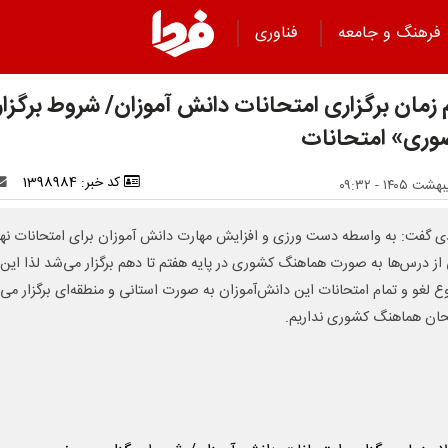
فرهنگ و جامعه
فناوری
م زمان برگزاری امتحانات دانش آموزان/ شروط برگزا
ری» امتحانات
کد خبر: 1398984
ی گفت: به واسطه دست ورزی و افزایش مهارت دانش آموزان برای امتحانات نها
از درس‌ها به صورت هماهنگ کشوری در پایه هفتم تا دهم برگزار می‌شد لذا این
 لغو و تمام امتحانات این دانش‌آموزان به صورت استانی و منطقه‌ای برگزار می‌
حان هماهنگ کشوری نداریم.