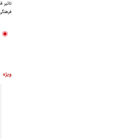
تاثیر 
فرهنگی 
ویژه