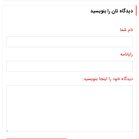
دیدگاه تان را بنویسید
نام شما
رایانامه
دیدگاه خود را اینجا بنویسید: