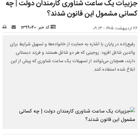
جزییات یک ساعت شناوری کارمندان دولت | چه
کسانی مشمول این قانون شدند؟
کد خبر: 1399040
۲۶ اردیبهشت ۱۴۰۵ - ۰۹:۱۳
رفیع‌زاده در پایان با اشاره به حمایت از خانواده‌ها و تسهیل شرایط برای
والدین شاغل افزود: زوجینی که هر دو شاغل هستند و فرزند دبستانی
دارند، همچنان می‌توانند از تسهیلات یک ساعت شناوری که پیش از این
ابلاغ شده استفاده کنند.