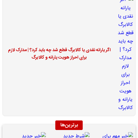
اگر یارانه نقدی یا کالابرگ قطع شد چه باید کرد؟ | مدارک لازم
برای احراز هویت یارانه و کالابرگ
برترین‌ها