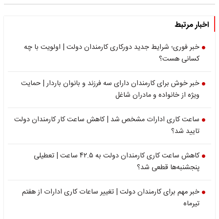
اخبار مرتبط
خبر فوری؛ شرایط جدید دورکاری کارمندان دولت | اولویت با چه
کسانی هست؟
خبر خوش برای کارمندان دارای سه فرزند و بانوان باردار | حمایت
ویژه از خانواده و مادران شاغل
ساعت کاری ادارات مشخص شد | کاهش ساعت کار کارمندان دولت
تایید شد؟
کاهش ساعت کاری کارمندان دولت به ۴۲.۵ ساعت | تعطیلی
پنجشنبه‌ها قطعی شد؟
خبر مهم برای کارمندان دولت | تغییر ساعات کاری ادارات از هفتم
تیرماه