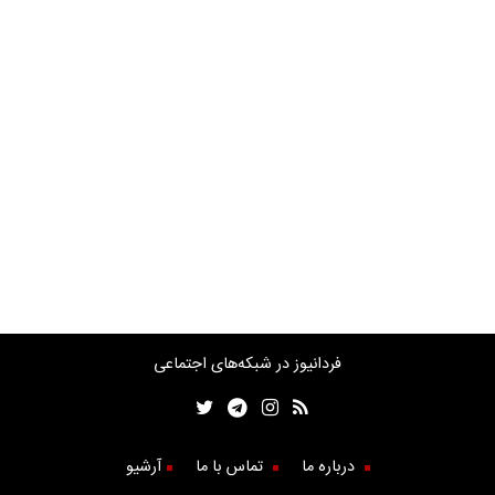
فردانیوز در شبکه‌های اجتماعی
درباره ما
تماس با ما
آرشیو