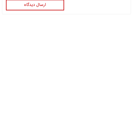
ارسال دیدگاه