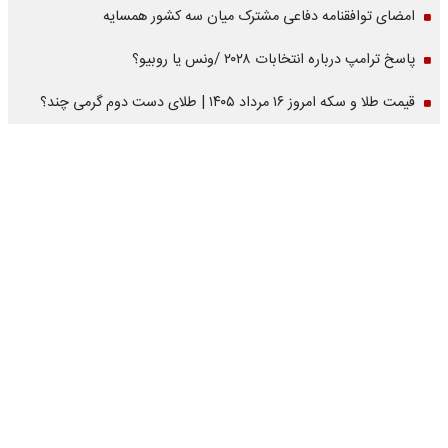
امضای توافقنامه دفاعی مشترک میان سه کشور همسایه
پاسخ ترامپ درباره انتخابات ۲۰۲۸ /ونس یا روبیو؟
قیمت طلا و سکه امروز ۱۶ مرداد ۱۴۰۵ | طلای دست دوم گرمی چند؟