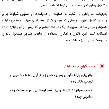
مشمول زمان‌بندی جدید فصل گرما نخواهند بود.
رفیع‌زاده در پایان با اشاره به حمایت از خانواده‌ها و تسهیل شرایط برای
والدین شاغل افزود: زوجینی که هر دو شاغل هستند و فرزند دبستانی دارند،
همچنان می‌توانند از تسهیلات یک ساعت شناوری که پیش از این ابلاغ شده
استفاده کنند. این قانون و امکان استفاده از ساعت شناور، مشمول بانوان
سرپرست خانوار نیز خواهد بود.
آنچه دیگران می خوانند:
وام برای یارانه بگیران بدون ضامن | وام فوری ۱۰ تا ۱۰۰ میلیون
تومانی بانک رفاه
حساب سهام عدالتی ها پرپول شد| قیمت روز سهام عدالت یک
میلیونی چند؟