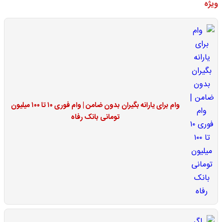
ویژه
وام برای یارانه بگیران بدون ضامن | وام فوری ۱۰ تا ۱۰۰ میلیون
تومانی بانک رفاه