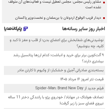
مشاور رئیس مجلس: مجلس تعطیل نیست و فعالیت‌های آن متوقف
نشده است
دیدار قریب الوقوع اردوغان با بن‌سلمان و نخست‌وزیر پاکستان