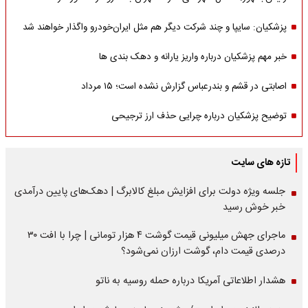
پزشکیان: سایپا و چند شرکت دیگر هم مثل ایران‌خودرو واگذار خواهند شد
خبر مهم پزشکیان درباره واریز یارانه و دهک بندی ها
اصابتی در قشم و بندرعباس گزارش نشده است؛ ۱۵ مرداد
توضیح پزشکیان درباره چرایی حذف ارز ترجیحی
تازه های سایت
جلسه ویژه دولت برای افزایش مبلغ کالابرگ | دهک‌های پایین درآمدی
خبر خوش رسید
ماجرای جهش میلیونی قیمت گوشت ۴ هزار تومانی | چرا با افت ۳۰
درصدی قیمت دام، گوشت ارزان نمی‌شود؟
هشدار اطلاعاتی آمریکا درباره حمله روسیه به ناتو