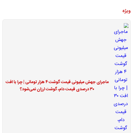
ویژه
ماجرای جهش میلیونی قیمت گوشت ۴ هزار تومانی | چرا با افت
۳۰ درصدی قیمت دام، گوشت ارزان نمی‌شود؟