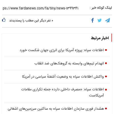
لینک کوتاه خبر :
۰
نفر دیگر این مطلب را پسندیدند
اخبار مرتبط
اطلاعات سپاه: پروژه آمریکا برای انرژی جهان شکست خورد
انهدام تیم‌های وابسته به گروهک‌های ضد انقلاب
واکنش اطلاعات سپاه به وضعیت آشفتهٔ سیاسی در آمریکا
اطلاعات سپاه: «مصرف داخلی دارد» جمله تکراری مقامات
آمریکاست
هشدار فوری سازمان اطلاعات سپاه به ساکنین سرزمین‌های اشغالی