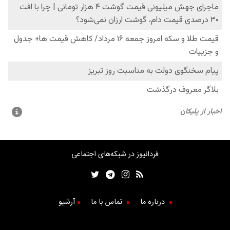
فردانیوز در شبکه‌های اجتماعی
درباره ما
تماس با ما
آرشیو