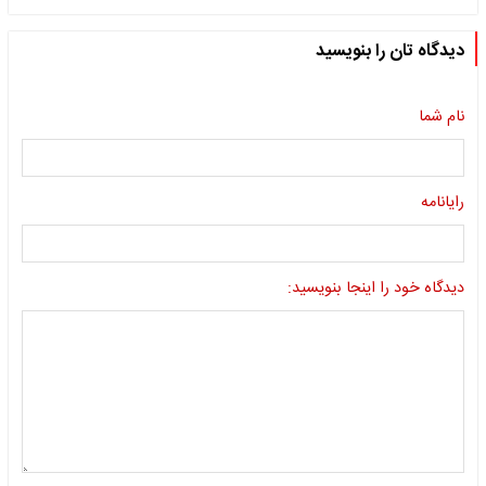
دیدگاه تان را بنویسید
نام شما
رایانامه
دیدگاه خود را اینجا بنویسید: