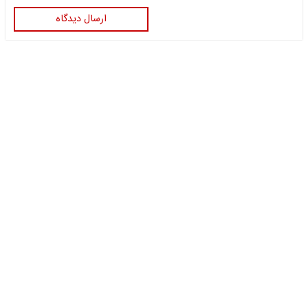
ارسال دیدگاه