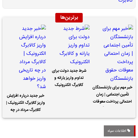
برترین‌ها
شرط جدید دولت برای
تداوم واریز یارانه و
کالابرگ الکترونیک
خبر مهم برای بازنشستگان
تأمین اجتماعی | زمان
خبر جدید درباره افزایش
احتمالی پرداخت معوقات
واریز کالابرگ الکترونیک |
حقوق بازنشستگان
کالابرگ مرداد در چه
تاریخی واریز خواهد شد؟
اطلاعات سپاه