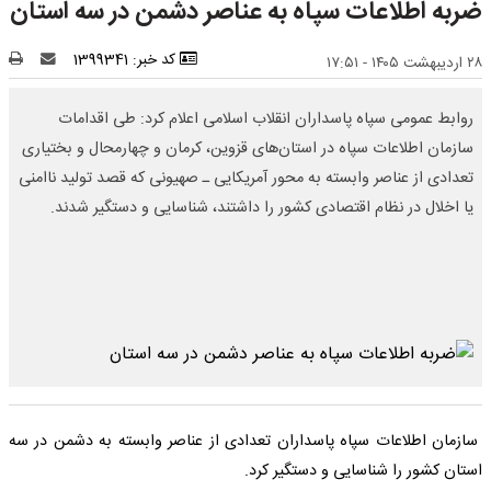
ضربه اطلاعات سپاه به عناصر دشمن در سه استان
کد خبر: 1399341
۲۸ اردیبهشت ۱۴۰۵ - ۱۷:۵۱
روابط عمومی سپاه پاسداران انقلاب اسلامی اعلام کرد: طی اقدامات
سازمان اطلاعات سپاه در استان‌های قزوین، کرمان و چهارمحال و بختیاری
تعدادی از عناصر وابسته به محور آمریکایی ـ صهیونی که قصد تولید ناامنی
یا اخلال در نظام اقتصادی کشور را داشتند، شناسایی و دستگیر شدند.
سازمان اطلاعات سپاه پاسداران تعدادی از عناصر وابسته به دشمن در سه
استان کشور را شناسایی و دستگیر کرد.