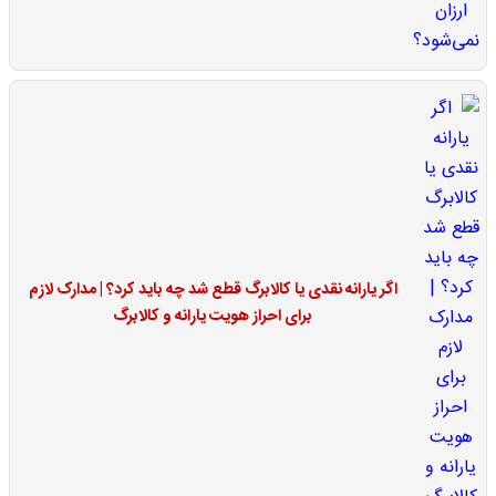
اگر یارانه نقدی یا کالابرگ قطع شد چه باید کرد؟ | مدارک لازم
برای احراز هویت یارانه و کالابرگ