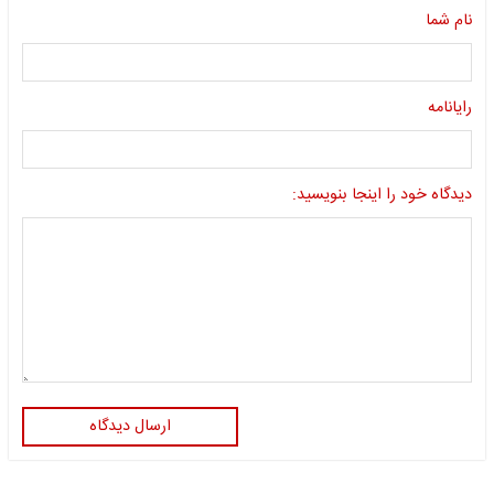
نام شما
رایانامه
دیدگاه خود را اینجا بنویسید:
ارسال دیدگاه