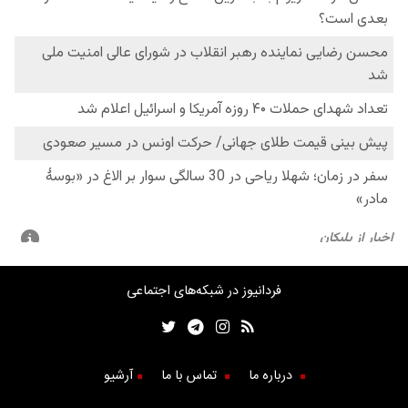
فردانیوز در شبکه‌های اجتماعی
درباره ما
تماس با ما
آرشیو