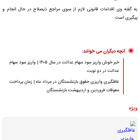
به گفته وی اقدامات قانونی لازم از سوی مراجع ذیصلاح در حال انجام و
پیگیری است.
آنچه دیگران می خوانند:
خبر خوش واریز سود سهام عدالت در سال ۱۴۰۵ | واریز سود سهام
عدالت در دو نوبت
غافلگیری واریزی حقوق بازنشستگان در مرداد ماه | زمان پرداخت
معوقات فروردین و اردیبهشت بازنشستگان
ویژه