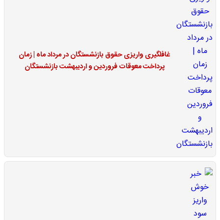
غافلگیری واریزی حقوق بازنشستگان در مرداد ماه | زمان
پرداخت معوقات فروردین و اردیبهشت بازنشستگان