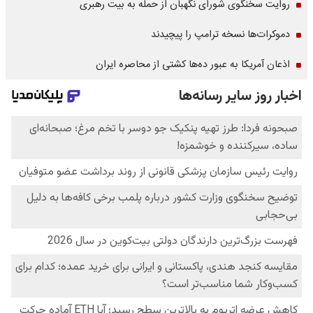
روایت سخنگوی شورای نگهبان از حمله به بیت رهبری
دموکرات‌ها نسخه ترامپ را پیچیدند
اذعان آمریکا به عبور ده‌ها کشتی از محاصره ایران