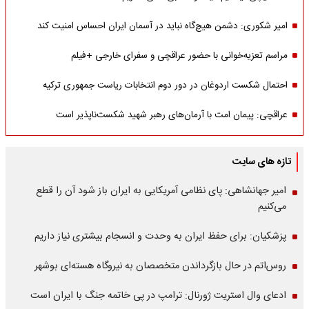
امیر شکوری: دشمن هیچ‌گاه نباید در آسمان ایران احساس امنیت کند
مراسم تعزیه‌خوانی با حضور عراقچی و سفرای خارجی +فیلم
احتمال شکست اردوغان در دور دوم انتخابات ریاست جمهوری ترکیه
عراقچی: پیمان امت با آرمان‌های رهبر شهید شکست‌ناپذیر است
تازه های سایت
امیر جهانشاهی: پای نظامی آمریکایی به ایران باز شود آن را قطع
می‌کنیم
پزشکیان: برای حفظ ایران به وحدت و انسجام بیشتری نیاز داریم
روس‌اتم در حال بازگرداندن متخصصان به نیروگاه هسته‌ای بوشهر
ادعای وال استریت ژورنال: ترامپ در پی خاتمه جنگ با ایران است