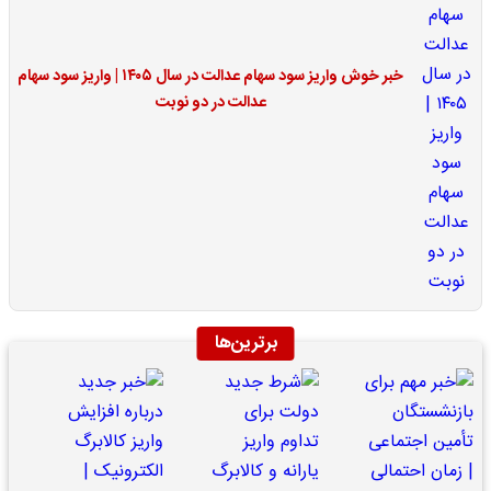
خبر خوش واریز سود سهام عدالت در سال ۱۴۰۵ | واریز سود سهام
عدالت در دو نوبت
برترین‌ها