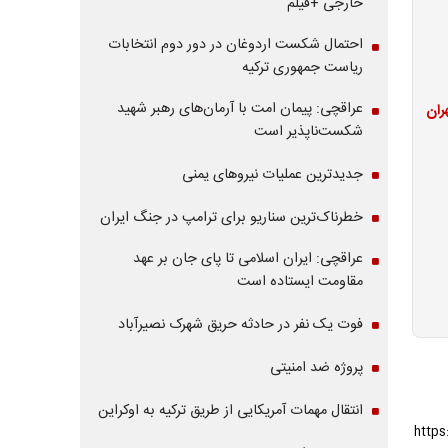
خارجی +فیلم
احتمال شکست اردوغان در دور دوم انتخابات
ریاست جمهوری ترکیه
عراقچی: پیمان امت با آرمان‌های رهبر شهید
ران
شکست‌ناپذیر است
جدیدترین عملیات نیروهای یمنی
خطرناک‌ترین سناریو برای ترامپ در جنگ ایران
عراقچی: ایران اسلامی تا پای جان بر عهد
مقاومت ایستاده است
فوت یک نفر در حادثه حریق شهرک نصیرآباد
پروژه ضد امنیتی
انتقال مهمات آمریکایی از طریق ترکیه به اوکراین