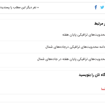
۰
نفر دیگر این مطلب را پسندیدن
ر مرتبط
حدویت‌های ترافیکی پایان هفته
دامه محدویت‌های ترافیکی درجاده‌های شمال
حدویت‌های ترافیکی پایان هفته در جاده‌های شمال
اه تان را بنویسید
ما