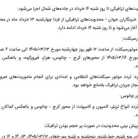
فیکی تا روز شنبه ۱۶ خرداد در جاده‌های شمال اجرا می‌شود.
باشگاه خبرنگاران جوان - محدویت‌های ترافیکی از فردا چهارشنبه ۱۳
می‌شود و تا روز شنبه ۱۶ خرداد ادامه دارد.
- تردد موتورسیکلت از ساعت ۲
شنبه مورخ ۱۴۰۵/۰۳/۱۶ از محور‌های کرج - چالوس، هراز، فیروزکوه، و بالعک
د.
ه: تردد موتور سیکلت‌های انتظامی و امدادی برای انجام ماموریت‌های ضرو
از جریان ترافیک بلامانع خواهد بود.
۱) تردد انواع تریلر، کامیون و کامیونت از محور کرج – چالوس و بالعکس کماکان 
د.
- روز‌های سه شنبه، چهارشنبه، پنج