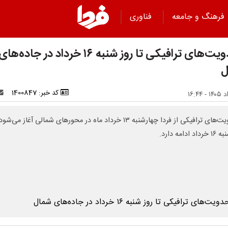
فرهنگ و جامعه
فناوری
محدویت‌های ترافیکی تا روز شنبه ۱۶ خرداد در جاده‌های
ل
کد خبر: 1400847
محدویت‌های ترافیکی از فردا چهارشنبه ۱۳ خرداد ماه در محور‌های شمالی آغاز می‌ش
 ادامه دارد.