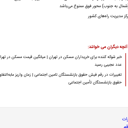
شمال به جنوب) محور فوق ممنوع می‌باشد
کز مدیریت راه‌های کشور
آنچه دیگران می خوانند:
خبر شوکه کننده برای خریداران مسکن در تهران | میانگین قیمت مسکن در تهرا
عدد عجیبی رسید
تغییرات در رقم فیش حقوق بازنشستگان تامین اجتماعی | زمان واریز مابه‌التفا
حقوق بازنشستگان تأمین اجتماعی