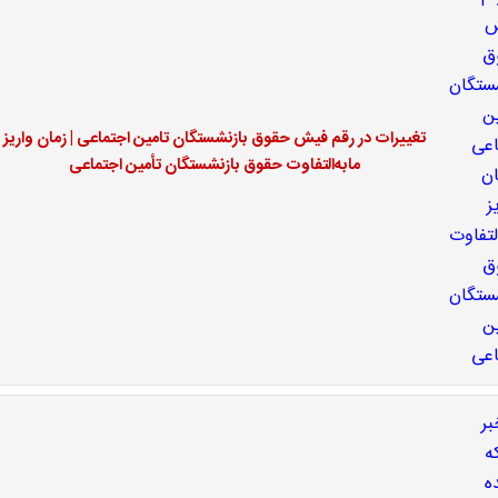
تغییرات در رقم فیش حقوق بازنشستگان تامین اجتماعی | زمان واریز
مابه‌التفاوت حقوق بازنشستگان تأمین اجتماعی