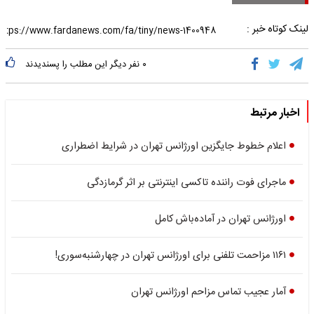
لینک کوتاه خبر :
۰
نفر دیگر این مطلب را پسندیدند
اخبار مرتبط
اعلام خطوط جایگزین اورژانس تهران در شرایط اضطراری
ماجرای فوت راننده تاکسی اینترنتی بر اثر گرمازدگی
اورژانس تهران در آماده‌باش کامل
۱۱۶۱ مزاحمت تلفنی برای اورژانس تهران در چهارشنبه‌سوری!
آمار عجیب تماس مزاحم اورژانس تهران