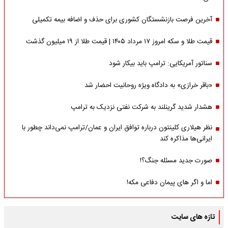
آخرین فرصت بازنشستگان کشوری برای حذف و اضافه بیمه تکمیلی
قیمت طلا و سکه امروز ۱۷ مرداد ۱۴۰۵ | قیمت طلا از ۱۹ میلیون گذشت
سناتور آمریکایی: ترامپ باید بیکار شود
«باقر خرازی» به دادگاه ویژه روحانیت احضار شد
هشدار شدید گرینلند به شرکت نفتی نزدیک به ترامپ
نظر هیلاری کلینتون درباره توافق ایران و عمان/ترامپ نمی‌داند چطور با
ایرانی‌ها مذاکره کند
صورت جدید مسئله جنگ؟!
اما و اگر های پیمان دفاعی مکه!
تازه های سایت