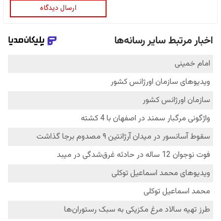
ارسال دیدگاه