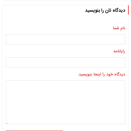
دیدگاه تان را بنویسید
نام شما
رایانامه
دیدگاه خود را اینجا بنویسید: