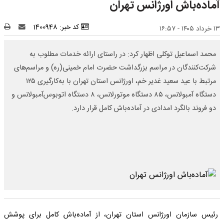
آماده‌باش اورژانس تهران
کد خبر: 1400948
۱۳ خرداد ۱۴۰۵ - ۱۶:۵۷
محمد اسماعیل توکلی اظهار کرد: در راستای ارائه خدمات مطلوب به
شرکت‌کنندگان در مراسم بزرگداشت حضرت امام خمینی(ره) و مراسم‌های
مرتبط با عید سعید غدیر خم، اورژانس استان تهران با به‌کارگیری ۱۲۵
دستگاه آمبولانس، ۸۵ دستگاه موتورلانس، ۸ دستگاه اتوبوس‌آمبولانس و
دو فروند بالگرد امدادی در آماده‌باش کامل قرار دارد.
رئیس سازمان اورژانس استان تهران، از آماده‌باش کامل برای پوشش