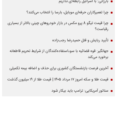
بارزانی: با اسرائیل رابطه‌ای نداریم
چرا تعمیرکاران حرفه‌ای موبایل، بارسا را انتخاب می‌کنند؟
چرا قیمت تیگو 8 پرو مکس در بازار خودروهای چینی بالاتر از بسیاری
رقباست؟
تأیید ربایش و قتل حمیدرضا رجب‌زاده
جهانگیر: قوه قضائیه با سوءاستفاده‌کنندگان از شرایط تحریم قاطعانه
برخورد می‌کند
آخرین فرصت بازنشستگان کشوری برای حذف و اضافه بیمه تکمیلی
قیمت طلا و سکه امروز ۱۷ مرداد ۱۴۰۵ | قیمت طلا از ۱۹ میلیون گذشت
سناتور آمریکایی: ترامپ باید بیکار شود