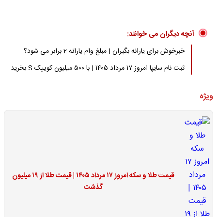
آنچه دیگران می خوانند:
خبرخوش برای یارانه بگیران | مبلغ وام یارانه 2 برابر می شود؟
ثبت نام سایپا امروز ۱۷ مرداد ۱۴۰۵ | با ۵۰۰ میلیون کوییک S بخرید
ویژه
قیمت طلا و سکه امروز ۱۷ مرداد ۱۴۰۵ | قیمت طلا از ۱۹ میلیون
گذشت