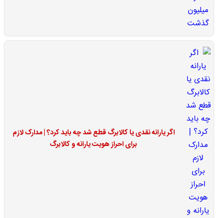
اگر یارانه نقدی یا کالابرگ قطع شد چه باید کرد؟ | مدارک لازم
برای احراز هویت یارانه و کالابرگ