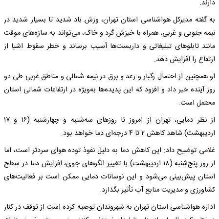
دارند.
به گفته مدیرکل هواشناسی استان تهران، وزش باد شدید تا بسیار شدید در
نیمه جنوبی و غربی، همراه با خیزش گرد و خاک، می‌تواند به سازه‌های موقت
مانند تابلوهای تبلیغاتی و داربست‌ها آسیب برساند و خطر سقوط اشیا از
ارتفاع را افزایش دهد.
او همچنین از احتمال رگبار و رعد و برق در نیمه شمالی و مناطق غربی طی دو
روز آینده خبر داد و افزود که این پدیده‌ها به‌ویژه در ارتفاعات شمالی استان
محتمل است.
از نظر دمایی، تهران از امروز تا روزهای سه‌شنبه و چهارشنبه (۱۶ و ۱۷
اردیبهشت) شاهد کاهش ۲ تا ۴ درجه‌ای دما خواهد بود.
غلامی توضیح داد: این کاهش دما به دلیل نفوذ توده هوای سردتر است، اما
از روز پنج‌شنبه (۱۸ اردیبهشت) با تغییر الگوهای جوی، افزایش دما در سطح
استان پیش‌بینی می‌شود و این نوسانات دمایی ممکن است بر فعالیت‌های
کشاورزی و مدیریت منابع آب تأثیر بگذارد.
اداره هواشناسی استان تهران به شهروندان توصیه کرده است از توقف در کنار