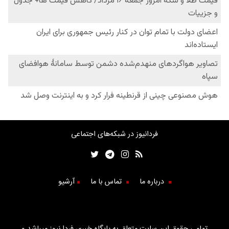
فردانیوز در شبکه‌های اجتماعی
درباره ما
تماس با ما
آرشیو