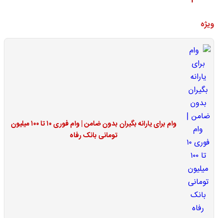
ویژه
وام برای یارانه بگیران بدون ضامن | وام فوری ۱۰ تا ۱۰۰ میلیون
تومانی بانک رفاه