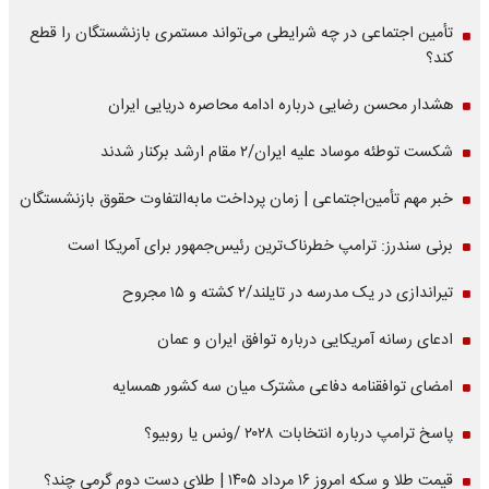
تأمین اجتماعی در چه شرایطی می‌تواند مستمری بازنشستگان را قطع
کند؟
هشدار محسن رضایی درباره ادامه محاصره دریایی ایران
شکست توطئه موساد علیه ایران/۲ مقام‌ ارشد برکنار شدند
خبر مهم تأمین‌اجتماعی | زمان پرداخت مابه‌التفاوت حقوق بازنشستگان
برنی سندرز: ترامپ خطرناک‌ترین رئیس‌جمهور برای آمریکا است
تیراندازی در یک مدرسه در تایلند/۲ کشته و ۱۵ مجروح
ادعای رسانه آمریکایی درباره توافق ایران و عمان
امضای توافقنامه دفاعی مشترک میان سه کشور همسایه
پاسخ ترامپ درباره انتخابات ۲۰۲۸ /ونس یا روبیو؟
قیمت طلا و سکه امروز ۱۶ مرداد ۱۴۰۵ | طلای دست دوم گرمی چند؟