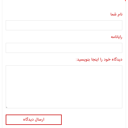
نام شما
رایانامه
دیدگاه خود را اینجا بنویسید:
ارسال دیدگاه