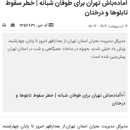
آماده‌باش تهران برای طوفان شبانه | خطر سقوط
تابلوها و درختان
کد خبر: 1356831
۱۴ اردیبهشت ۱۴۰۴ - ۱۵:۱۴
مدیرکل مدیریت بحران استان تهران:از بعدازظهر امروز تا پایان چهارشنبه،
وزش باد خیلی شدید به‌ویژه در ساعات عصرگاهی و شب در استان تهران
پیش‌بینی شده است.
مدیرکل مدیریت بحران استان تهران:از بعدازظهر امروز تا پایان چهارشنبه،