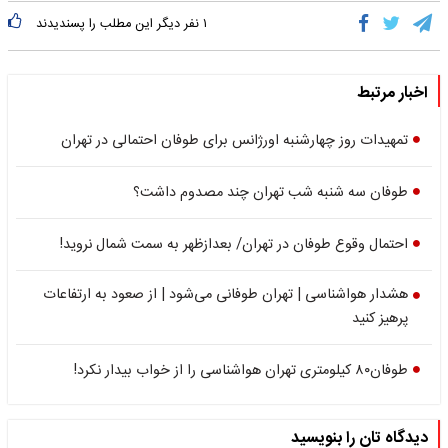
۱
نفر دیگر این مطلب را پسندیدند
اخبار مرتبط
تمهیدات روز چهارشنبه اورژانس برای طوفان احتمالی در تهران
طوفان سه شنبه شب تهران چند مصدوم داشت؟
احتمال وقوع طوفان در تهران/ بعدازظهر به سمت شمال نروید!
هشدار هواشناسی | تهران طوفانی می‌شود | از صعود به ارتفاعات
پرهیز کنید
طوفان۸۰ کیلومتری تهران هواشناسی را از خواب بیدار نکرد!
دیدگاه تان را بنویسید