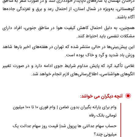
درختان کهنسال یا سازه‌های ناپایدار خودداری کنند و در صورت سفر به مناطق
کوهستانی، به‌ویژه در شمال استان، از احتمال رعد و برق و لغزندگی جاده‌ها
آگاه باشند.
همچنین، به دلیل احتمال کاهش کیفیت هوا در مناطق جنوبی، افراد دارای
مشکلات تنفسی باید احتیاط کنند.
این پیش‌بینی‌ها در حالی منتشر شده که تهران در هفته‌های اخیر بارها شاهد
وزش باد شدید و گرد و خاک بوده است.
غلامی تأکید کرد که پایش مداوم شرایط جوی ادامه دارد و در صورت تغییر
الگوهای هواشناسی، اطلاع‌رسانی‌های لازم انجام خواهد شد.
آنچه دیگران می خوانند:
وام برای یارانه بگیران بدون ضامن | وام فوری ۱۰ تا ۱۰۰ میلیون
تومانی بانک رفاه
حساب سهام عدالتی ها پرپول شد| قیمت روز سهام عدالت یک
میلیونی چند؟