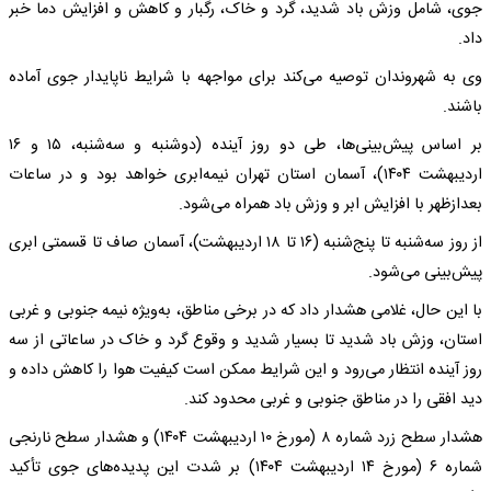
جوی، شامل وزش باد شدید، گرد و خاک، رگبار و کاهش و افزایش دما خبر
داد.
وی به شهروندان توصیه می‌کند برای مواجهه با شرایط ناپایدار جوی آماده
باشند.
بر اساس پیش‌بینی‌ها، طی دو روز آینده (دوشنبه و سه‌شنبه، ۱۵ و ۱۶
اردیبهشت ۱۴۰۴)، آسمان استان تهران نیمه‌ابری خواهد بود و در ساعات
بعدازظهر با افزایش ابر و وزش باد همراه می‌شود.
از روز سه‌شنبه تا پنج‌شنبه (۱۶ تا ۱۸ اردیبهشت)، آسمان صاف تا قسمتی ابری
پیش‌بینی می‌شود.
با این حال، غلامی هشدار داد که در برخی مناطق، به‌ویژه نیمه جنوبی و غربی
استان، وزش باد شدید تا بسیار شدید و وقوع گرد و خاک در ساعاتی از سه
روز آینده انتظار می‌رود و این شرایط ممکن است کیفیت هوا را کاهش داده و
دید افقی را در مناطق جنوبی و غربی محدود کند.
هشدار سطح زرد شماره ۸ (مورخ ۱۰ اردیبهشت ۱۴۰۴) و هشدار سطح نارنجی
شماره ۶ (مورخ ۱۴ اردیبهشت ۱۴۰۴) بر شدت این پدیده‌های جوی تأکید