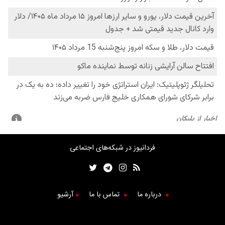
فردانیوز در شبکه‌های اجتماعی
درباره ما
تماس با ما
آرشیو