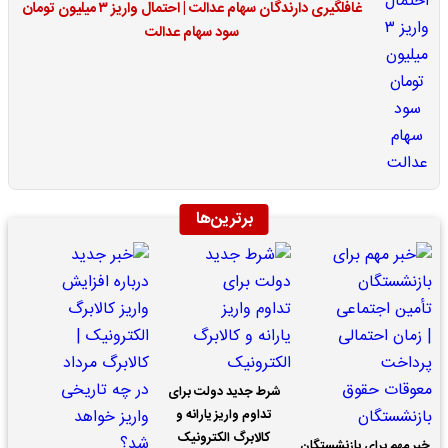
غافلگیری دارندگان سهام عدالت | احتمال واریز ۳ میلیون تومان
سود سهام عدالت
برترین‌ها
شرط جدید دولت برای
تداوم واریز یارانه و
کالابرگ الکترونیک
خبر مهم برای بازنشستگان