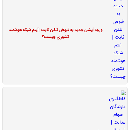
ورود آپشن جدید به قبوض تلفن ثابت | آیتم شبکه هوشمند
کشوری چیست؟