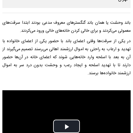
باند وحشت یا همان باند گنگسترهای معروف مدعی بودند ابتدا سرقت‌های
معمولی می‌کردند و برای خالی کردن خانه‌های خالی ورود می‌کردند.
در یکی از سرقت‌ها وقتی اعضای باند با حضور یکی از اعضای خانواده با
تهدید و ارعاب به راحتی به اموال ارزشمند اهالی می‌رسند تصمیم می‌گیرند از
آن به بعد با اسلحه وارد خانه‌‌هایی شوند که اعضای خانه در آن‌ها حضور
دارند تا با تهدید اسلحه و ایجاد رعب و وحشت بدون درد سر به اموال
ارزشمند خانواده‌ها برسند.
Play