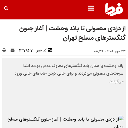
از دزدی معمولی تا باند وحشت | آغاز جنون
گنگسترهای مسلح تهران
کد خبر: 1378670
۲۳ مهر ۱۴۰۴ - ۰۸:۳۴
باند وحشت یا همان باند گنگسترهای معروف مدعی بودند ابتدا
سرقت‌های معمولی می‌کردند و برای خالی کردن خانه‌های خالی ورود
می‌کردند.