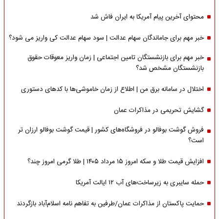
محتوای آخرین پیام آمریکا به ایران فاش شد
خبر مهم برای جاماندگان سهام عدالت | سود سهام عدالت کی واریز می شود؟
خبر مهم برای بازنشستگان تامین اجتماعی | زمان واریز معوقات حقوق
بازنشستگان مشخص شد؟
اختلال در سامانه برق من | اطلاع از زمان خاموشی‌ها با کدهای دستوری
گشایش تحریمی در مذاکرات عمان
فروش گوشت بوفالو در فروشگاه‌های کشور | قیمت گوشت بوفالو ارزان تر
است؟
افزایش قیمت طلا و سکه امروز ۱۵ مرداد ۱۴۰۵ | طلا گرمی امروز چند؟
حمله سایبری به زیرساخت‌های آب ۱۲ ایالت آمریکا
حمایت پاکستان از مذاکرات عمان/طرفین به تفاهم نامه اسلام‌آباد بازگردند