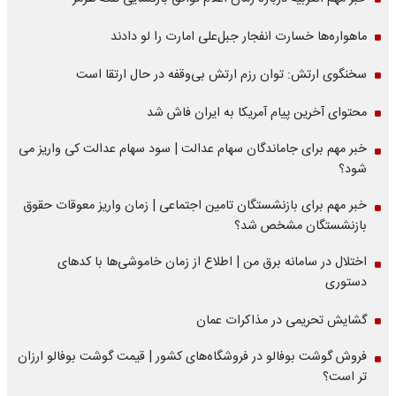
ماهواره‌‌ها خسارت انفجار جبل‌علی امارت را لو دادند
سخنگوی ارتش: توان رزم ارتش بی‌وقفه در حال ارتقا است
محتوای آخرین پیام آمریکا به ایران فاش شد
خبر مهم برای جاماندگان سهام عدالت | سود سهام عدالت کی واریز می
شود؟
خبر مهم برای بازنشستگان تامین اجتماعی | زمان واریز معوقات حقوق
بازنشستگان مشخص شد؟
اختلال در سامانه برق من | اطلاع از زمان خاموشی‌ها با کدهای
دستوری
گشایش تحریمی در مذاکرات عمان
فروش گوشت بوفالو در فروشگاه‌های کشور | قیمت گوشت بوفالو ارزان
تر است؟