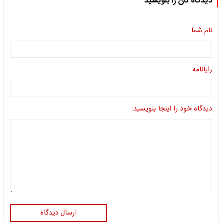
دیدگاه تان را بنویسید
نام شما
رایانامه
دیدگاه خود را اینجا بنویسید:
ارسال دیدگاه