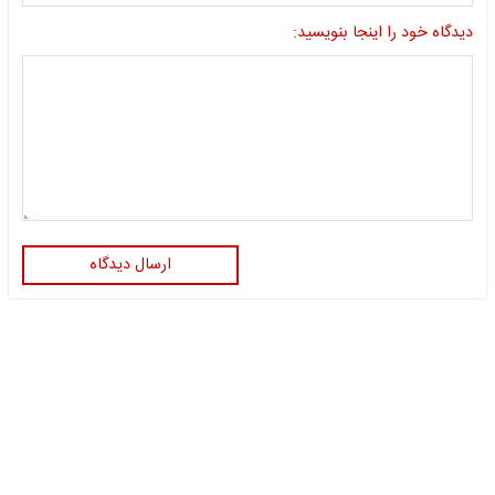
دیدگاه خود را اینجا بنویسید:
ارسال دیدگاه