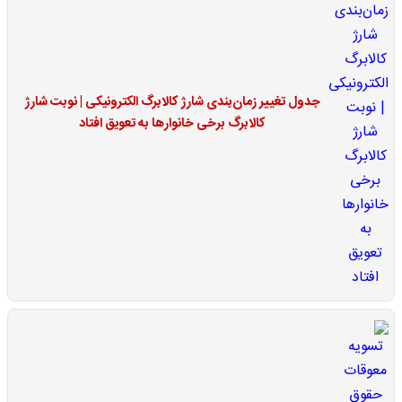
جدول تغییر زمان‌بندی شارژ کالابرگ الکترونیکی | نوبت شارژ
کالابرگ برخی خانوارها به تعویق افتاد