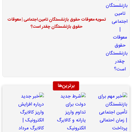
تسویه معوقات حقوق بازنشستگان تامین اجتماعی | معوقات
حقوق بازنشستگان چقدر است؟
برترین‌ها