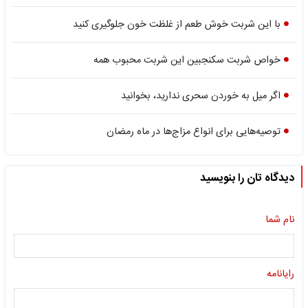
با این شربت خوش طعم از غلظت خون جلوگیری کنید
خواص شربت سکنجبین این شربت محبوب همه
اگر میل به خوردن سحری ندارید، بخوانید
توصیه‌هایی برای انواع مزاج‌ها در ماه رمضان
دیدگاه تان را بنویسید
نام شما
رایانامه