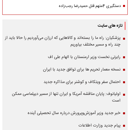
دستگیری 4متهم قتل حمیدرضا رجب‌زاده
تازه های سایت
پزشکیان: راه ما را بسته‌اند و کالاهایی که ارزان می‌آوردیم را حالا باید از
چند راه و مسیر مختلف بیاوریم
رایزنی نخست وزیر ارمنستان با الهام علی اف
نسخه معمار تحریم ها برای توافق جدید با ایران
احتمال سفر ویتکاف و کوشنر برای مذاکره جدید
اولیانوف: پایان مناقشه آمریکا و ایران تنها از مسیر دیپلماسی ممکن
است
خبر جدید وزیر آموزش‌وپرورش درباره سال تحصیلی آینده
پیام جدید وزارت اطلاعات