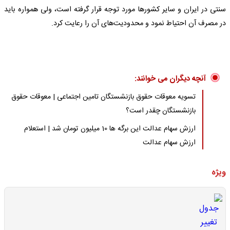
سنتی در ایران و سایر کشورها مورد توجه قرار گرفته است، ولی همواره باید
در مصرف آن احتیاط نمود و محدودیت‌های آن را رعایت کرد.
آنچه دیگران می خوانند:
تسویه معوقات حقوق بازنشستگان تامین اجتماعی | معوقات حقوق
بازنشستگان چقدر است؟
ارزش سهام عدالت این برگه ها 10 میلیون تومان شد | استعلام
ارزش سهام عدالت
ویژه