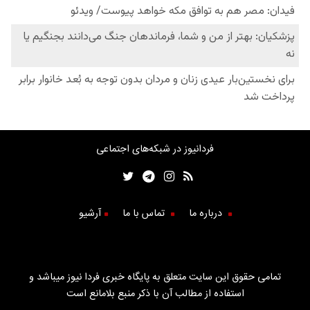
فردانیوز در شبکه‌های اجتماعی
درباره ما
تماس با ما
آرشیو
تمامی حقوق این سایت متعلق به پایگاه خبری فردا نیوز میباشد و
استفاده از مطالب آن با ذکر منبع بلامانع است