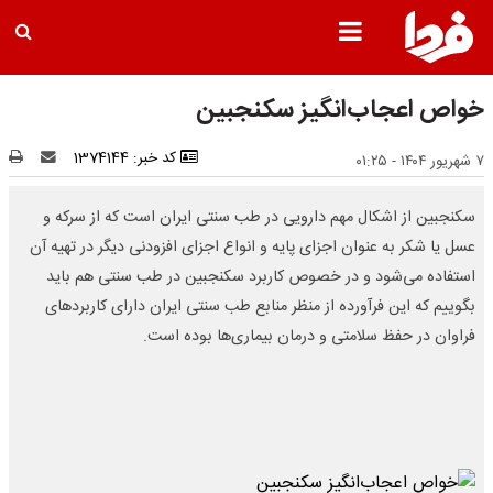
خواص اعجاب‌انگیز سکنجبین
کد خبر: 1374144
۷ شهریور ۱۴۰۴ - ۰۱:۲۵
سکنجبین از اشکال مهم دارویی در طب سنتی ایران است که از سرکه و
عسل یا شکر به عنوان اجزای پایه و انواع اجزای افزودنی دیگر در تهیه آن
استفاده می‌شود و در خصوص کاربرد سکنجبین در طب سنتی هم باید
بگوییم که این فرآورده از منظر منابع طب سنتی ایران دارای کاربردهای
فراوان در حفظ سلامتی و درمان بیماری‌ها بوده است.