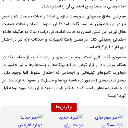
امدادرسانی به مصدومان احتمالی آن را انجام دهند.
همچنین صادق محمودی، سرپرست سازمان امداد و نجات جمعیت هلال احمر
نیز در این خصوص به ایسنا گفت:‌ امدادگران سازمان امداد و نجات جمعیت
هلال نیز در این شش استان به حالت آماده‌باش درآمده‌اند تا به هرگونه حادثه
احتمالی رسیدگی کنند. در همین راستا تجهیزات و امکانات لازم نیز در اختیار
این افراد قرار گرفته است.
محمودی گفت: لازم است مردم نیز مواردی را رعایت کنند، از جمله اینکه در
هنگام وزش باد از قرار گرفتن در لبه پرتگاه‌ها و پشت‌بام‌ها و نیز حضور در
مجاورت تابلوهای تبلیغاتی و اجسامی که احتمال سقوط آنها وجود دارد،
پرهیز کنند. پرهیز از حضور در حاشیه رودها و مسیل‌ها و صعود به ارتفاعات نیز
از جمله توصیه‌هایی است که در هنگام بارش شدید باران باید مورد توجه قرار
گیرد./ایسنا
برترین‌ها