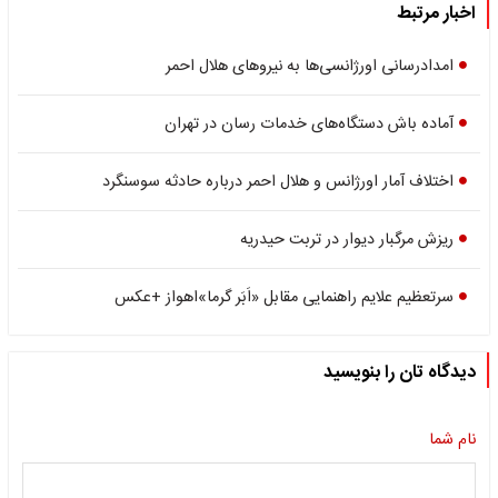
اخبار مرتبط
امدادرسانی اورژانسی‌ها به نیرو‌های هلال احمر
آماده باش دستگاه‌های خدمات رسان در تهران
اختلاف آمار اورژانس و هلال احمر درباره حادثه سوسنگرد
ریزش مرگبار دیوار در تربت حیدریه
سرتعظیم علایم راهنمایی‌ مقابل «اَبَر گرما»اهواز +عکس
دیدگاه تان را بنویسید
نام شما