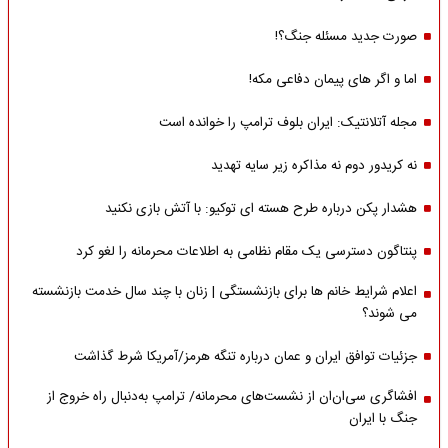
صورت جدید مسئله جنگ؟!
اما و اگر های پیمان دفاعی مکه!
مجله آتلانتیک: ایران بلوف ترامپ را خوانده است
نه کریدور دوم نه مذاکره زیر سایه تهدید
هشدار پکن درباره طرح هسته ای توکیو: با آتش بازی نکنید
پنتاگون دسترسی یک مقام نظامی به اطلاعات محرمانه را لغو کرد
اعلام شرایط خانم ها برای بازنشستگی | زنان با چند سال خدمت بازنشسته
می شوند؟
جزئیات توافق ایران و عمان درباره تنگه هرمز/آمریکا شرط گذاشت
افشاگری سی‌ان‌ان از نشست‌های محرمانه/ ترامپ به‌دنبال راه خروج از
جنگ با ایران