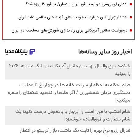
ادعای ای‌بی‌سی درباره توافق ایران و عمان/ توافق ۶۰ روزه شد؟
هشدار ژنرال کین درباره محدودیت‌های گزینه های نظامی علیه ایران
درخواست سناتور آمریکایی برای راه‌اندازی شورش‌های مسلحانه در ایران