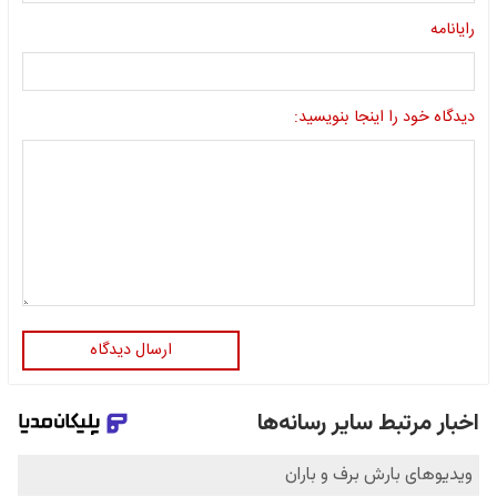
رایانامه
دیدگاه خود را اینجا بنویسید:
ارسال دیدگاه