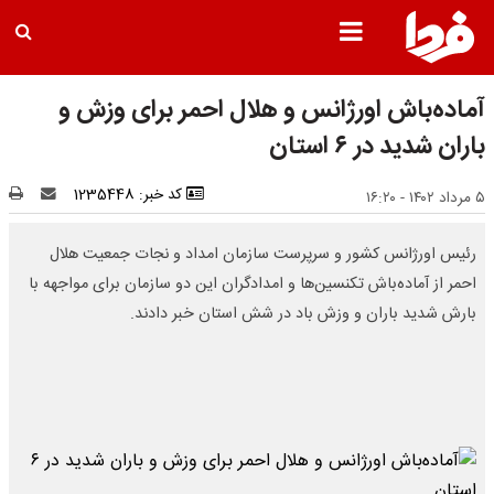
آماده‌باش اورژانس و هلال احمر برای وزش و
باران شدید در ۶ استان
کد خبر: 1235448
۵ مرداد ۱۴۰۲ - ۱۶:۲۰
رئیس اورژانس کشور و سرپرست سازمان امداد و نجات جمعیت هلال
احمر از آماده‌باش تکنسین‌ها و امدادگران این دو سازمان برای مواجهه با
بارش شدید باران و وزش باد در شش استان خبر دادند.