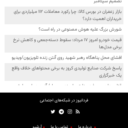
فردانیوز در شبکه‌های اجتماعی
درباره ما
تماس با ما
آرشیو