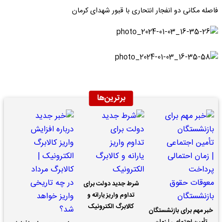
فاصله مکانی دو انفجار انتحاری با قبور شهدای کرمان
برترین‌ها
شرط جدید دولت برای
تداوم واریز یارانه و
کالابرگ الکترونیک
خبر مهم برای بازنشستگان