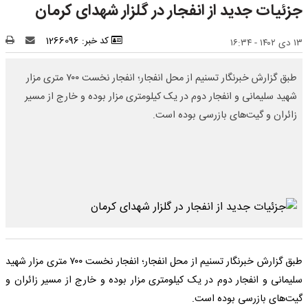
جزئیات جدید از انفجار در گلزار شهدای کرمان
کد خبر: 1266096
۱۳ دی ۱۴۰۲ - ۱۶:۳۴
طبق گزارش خبرنگار تسنیم از محل انفجار؛ انفجار نخست ۷۰۰ متری مزار
شهید سلیمانی و انفجار دوم در یک کیلومتری مزار بوده و خارج از مسیر
زائران و گیت‌های بازرسی بوده است.
طبق گزارش خبرنگار تسنیم از محل انفجار؛ انفجار نخست ۷۰۰ متری مزار شهید
سلیمانی و انفجار دوم در یک کیلومتری مزار بوده و خارج از مسیر زائران و
گیت‌های بازرسی بوده است.