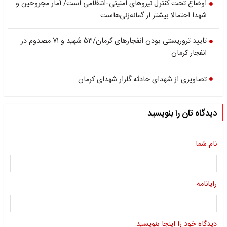
اوضاع تحت کنترل نیروهای امنیتی-انتظامی است/ آمار مجروحین و
شهدا احتمالا بیشتر از گمانه‌زنی‌هاست
تایید تروریستی بودن انفجارهای کرمان/۵۳ شهید و ۷‍۱ مصدوم در
انفجار کرمان
تصاویری از شهدای حادثه گلزار شهدای کرمان
دیدگاه تان را بنویسید
نام شما
رایانامه
دیدگاه خود را اینجا بنویسید: