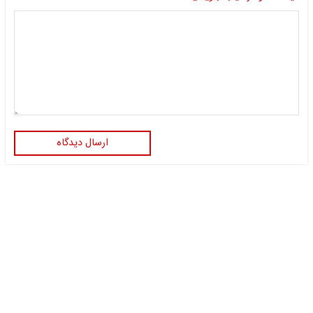
ارسال دیدگاه