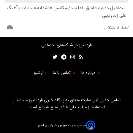
فردانیوز در شبکه‌های اجتماعی
درباره ما
تماس با ما
آرشیو
تمامی حقوق این سایت متعلق به پایگاه خبری فردا نیوز میباشد و
استفاده از مطالب آن با ذکر منبع بلامانع است
طراحی سایت خبری و خبرگزاری آسام