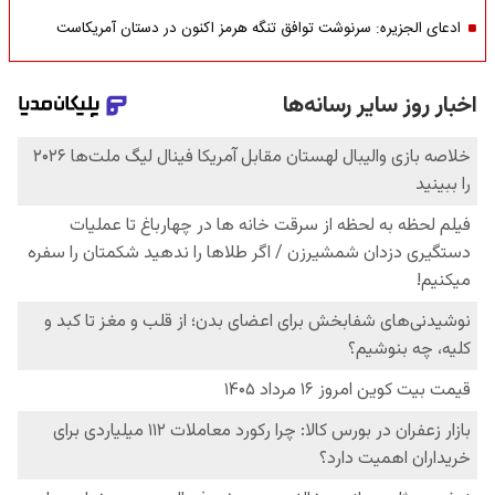
ادعای الجزیره: سرنوشت توافق تنگه هرمز اکنون در دستان آمریکاست