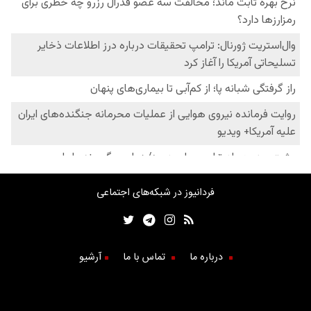
فردانیوز در شبکه‌های اجتماعی
درباره ما
تماس با ما
آرشیو