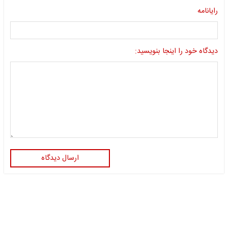
رایانامه
دیدگاه خود را اینجا بنویسید:
ارسال دیدگاه