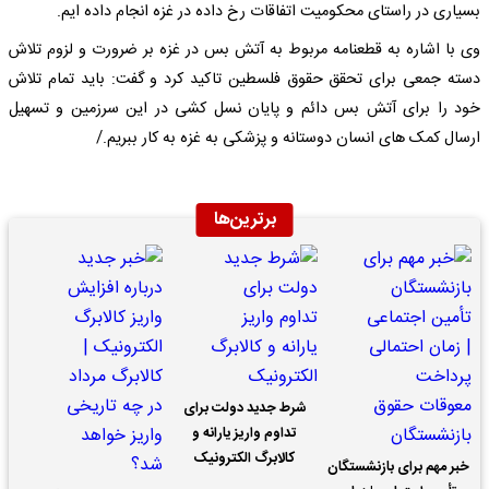
بسیاری در راستای محکومیت اتفاقات رخ داده در غزه انجام داده ایم.
وی با اشاره به قطعنامه مربوط به آتش بس در غزه بر ضرورت و لزوم تلاش
دسته جمعی برای تحقق حقوق فلسطین تاکید کرد و گفت: باید تمام تلاش
خود را برای آتش بس دائم و پایان نسل کشی در این سرزمین و تسهیل
ارسال کمک های انسان دوستانه و پزشکی به غزه به کار ببریم./
برترین‌ها
شرط جدید دولت برای
تداوم واریز یارانه و
کالابرگ الکترونیک
خبر مهم برای بازنشستگان