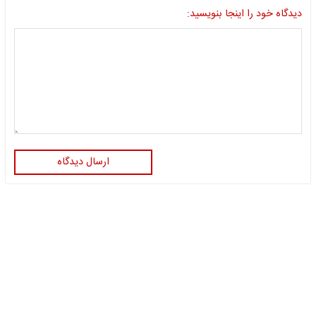
دیدگاه خود را اینجا بنویسید:
ارسال دیدگاه