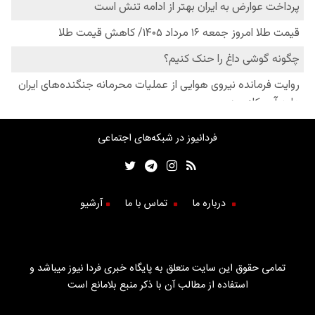
فردانیوز در شبکه‌های اجتماعی
درباره ما
تماس با ما
آرشیو
تمامی حقوق این سایت متعلق به پایگاه خبری فردا نیوز میباشد و
استفاده از مطالب آن با ذکر منبع بلامانع است