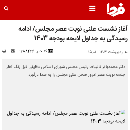
آغاز نشست علنی نوبت عصر مجلس/ ادامه
رسیدگی به جداول لایحه بودجه 1403
کد خبر: 1288426
۱۰ اردیبهشت ۱۴۰۳ - ۱۵:۰۱
دکتر محمدباقر قالیباف رئیس مجلس شورای اسلامی دقایقی قبل زنگ آغاز
جلسه نوبت عصر امروز صحن علنی مجلس را به صدا درآورد.