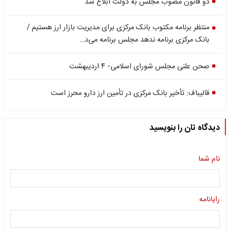
دو قانون مصوب مجلس به دولت ابلاغ شد
منتظر برنامه مکتوب بانک مرکزی برای مدیریت بازار ارز هستیم /
بانک مرکزی برنامه ندهد مجلس برنامه می‌د…
صحن علنی مجلس شورای اسلامی- ۴ اردیبهشت
قالیباف: تأخیر بانک مرکزی در تأمین ارز دارو محرز است
دیدگاه تان را بنویسید
نام شما
رایانامه