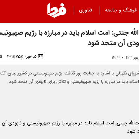
فرهنگ و جامعه
فناوری
لله جنتی: امت اسلام باید در مبارزه با رژیم صهیونی
بودی آن متحد شود
کد خبر: 1315755
شورای نگهبان با اشاره به جنایت روز گذشته رژیم صهیونیستی در کشور لبنان، گف
سلام باید در مبارزه با رژیم صهیونیستی و تلاش برای نابودی آن متحد شود.