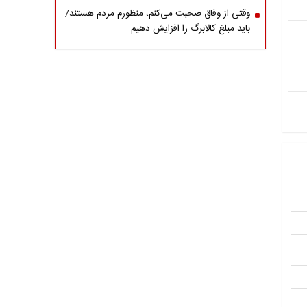
وقتی از وفاق صحبت می‌کنم، منظورم مردم هستند/
باید مبلغ کالابرگ را افزایش دهیم