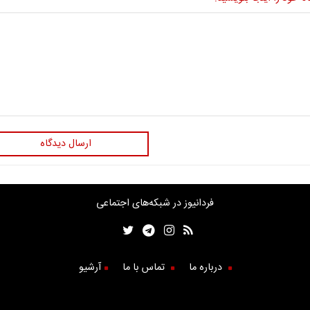
ارسال دیدگاه
فردانیوز در شبکه‌های اجتماعی
درباره ما
تماس با ما
آرشیو