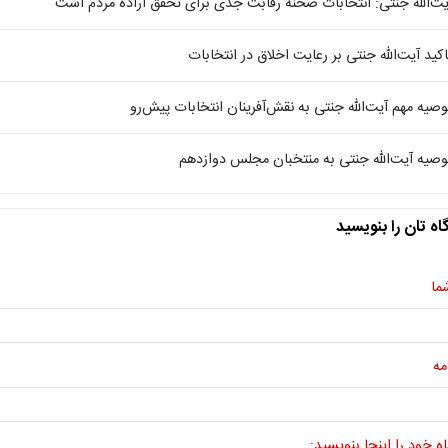
یت‌الله جنتی: انتخابات صحنه رقابت جدی برای تحقق اراده مردم است
اکید آیت‌الله جنتی بر رعایت اخلاق در انتخابات
وصیه مهم آیت‌الله جنتی به نقش‌آفرینان انتخابات پیش‌رو
وصیه آیت‌الله جنتی به منتخبان مجلس دوازدهم
اه تان را بنویسید
ما
مه
ه خود را اینجا بنویسید: