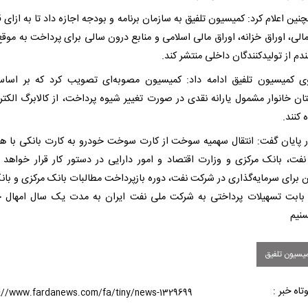
ین اعلام کرد: کمیسیون تلفیق به سازمان برنامه و بودجه اجازه داد تا به ازای ق
الی، اوراق خزانه، اوراق مالی اسلامی و منابع درون سالی برای پرداخت به موقع
دم از تولیدکنندگان داخلی منتشر کند.
 کمیسیون تلفیق ادامه داد: کمیسیون مصوبه‌ای تصویب کرد که بر اسا
ان خانوار مشمول یارانه نقدی در صورت تغییر شیوه پرداخت، از کالابرگ الکتر
 کنند.
ر پایان گفت: انتقال سهمیه سوخت از کارت سوخت خودرو به کارت بانکی با ه
نفت، بانک مرکزی و وزارت اقتصاد و امور دارایی در دستور کار قرار خواهد 
 برای سرمایه‌گذاری در شرکت نفت، دوره بازپرداخت مطالبات بانک مرکزی و بان
بابت تسهیلات پرداختی به شرکت ملی نفت ایران به مدت یک سال امهال 
نیم
یسیون تلفیق
تاه خبر :