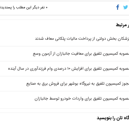
۰
نفر دیگر این مطلب را پسندیدن
ر مرتبط
زشکان بخش دولتی از پرداخت مالیات پلکانی معاف شدند
صوبه کمیسیون تلفیق برای معافیت جانبازان از آزمون وسع
وبه کمیسیون تلفیق برای افزایش ۱۰ درصدی وام فرزندآوری در سال آینده
جوز کمیسیون تلفیق به نیروگاه بوشهر برای فروش برق به صنایع
صوبه کمیسیون تلفیق برای واردات خودرو توسط جانبازان
اه تان را بنویسید