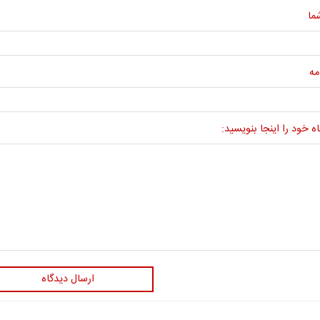
ما
مه
ه خود را اینجا بنویسید:
ارسال دیدگاه