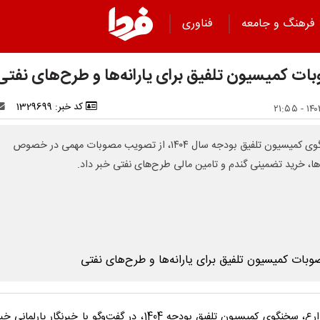
فرهنگ و جامعه
فناوری
ات کمیسیون تلفیق برای یارانه‌ها و طرح‌های نفتی
کد خبر: 1329699
سخنگوی کمیسیون تلفیق بودجه سال ۱۴۰۴، از تصویب مصوبات مهمی در خصوص
ه‌ها، خرید تضمینی گندم و تامین مالی طرح‌های نفتی خبر داد.
رحیم زارع، سخنگوی کمیسیون تلفیق بودجه 1404، در گفت‌وگو با خبرنگار پارلم