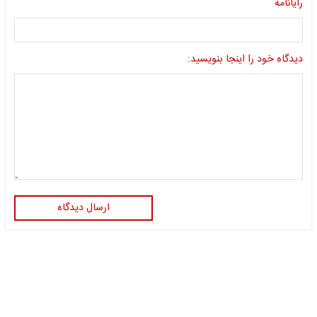
رایانامه
دیدگاه خود را اینجا بنویسید:
ارسال دیدگاه