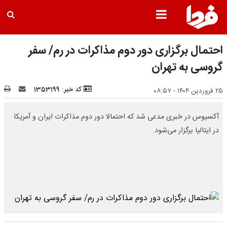
احتمال برگزاری دور دوم مذاکرات در رم/ سفر
گروسی به تهران
کد خبر: 1353199
۲۵ فروردین ۱۴۰۴ - ۰۸:۵۷
آکسیوس در خبری مدعی شد که احتمالا دور دوم مذاکرات ایران و آمریکا
در ایتالیا برگزار می‌شود.