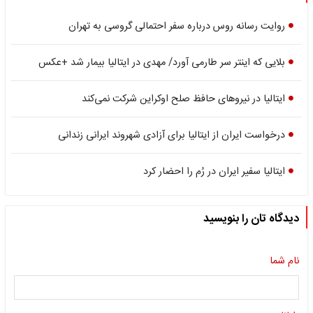
روایت رسانه روس درباره سفر احتمالی گروسی به تهران
بلایی که اینتر سر طارمی آورد/ مهدی در ایتالیا بیمار شد +عکس
ایتالیا در نیروهای حافظ صلح اوکراین شرکت نمی‌کند
درخواست ایران از ایتالیا برای آزادی شهروند ایرانی زندانی
ایتالیا سفیر ایران در رُم را احضار کرد
دیدگاه تان را بنویسید
نام شما