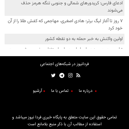
فردانیوز در شبکه‌های اجتماعی
درباره ما
تماس با ما
آرشیو
تمامی حقوق این سایت متعلق به پایگاه خبری فردا نیوز میباشد و
استفاده از مطالب آن با ذکر منبع بلامانع است