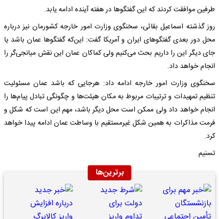
طرفین موافقت کردند که این گفتگوها در هفته آینده ادامه یابد.
روز گذشته اسماعیل بقائی، سخنگوی وزارت امور خارجه کشورمان نیز درباره
محل دور بعدی گفتگوهای ایران و آمریکا گفت: این‌که گفتگوها عمان باشد یا
جای دیگر این را داریم بحث می‌کنیم ولی کماکان عمان این نقش میانجی‌گر را
انجام خواهد داد.
سخنگوی وزارت امور خارجه ادامه داد: هرجایی که باشد عمان مسئولیت
تنظیم تمهیدات و ترتیبات مربوط به مکان هیئت‌ها و چگونگی تبادل پیام‌ها را
انجام خواهد داد ولی ممکن است محل دیگر باشد، مهم این است که شکل و
فرمت مذاکرات به همین شکل غیرمستقیم با وساطت عمان ادامه پیدا خواهد
کرد.
تسنیم
برترین‌ها