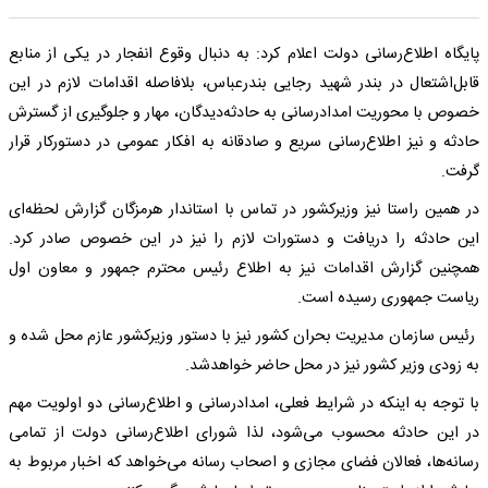
پایگاه اطلاع‌رسانی دولت اعلام کرد: به دنبال وقوع انفجار در یکی از منابع
قابل‌اشتعال در بندر شهید رجایی بندرعباس، بلافاصله اقدامات لازم در این
خصوص با محوریت امدادرسانی به حادثه‌دیدگان، مهار و جلوگیری از گسترش
حادثه و نیز اطلاع‌رسانی سریع و صادقانه به افکار عمومی در دستورکار قرار
گرفت.
در همین راستا نیز وزیرکشور در تماس با استاندار هرمزگان گزارش لحظه‌ای
این حادثه را دریافت و دستورات لازم را نیز در این خصوص صادر کرد.
همچنین گزارش اقدامات نیز به اطلاع رئیس محترم جمهور و معاون اول
ریاست جمهوری رسیده است.
رئیس سازمان مدیریت بحران کشور نیز با دستور وزیرکشور عازم محل شده و
به زودی وزیر کشور نیز در محل حاضر خواهدشد.
با توجه به اینکه در شرایط فعلی، امدادرسانی و اطلاع‌رسانی دو اولویت مهم
در این حادثه محسوب می‌شود، لذا شورای اطلاع‌رسانی دولت از تمامی
رسانه‌ها، فعالان فضای مجازی و اصحاب رسانه می‌خواهد که اخبار مربوط به