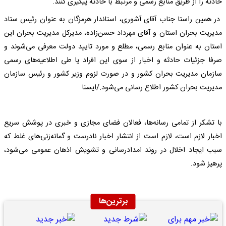
حادثه را از طریق منابع رسمی و مرتبط با حادثه پیگیری کنند.
در همین راستا جناب آقای آشوری، استاندار هرمزگان به عنوان رئیس ستاد
مدیریت بحران استان و آقای مهرداد حسن‌زاده، مدیرکل مدیریت بحران این
استان به عنوان منابع رسمی، مطلع و مورد تایید دولت معرفی می‌شوند و
صرفا جزئیات حادثه و اخبار از سوی این افراد یا طی اطلاعیه‌های رسمی
سازمان مدیریت بحران کشور و در صورت لزوم وزیر کشور و رئیس سازمان
مدیریت بحران کشور اطلاع رسانی می‌شود./ایسنا
با تشکر از تمامی رسانه‌ها، فعالان فضای مجازی و خبری در پوشش سریع
اخبار لازم است، لازم است از انتشار اخبار نادرست و گمانه‌زنی‌های غلط که
سبب ایجاد اخلال در روند امدادرسانی و تشویش اذهان عمومی می‌شود،
پرهیز شود.
برترین‌ها