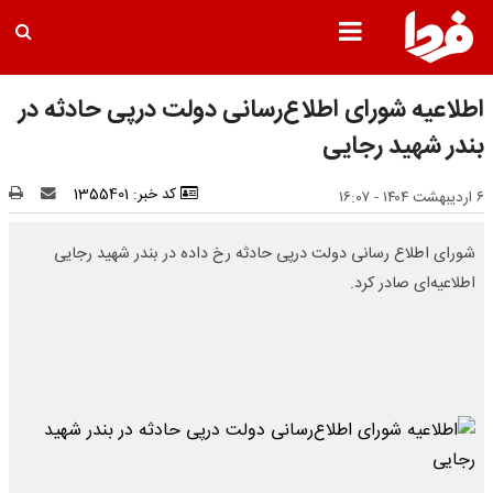
اطلاعیه شورای اطلاع‌رسانی دولت درپی حادثه در
بندر شهید رجایی
کد خبر: 1355401
۶ اردیبهشت ۱۴۰۴ - ۱۶:۰۷
شورای اطلاع رسانی دولت درپی حادثه رخ داده در بندر شهید رجایی
اطلاعیه‌ای صادر کرد.