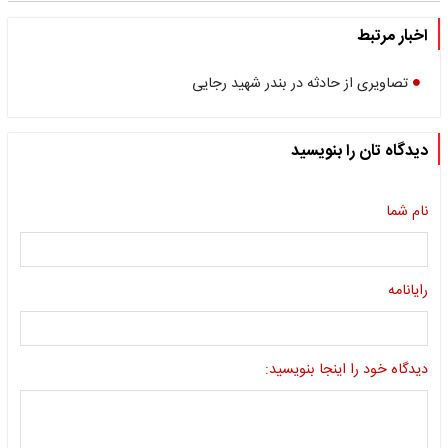
اخبار مرتبط
تصاویری از حادثه در بندر شهید رجایی
دیدگاه تان را بنویسید
نام شما
رایانامه
دیدگاه خود را اینجا بنویسید: