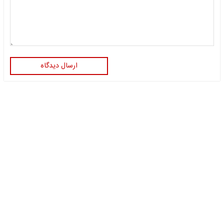
ارسال دیدگاه