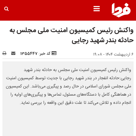
واکنش رئیس کمیسیون امنیت ملی مجلس به
حادثه بندر شهید رجایی
کد خبر: 1355447
۶ اردیبهشت ۱۴۰۴ - ۱۹:۰۸
واکنش رئیس کمیسیون امنیت ملی مجلس به حادثه بندر شهید
رجایی:حادثه انفجار در بندر شهید رجایی با جدیت توسط کمیسیون امنیت
ملی مجلس شورای اسلامی در حال رصد و پیگیری می‌باشد. این کمیسیون
در هماهنگی کامل با دستگاه‌های مسئول، تماس‌ها و پیگیری‌های اولیه را
انجام داده و تلاش می‌کند تا علت دقیق این واقعه را بررسی نماید.