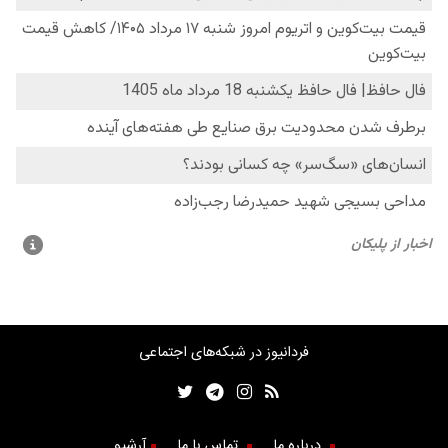
فردانیوز در شبکه‌های اجتماعی
درباره ما
تماس با ما
آرشیو