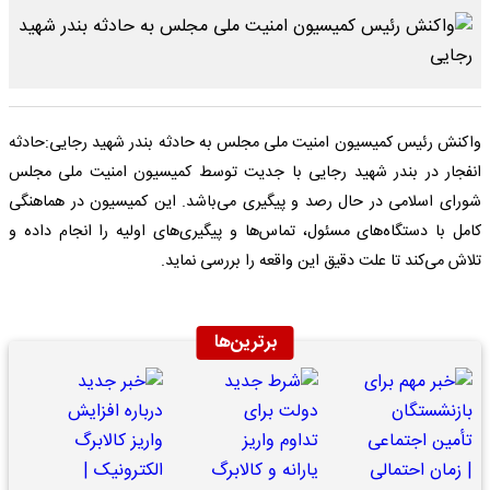
واکنش رئیس کمیسیون امنیت ملی مجلس به حادثه بندر شهید رجایی:حادثه
انفجار در بندر شهید رجایی با جدیت توسط کمیسیون امنیت ملی مجلس
شورای اسلامی در حال رصد و پیگیری می‌باشد. این کمیسیون در هماهنگی
کامل با دستگاه‌های مسئول، تماس‌ها و پیگیری‌های اولیه را انجام داده و
تلاش می‌کند تا علت دقیق این واقعه را بررسی نماید.
برترین‌ها