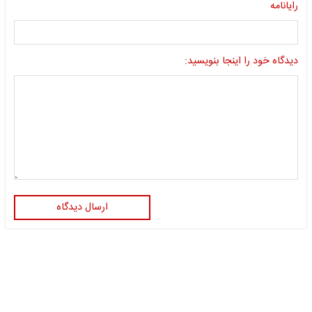
رایانامه
دیدگاه خود را اینجا بنویسید:
ارسال دیدگاه