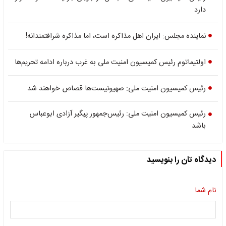
دارد
نماینده مجلس: ایران اهل مذاکره است، اما مذاکره شرافتمندانه!
اولتیماتوم رئیس کمیسیون امنیت ملی به غرب درباره ادامه تحریم‌ها
رئیس کمیسیون امنیت ملی: صهیونیست‌ها قصاص خواهند شد
رئیس کمیسیون امنیت ملی: رئیس‌جمهور پیگیر آزادی ابوعباس
باشد
دیدگاه تان را بنویسید
نام شما