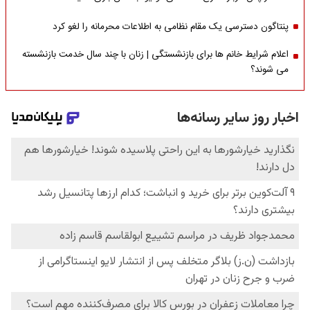
پنتاگون دسترسی یک مقام نظامی به اطلاعات محرمانه را لغو کرد
اعلام شرایط خانم ها برای بازنشستگی | زنان با چند سال خدمت بازنشسته
می شوند؟