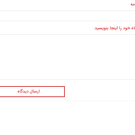
مه
ه خود را اینجا بنویسید:
ارسال دیدگاه