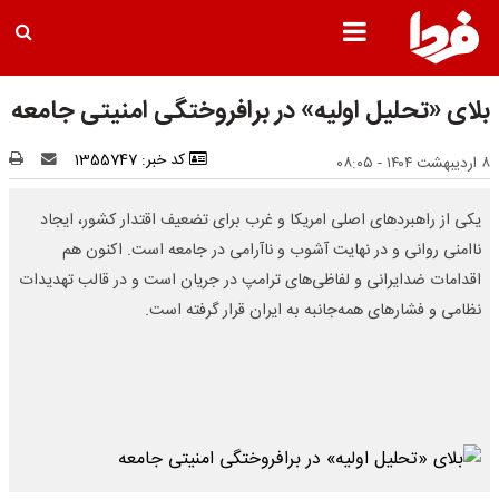
بلای «تحلیل اولیه» در برافروختگی امنیتی جامعه
کد خبر: 1355747
۸ اردیبهشت ۱۴۰۴ - ۰۸:۰۵
یکی از راهبرد‌های اصلی امریکا و غرب برای تضعیف اقتدار کشور، ایجاد
ناامنی روانی و در نهایت آشوب و ناآرامی در جامعه است. اکنون هم
اقدامات ضدایرانی و لفاظی‌های ترامپ در جریان است و در قالب تهدیدات
نظامی و فشار‌های همه‌جانبه به ایران قرار گرفته است.