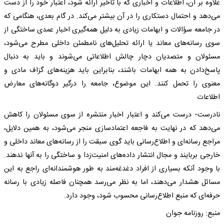
علاوه بر آن، اطلاعات و اخباری که با تأخیر ارائه شود، اعتبار خود را از دست
می‌دهد و احتمال دستکاری را در آن بیشتر می‌کند. در گام بعدی، هنگامی که
در جامعه سؤالات و ابهامات زیادی به دلیل همه‌گیری اخبار عمدی ساختگی از
سوی رسانه‌های معاند یا ارائه تحلیل‌های نامطمئن داخلی مطرح می‌شود،
مسئولان و متصدیان دچار چالش اطلاعاتی می‌شوند و باید به دنبال
پاسخ‌دادن به همه ابهامات باشند، بنابراین باید هزینه‌های گزاف مادی و
معنوی را تحمل کنند. این موضوع، جامعه را درگیر دوگانه‌های معارض
اطلاعات
نادرست- درست می‌کند و اعتبار اخبار منتشره از سوی مسئولان را کاهش
می‌دهد که در نهایت به فاجعه اعتمادسازی منجر می‌شود، به همین دلایل،
مراجع رسانه‌ای و اطلاع‌رسانی باید گوی سبقت را از رسانه‌های معاند داخلی و
خارجی بربایند و مجال انتشار داده‌های امنیت‌زدا و ساختگی را به آنها ندهند.
با وجود آنکه بسیاری از افراد دغدغه‌مند به طور هوشمندانه‌ای راجع به این
مسائل هشدار می‌دهند، اما به نظر می‌رسد همچنان فاصله زیادی با رسانه
حرفه‌ای که منبع اطلاع‌رسانی محسوب شود، وجود دارد.
منبع: روزنامه جوان