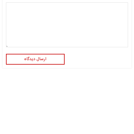
ارسال دیدگاه