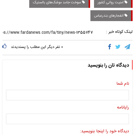
امنیت روانی کشور
سوخت جامد موشک‌های بالستیک
انفجار‌های بندرعباس
لینک کوتاه خبر :
۰
نفر دیگر این مطلب را پسندیدند
دیدگاه تان را بنویسید
نام شما
رایانامه
دیدگاه خود را اینجا بنویسید: