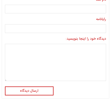
رایانامه
دیدگاه خود را اینجا بنویسید:
ارسال دیدگاه