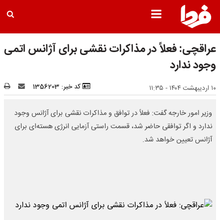
عراقچی: فعلاً در مذاکرات نقشی برای آژانس اتمی
وجود ندارد
کد خبر: 1356203
۱۰ اردیبهشت ۱۴۰۴ - ۱۱:۳۵
وزیر امور خارجه گفت: فعلاً در توافق و مذاکرات نقشی برای آژانس وجود
ندارد و اگر توافقی حاضر شد، قسمت راستی آزمایی انرژی هسته‌ای برای
آژانس تعیین خواهد شد.