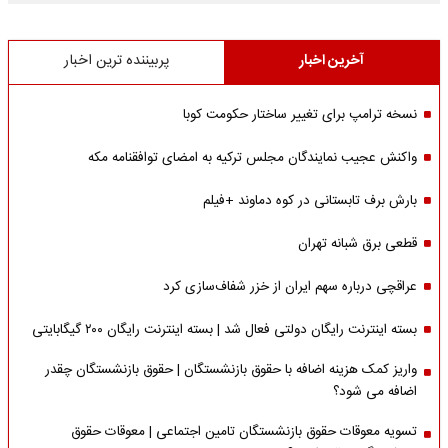
آخرین اخبار
پربیننده ترین اخبار
نسخه ترامپ برای تغییر ساختار حکومت کوبا
واکنش عجیب نمایندگان مجلس ترکیه به امضای توافقنامه مکه
بارش برف تابستانی در کوه دماوند +فیلم
قطعی برق شبانه تهران
عراقچی درباره سهم ایران از خزر شفاف‌سازی کرد
بسته اینترنت رایگان دولتی فعال شد | بسته اینترنت رایگان ۲۰۰ گیگابایتی
واریز کمک هزینه اضافه با حقوق بازنشستگان | حقوق بازنشستگان چقدر
اضافه می شود؟
تسویه معوقات حقوق بازنشستگان تامین اجتماعی | معوقات حقوق