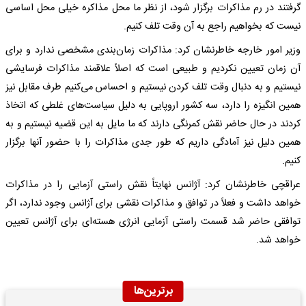
گرفتند در رم مذاکرات برگزار شود، از نظر ما محل مذاکره خیلی محل اساسی
نیست که بخواهیم راجع به آن وقت تلف کنیم.
وزیر امور خارجه خاطرنشان کرد: مذاکرات زمان‌بندی مشخصی ندارد و برای
آن زمان تعیین نکردیم و طبیعی است که اصلاً علاقمند مذاکرات فرسایشی
نیستیم و به دنبال وقت تلف کردن نیستیم و احساس می‌کنیم طرف مقابل نیز
همین انگیزه را دارد، سه کشور اروپایی به دلیل سیاست‌های غلطی که اتخاذ
کردند در حال حاضر نقش کمرنگی دارند که ما مایل به این قضیه نیستیم و به
همین دلیل نیز آمادگی داریم که طور جدی مذاکرات را با حضور آنها برگزار
کنیم.
عراقچی خاطرنشان کرد: آژانس نهایتاً نقش راستی آزمایی را در مذاکرات
خواهد داشت و فعلاً در توافق و مذاکرات نقشی برای آژانس وجود ندارد، اگر
توافقی حاضر شد قسمت راستی آزمایی انرژی هسته‌ای برای آژانس تعیین
خواهد شد.
برترین‌ها