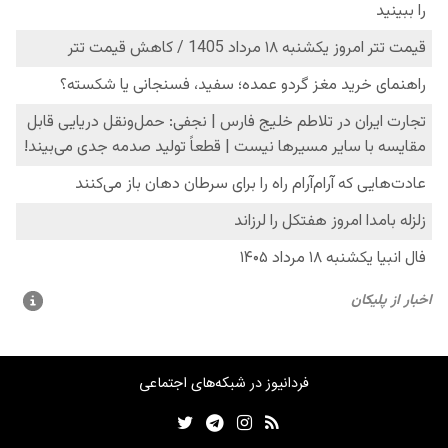
فردانیوز در شبکه‌های اجتماعی