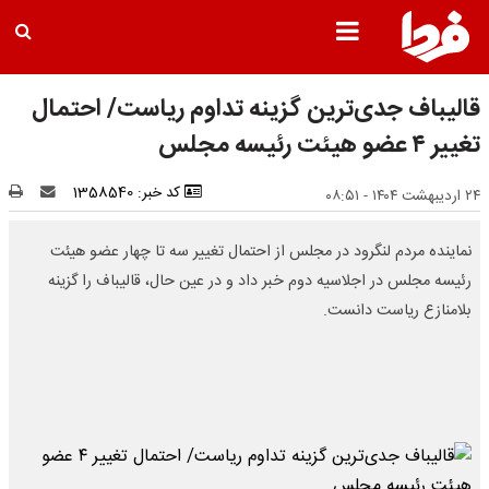
قالیباف جدی‌ترین گزینه تداوم ریاست/ احتمال
تغییر ۴ عضو هیئت رئیسه مجلس
کد خبر: 1358540
۲۴ اردیبهشت ۱۴۰۴ - ۰۸:۵۱
نماینده مردم لنگرود در مجلس از احتمال تغییر سه تا چهار عضو هیئت
رئیسه مجلس در اجلاسیه دوم خبر داد و در عین حال، قالیباف را گزینه
بلامنازع ریاست دانست.