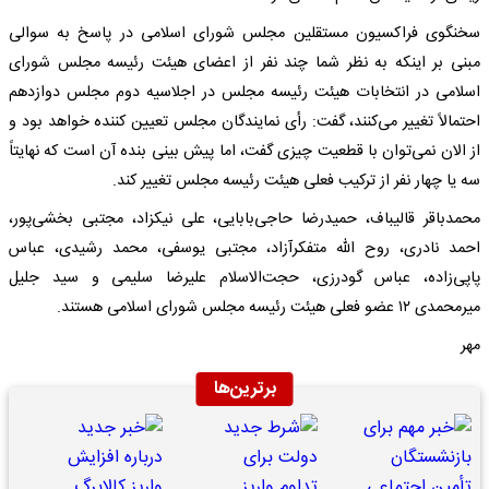
سخنگوی فراکسیون مستقلین مجلس شورای اسلامی در پاسخ به سوالی
مبنی بر اینکه به نظر شما چند نفر از اعضای هیئت رئیسه مجلس شورای
اسلامی در انتخابات هیئت رئیسه مجلس در اجلاسیه دوم مجلس دوازدهم
احتمالاً تغییر می‌کنند، گفت: رأی نمایندگان مجلس تعیین کننده خواهد بود و
از الان نمی‌توان با قطعیت چیزی گفت، اما پیش بینی بنده آن است که نهایتاً
سه یا چهار نفر از ترکیب فعلی هیئت رئیسه مجلس تغییر کند.
محمدباقر قالیباف، حمیدرضا حاجی‌بابایی، علی نیکزاد، مجتبی بخشی‌پور،
احمد نادری، روح الله متفکرآزاد، مجتبی یوسفی، محمد رشیدی، عباس
پاپی‌زاده، عباس گودرزی، حجت‌الاسلام علیرضا سلیمی و سید جلیل
میرمحمدی ۱۲ عضو فعلی هیئت رئیسه مجلس شورای اسلامی هستند.
مهر
برترین‌ها