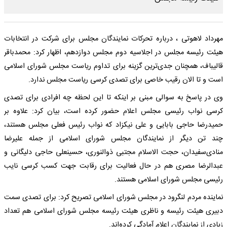
مهرداد لاهوتی ، درباره تحرکات نمایندگان مجلس برای شرکت در انتخابات
هیئت رئیسه مجلس در اجلاسیه دوم مجلس دوازدهم، اظهار کرد: محمدباقر
قالیباف، همچنان جدی‌ترین گزینه برای تداوم ریاست مجلس شورای اسلامی
است و تا الان رقیب خاصی برای تصدی کرسی ریاست مجلس ندارد.
وی در پاسخ به سوالی مبنی بر اینکه تا این لحظه چه افرادی برای تصدی
کرسی نواب رئیسی مجلس اعلام حضور کرده است، بیان کرد: علاوه بر
حمیدرضا حاجی بابایی و علی نیکزاد که نواب رئیس فعلی مجلس هستند،
چند تن دیگر از نمایندگان مجلس شورای اسلامی از جمله علیرضا
منادی‌سفیدان، حجت الاسلام مجتبی ذوالنوری، حسینعلی حاجی دلیگانی و
عبدالرضا مصری هم در حال فعالیت برای رقابت جهت کسب کرسی نایب
رئیسی مجلس شورای اسلامی هستند.
نماینده مردم لنگرود در مجلس شورای اسلامی تصریح کرد: برای تصدی سمت
دبیری هیئت رئیسه و ناظری هیئت رئیسه مجلس شورای اسلامی هم تعداد
زیادی از نمایندگان اعلام آمادگی کرده‌اند.