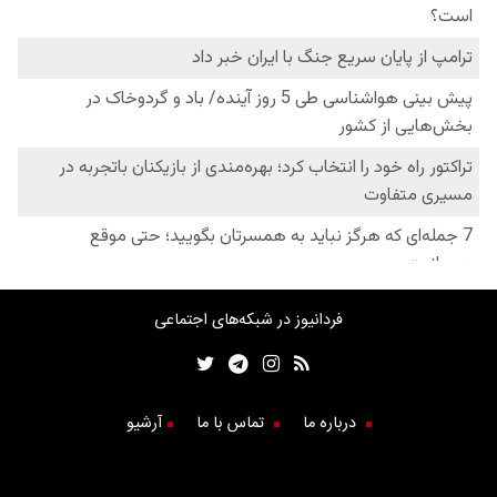
فردانیوز در شبکه‌های اجتماعی
درباره ما
تماس با ما
آرشیو