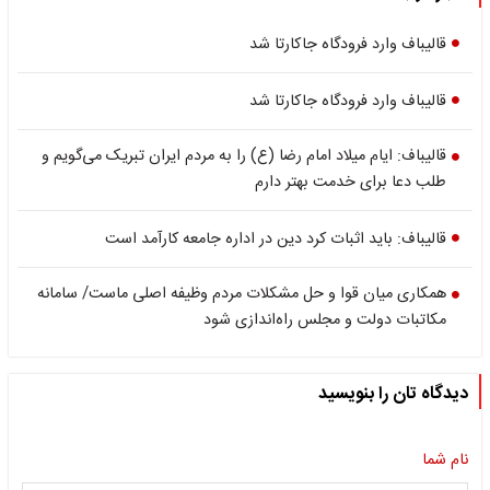
قالیباف وارد فرودگاه جاکارتا شد
قالیباف وارد فرودگاه جاکارتا شد
قالیباف: ایام میلاد امام رضا (ع) را به مردم ایران تبریک می‌گویم و
طلب دعا برای خدمت بهتر دارم
قالیباف: باید اثبات کرد دین در اداره جامعه کارآمد است
همکاری میان قوا و حل مشکلات مردم وظیفه اصلی ماست/ سامانه
مکاتبات دولت و مجلس راه‌اندازی شود
دیدگاه تان را بنویسید
نام شما