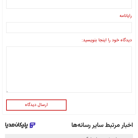
رایانامه
دیدگاه خود را اینجا بنویسید:
ارسال دیدگاه