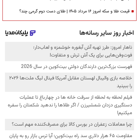
قیمت طلا و سکه امروز ۱۶ مرداد ۱۴۰۵ | طلای دست دوم گرمی چند؟