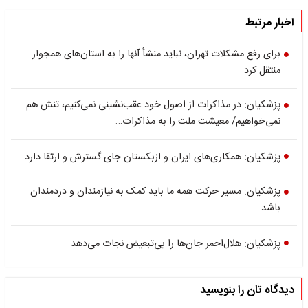
اخبار مرتبط
برای رفع مشکلات تهران، نباید منشأ آنها را به استان‌های همجوار
منتقل کرد
پزشکیان: در مذاکرات از اصول خود عقب‌نشینی نمی‌کنیم، تنش‌ هم
نمی‌خواهیم/ معیشت ملت را به مذاکرات…
پزشکیان: همکاری‌های ایران و ازبکستان جای گسترش و ارتقا دارد
پزشکیان: مسیر حرکت همه ما باید کمک به نیازمندان و دردمندان
باشد
پزشکیان: هلال‌احمر جان‌ها را بی‌تبعیض نجات می‌دهد
دیدگاه تان را بنویسید