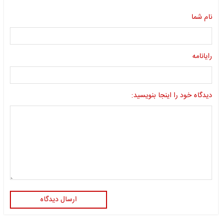
نام شما
رایانامه
دیدگاه خود را اینجا بنویسید:
ارسال دیدگاه