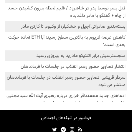
فردانیوز در شبکه‌های اجتماعی