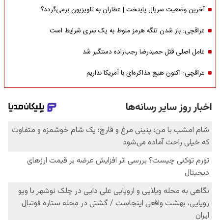
آخرین وضعیت سریال پایتخت | عطاران به تلویزیون برمی‌گردد؟
عراقچی: باز شدن تنگه هرمز منوط به یک سری شرایط است
عامل اصلی قتل حمیدرضا رجب‌زاده دستگیر شد
عراقچی: اکنون هیچ مذاکره‌ای با آمریکا نداریم