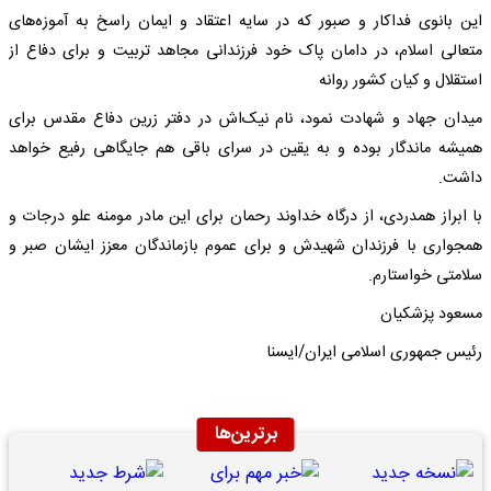
این بانوی فداکار و صبور که در سایه اعتقاد و ‌ایمان راسخ به آموزه‌های
متعالی اسلام، در دامان پاک خود فرزندانی مجاهد تربیت و برای دفاع از
استقلال و کیان کشور روانه
میدان جهاد و شهادت نمود، نام نیک‌اش در دفتر زرین دفاع مقدس برای
همیشه ماندگار بوده و به یقین در سرای باقی هم جایگاهی رفیع خواهد
داشت.
با ابراز همدردی، از درگاه خداوند رحمان برای این مادر مومنه علو درجات و
همجواری با فرزندان شهیدش و برای عموم بازماندگان معزز ایشان صبر و
سلامتی خواستارم.
مسعود پزشکیان
رئیس جمهوری اسلامی ایران/ایسنا
برترین‌ها