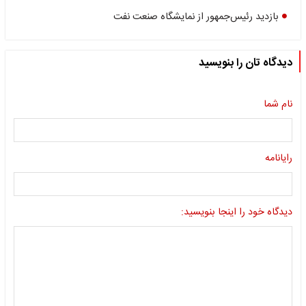
بازدید رئیس‌جمهور از نمایشگاه صنعت نفت
دیدگاه تان را بنویسید
نام شما
رایانامه
دیدگاه خود را اینجا بنویسید: