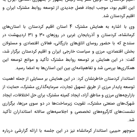
این اقلیم بود، موجب ایجاد فصل جدیدی از توسعه روابط مشترک ایران و
اقلیم کردستان شد.
وی با اشاره به همایش مشترک 4 استان اقلیم کردستان با استان‌های
کرمانشاه، کردستان و آذربایجان غربی در روزهای 30 و 31 اردیبهشت در
سنندج که با حضور روسای اتاق‌های بازرگانی، فعالان اقتصادی و مسئولان
بخش اقتصادی، مرزی و سیاست خارجی ایران و اقلیم کردستان برگزار شد،
گفت: در این همایش بر توسعه روابط مشترک تأکید و موانع توسعه این
همکاری‌ها بررسی شد و تفاهم‌نامه‌ای بین این استان‌ها به امضا رسید.
استاندار کردستان خاطرنشان کرد: در این همایش بر مسایلی از جمله اهمیت
توسعه پایدار مرزی از طریق تسهیل تجارت، سرمایه‌گذاری مشترک، حمایت از
بازارچه‌های مرزی و مناطق آزاد، ایجاد کمیته مشترک برای حل اختلافات، ایجاد
شهرک‌های صنعتی مشترک، تقویت زیرساخت‌ها در دو سوی مرزها، برگزاری
نشست‌های کارگروه‌های تخصصی و اجلاسیه‌‌های سالانه استانداران تأکید
شد.
منوچهر حبیبی استاندار کرمانشاه نیز در این جلسه با ارائه گزارشی درباره