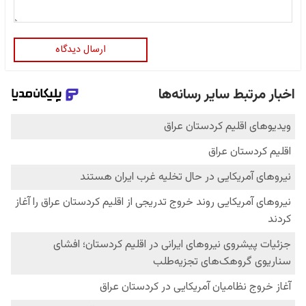
ارسال دیدگاه