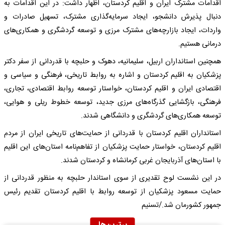
اقدامات مشترک ایران و اقلیم کردستان، اظهار داشت: در این اقدامات به
دنبال پذیرش دانشجو، ایجاد سرمایه‌گذاری مشترک، تسهیل صادرات و
واردات، ایجاد بازارچه‌های مشترک مرزی و توسعه گردشگری و همکاری‌های
درمانی هستیم.
همچنین استانداران اربیل، سلیمانیه، دهوک و حلبچه با قدردانی از سفر دکتر
پزشکیان به اقلیم کردستان و اشاره به روابط تاریخی، فرهنگی و سیاسی و
اقتصادی ایران و اقلیم کردستان، خواستار توسعه روابط اقتصادی، تجاری،
فرهنگی، بازگشایی گذرگاه‌های مرزی جدید، توسعه خطوط ریلی و هوایی،
توسعه همکاری‌های گردشگری و دانشگاهی شدند.
استانداران اقلیم کردستان با قدردانی از حمایت‌های تاریخی ایران از مردم
اقلیم کردستان، خواستار حمایت پزشکیان از تفاهم‌نامه استان‌های این اقلیم
با استان‌های آذربایجان غربی کرمانشاه و کردستان شدند.
در این نشست لوح تقدیری از سوی استاندار حلبچه به منظور قدردانی از
حمایت مسعود پزشکیان از توسعه روابط با اقلیم کردستان تقدیم رئیس
جمهور کشورمان شد./تسنیم