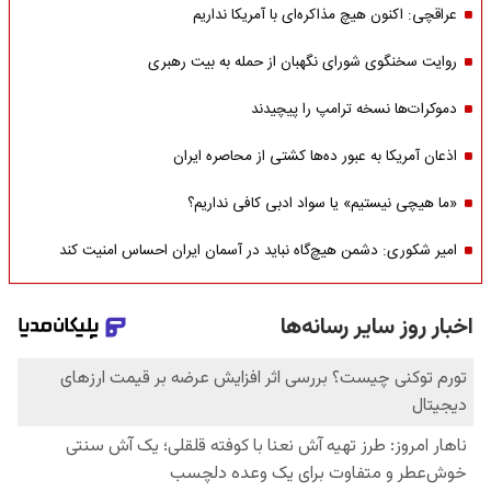
عراقچی: اکنون هیچ مذاکره‌ای با آمریکا نداریم
روایت سخنگوی شورای نگهبان از حمله به بیت رهبری
دموکرات‌ها نسخه ترامپ را پیچیدند
اذعان آمریکا به عبور ده‌ها کشتی از محاصره ایران
«ما هیچی نیستیم» یا سواد ادبی کافی نداریم؟
امیر شکوری: دشمن هیچ‌گاه نباید در آسمان ایران احساس امنیت کند