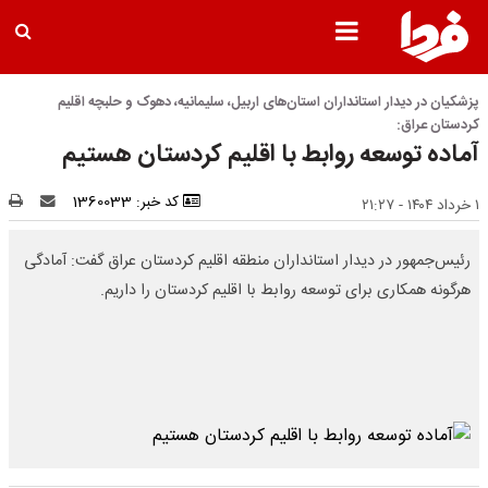
پزشکیان در دیدار استانداران استان‌های اربیل، سلیمانیه، دهوک و حلبچه اقلیم
کردستان عراق:
آماده توسعه روابط با اقلیم کردستان هستیم
کد خبر: 1360033
۱ خرداد ۱۴۰۴ - ۲۱:۲۷
رئیس‌جمهور در دیدار استانداران منطقه اقلیم کردستان عراق گفت: آمادگی
هرگونه همکاری برای توسعه روابط با اقلیم کردستان را داریم.