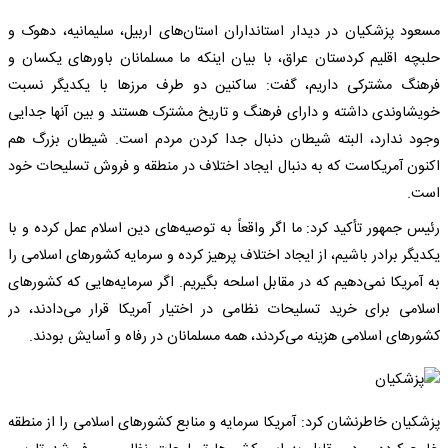
مسعود پزشکیان در دیدار استانداران استان‌های اربیل، سلیمانیه، دهوک و
حلبچه اقلیم کردستان عراق، با بیان اینکه ما مسلمانان باورهای یکسان و
فرهنگ مشترکی داریم، گفت: ساکنین دو طرف مرزها با یکدیگر نسبت
خویشاوندی داشته و دارای فرهنگ و تاریخ مشترک هستند و بین آنها جدایی
وجود ندارد، البته شیطان دنبال جدا کردن مردم است. شیطان بزرگ هم
اکنون آمریکاست که به دنبال ایجاد اختلاف در منطقه و فروش تسلیحات خود
است.
رئیس جمهور تأکید کرد: ما اگر واقعاً به توصیه‌های دین اسلام عمل کرده و با
یکدیگر برادر باشیم، از ایجاد اختلاف پرهیز کرده و سرمایه‌ کشورهای اسلامی را
به آمریکا نمی‌دهیم که در مقابل اسلحه بگیریم. اگر سرمایه‌هایی که کشورهای
اسلامی برای خرید تسلیحات نظامی در اختیار آمریکا قرار می‌دادند، در
کشورهای اسلامی هزینه می‌کردند، همه مسلمانان در رفاه و آسایش بودند.
پزشکیان خاطرنشان کرد: آمریکا سرمایه‌ و منابع کشورهای اسلامی را از منطقه