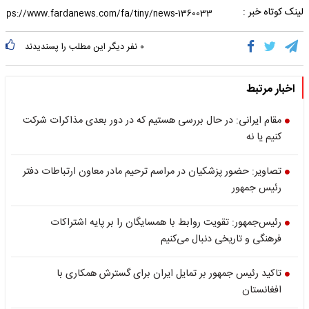
لینک کوتاه خبر :
۰
نفر دیگر این مطلب را پسندیدند
اخبار مرتبط
مقام ایرانی: در حال بررسی هستیم که در دور بعدی مذاکرات شرکت
کنیم یا نه
تصاویر: حضور پزشکیان در مراسم ترحیم مادر معاون ارتباطات دفتر
رئیس جمهور
رئیس‌جمهور: تقویت روابط با همسایگان را بر پایه اشتراکات
فرهنگی و تاریخی دنبال می‌کنیم
تاکید رئیس جمهور بر تمایل ایران برای گسترش همکاری‌ با
افغانستان