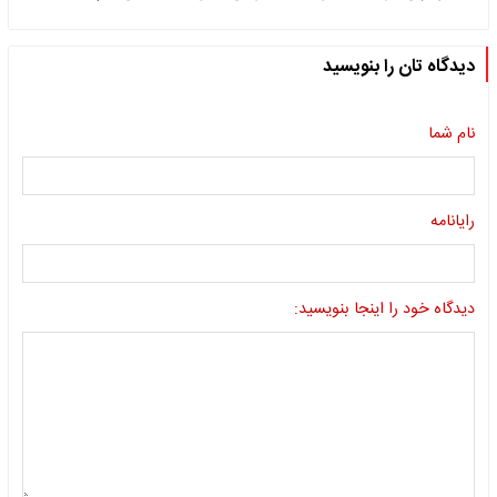
دیدگاه تان را بنویسید
نام شما
رایانامه
دیدگاه خود را اینجا بنویسید: