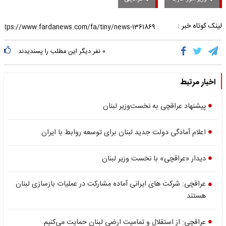
لینک کوتاه خبر :
۰
نفر دیگر این مطلب را پسندیدند
اخبار مرتبط
پیشنهاد عراقچی به نخست‌وزیر لبنان
اعلام آمادگی دولت جدید لبنان برای توسعه روابط با ایران
دیدار «عراقچی» با نخست وزیر لبنان
عراقچی: شرکت های ایرانی آماده مشارکت در عملیات بازسازی لبنان
هستند
عراقچی: از استقلال و تمامیت ارضی لبنان حمایت می‌کنیم