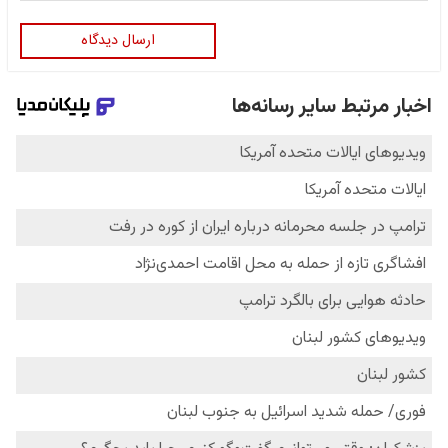
ارسال دیدگاه