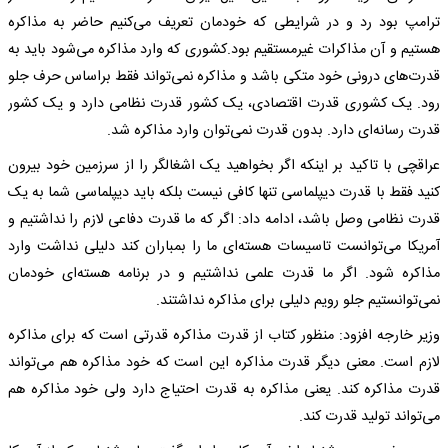
ترامپ بود رد و در شرایطی که خودمان تعریف می‌کنیم حاضر به مذاکره
هستیم و آن مذاکرات غیرمستقیم بود.کشوری که وارد مذاکره می‌شود باید به
قدرت‌های درونی خود متکی باشد و مذاکره نمی‌تواند فقط براساس حرف جلو
رود. یک کشوری قدرت اقتصادی، یک کشور قدرت نظامی دارد و یک کشور
قدرت رسانه‌ای دارد. بدون قدرت نمی‌توان وارد مذاکره شد.
عراقچی با تاکید بر اینکه اگر بخواهید یک اشغالگر را از سرزمین خود بیرون
کنید فقط با قدرت دیپلماسی تنها کافی نیست بلکه باید دیپلماسی شما به یک
قدرت نظامی وصل باشد، ادامه داد: اگر که ما قدرت دفاعی لازم را نداشتیم و
آمریکا می‌توانست تاسیسات هسته‌ای ما را بمباران کند دلیلی نداشت وارد
مذاکره شود. اگر ما قدرت علمی نداشتیم و در برنامه هسته‌ای خودمان
نمی‌توانستیم جلو رویم دلیلی برای مذاکره نداشتند.
وزیر خارجه افزود: منظور کتاب از قدرت مذاکره قدرتی است که برای مذاکره
لازم است. معنی دیگر قدرت مذاکره این است که خود مذاکره هم می‌تواند
قدرت مذاکره کند. یعنی مذاکره به قدرت احتیاج دارد ولی خود مذاکره هم
می‌تواند تولید قدرت کند.