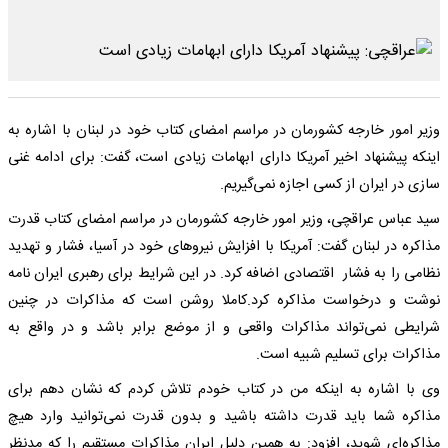
وزیر امور خارجه کشورمان در مراسم امضای کتاب خود در لبنان با اشاره به
اینکه پیشنهاد اخیر آمریکا دارای ابهامات زیادی است، گفت: برای ادامه غنی
سازی در ایران از کسی اجازه نمی‌گیریم.
سید عباس عراقچی، وزیر امور خارجه کشورمان در مراسم امضای کتاب قدرت
مذاکره در لبنان گفت: آمریکا با افزایش نیروهای خود در آسیا، فشار و تهدید
نظامی را به فشار اقتصادی اضافه کرد. در این شرایط برای رهبری ایران نامه
نوشت و درخواست مذاکره کرد.کاملا روشن است که مذاکرات در چنین
شرایطی نمی‌تواند مذاکرات واقعی و از موضع برابر باشد و در واقع به
مذاکرات برای تسلیم شبیه است.
وی با اشاره به اینکه من در کتاب خودم تلاش کردم که نشان دهم برای
مذاکره شما باید قدرت داشته باشید و بدون قدرت نمی‌توانید وارد هیچ
مذاکره‌ای شوید، افزود: به همین دلیل ایران مذاکرات مستقیم را که مدنظر