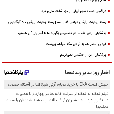
قطعی برق شبانه تهران
عراقچی درباره سهم ایران از خزر شفاف‌سازی کرد
بسته اینترنت رایگان دولتی فعال شد | بسته اینترنت رایگان ۲۰۰ گیگابایتی
پزشکیان: رهبر انقلاب هر تصمیمی بگیرند ما تا آخر پای آن هستیم
فیدان: مصر هم به توافق مکه خواهد پیوست
پزشکیان: من از جنگیدن نمی‌ترسم