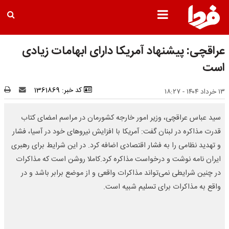
عراقچی: پیشنهاد آمریکا دارای ابهامات زیادی
است
کد خبر: 1361869
۱۳ خرداد ۱۴۰۴ - ۱۸:۲۷
سید عباس عراقچی، وزیر امور خارجه کشورمان در مراسم امضای کتاب
قدرت مذاکره در لبنان گفت: آمریکا با افزایش نیروهای خود در آسیا، فشار
و تهدید نظامی را به فشار اقتصادی اضافه کرد. در این شرایط برای رهبری
ایران نامه نوشت و درخواست مذاکره کرد.کاملا روشن است که مذاکرات
در چنین شرایطی نمی‌تواند مذاکرات واقعی و از موضع برابر باشد و در
واقع به مذاکرات برای تسلیم شبیه است.