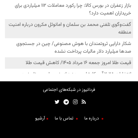
فردانیوز در شبکه‌های اجتماعی
درباره ما
تماس با ما
آرشیو