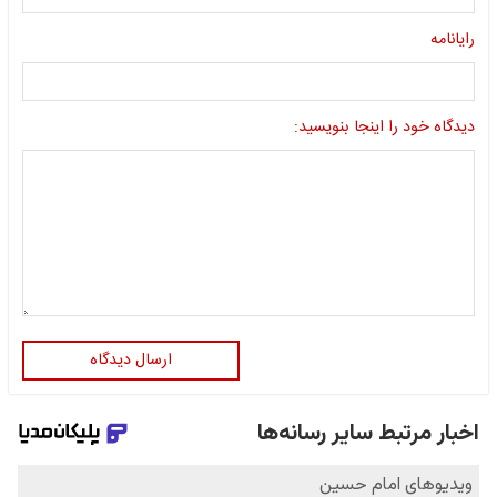
رایانامه
دیدگاه خود را اینجا بنویسید:
ارسال دیدگاه