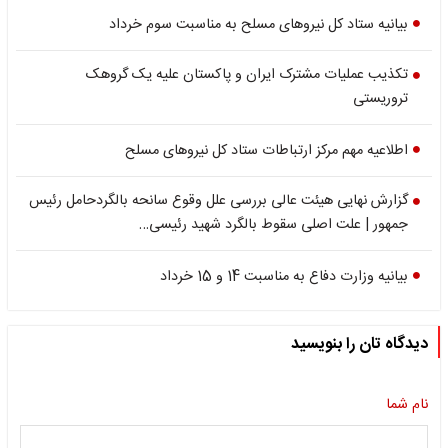
بیانیه ستاد کل نیروهای مسلح به مناسبت سوم خرداد
تکذیب عملیات مشترک ایران و پاکستان علیه یک گروهک
تروریستی
اطلاعیه مهم مرکز ارتباطات ستاد کل نیروهای مسلح
گزارش نهایی هیئت عالی بررسی علل وقوع سانحه بالگردحامل رئیس
جمهور | علت اصلی سقوط بالگرد شهید رئیسی…
بیانیه وزارت دفاع به مناسبت 14 و 15 خرداد
دیدگاه تان را بنویسید
نام شما