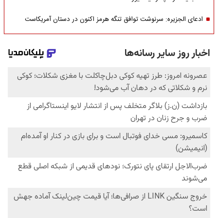
ادعای الجزیره: سرنوشت توافق تنگه هرمز اکنون در دستان آمریکاست