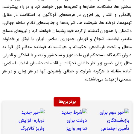
سختی ها، مشکلات، فشارها و تحریم‌ها عبور خواهد کرد و در راه پیشرفت،
بالندگی و اقتدار روز افزون در عرصه‌های گوناگون با استقامت در مقابل
تهدیدها، توطئه ها، شیطنت ها، شرارت‌ها و جنایت‌های نظام سلطه جهانی،
دشمنان را همچون گذشته از کرده خود پشیمان خواهند کرد و نیروهای مسلح
مقتدر، توانمند، شجاع و قهرمان جمهوری اسلامی ایران با توکل بر خداوند
متعال و تحت فرماندهی حکیمانه و هوشمندانه فرمانده معظم کل قوا به
عنوان تکیه گاه مستحکم این ملت عزیز و سلحشور و بصیر با آمادگی و قدرتی
مثال زدنی ضمن زیر نظر داشتن تحرکات و اقدامات دشمنان انقلاب اسلامی،
آماده مقابله با هرگونه شرارت و خطای راهبردی آنها در هر زمان و در هر
سطحی از تهدید می‌باشند.»
برترین‌ها