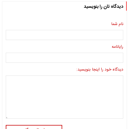
دیدگاه تان را بنویسید
نام شما
رایانامه
دیدگاه خود را اینجا بنویسید: