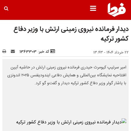
دیدار فرمانده نیروی زمینی ارتش با وزیر دفاع
کشور ترکیه
کد خبر: 1363303
۲۲ خرداد ۱۴۰۴ - ۱۳:۴۳
امیر سرتیپ کیومرث حیدری فرمانده نیروی زمینی ارتش در حاشیه‌ آیین
افتتاحیه نمایشگاه بین‌المللی و همایش دفاعی ایندودیفنس ۲۰۲۵ اندونزی
با یاشار گولر وزیر دفاع کشور ترکیه دیدار و گفت‌و گو کرد.