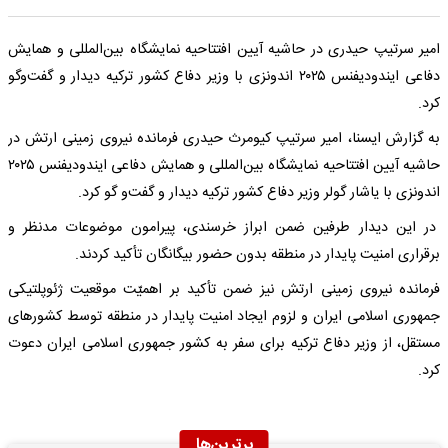
امیر سرتیپ حیدری در حاشیه‌ آیین افتتاحیه نمایشگاه بین‌المللی و همایش
دفاعی ایندودیفنس ۲۰۲۵ اندونزی با وزیر دفاع کشور ترکیه دیدار و گفت‌وگو
کرد.
به گزارش ایسنا، امیر سرتیپ کیومرث حیدری فرمانده نیروی زمینی ارتش در
حاشیه‌ آیین افتتاحیه نمایشگاه بین‌المللی و همایش دفاعی ایندودیفنس ۲۰۲۵
اندونزی با یاشار گولر وزیر دفاع کشور ترکیه دیدار و گفت‌و گو کرد.
در این دیدار طرفین ضمن ابراز خرسندی، پیرامون موضوعات مدنظر و
برقراری امنیت پایدار در منطقه بدون حضور بیگانگان تأکید کردند.
فرمانده نیروی زمینی ارتش نیز ضمن تأکید بر اهمیّت موقعیت ژئوپلتیکی
جمهوری اسلامی ایران و لزوم ایجاد امنیت پایدار در منطقه توسط کشورهای
مستقل، از وزیر دفاع ترکیه برای سفر به کشور جمهوری اسلامی ایران دعوت
کرد.
برترین‌ها