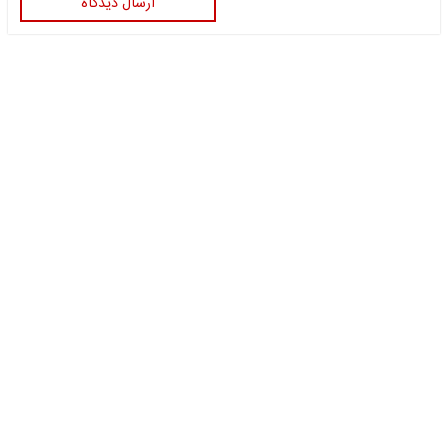
ارسال دیدگاه