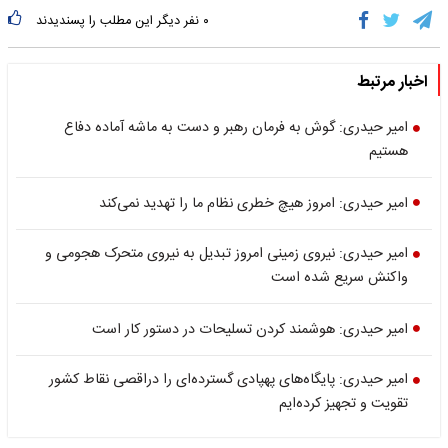
۰
نفر دیگر این مطلب را پسندیدند
اخبار مرتبط
امیر حیدری: گوش به فرمان رهبر و دست به ماشه آماده دفاع
هستیم
امیر حیدری: امروز هیچ خطری نظام ما را تهدید نمی‌کند
امیر حیدری: نیروی زمینی امروز تبدیل به نیروی متحرک هجومی و
واکنش سریع شده است
امیر حیدری: هوشمند کردن تسلیحات در دستور کار است
امیر حیدری: پایگاه‌های پهپادی گسترده‌ای را دراقصی نقاط کشور
تقویت و تجهیز کرده‌ایم