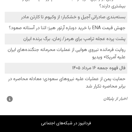
فردانیوز در شبکه‌های اجتماعی