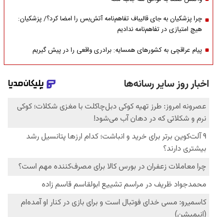
چرا پزشکیان به جای قالیباف تفاهم‌نامه آتش‌بس را امضا کرد؟/ پزشکیان:
هیچ امتیازی در تفاهم‌نامه ندادیم
پیام عراقچی به کشورهای همسایه: برادری واقعی را در پیش گیریم