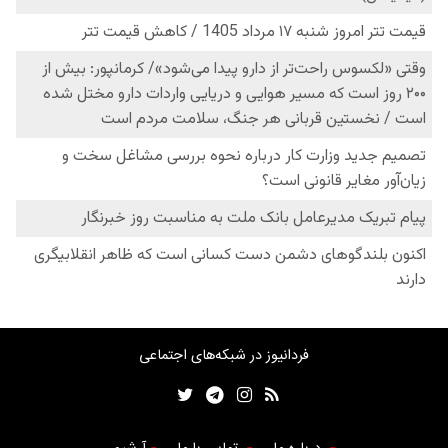
فردانیوز در شبکه‌های اجتماعی