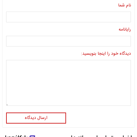
نام شما
رایانامه
دیدگاه خود را اینجا بنویسید:
ارسال دیدگاه