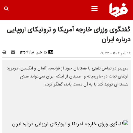
گفتگوی وزرای خارجه آمریکا و تروئیکای اروپایی
درباره ایران
کد خبر: 1369198
۲۴ تیر ۱۴۰۴ - ۰۷:۳۲
«روبیو در تماس تلفنی با همتایان خود از فرانسه، آلمان و انگلیس، درمورد
ارتقای ثبات در خاورمیانه و اطمینان از اینکه ایران نمی‌تواند سلاح
هسته‌ای تولید کند یا به آن دست یابد، گفتگو کرد».