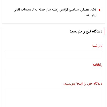
افخم: عملکرد سیاسی آژانس زمینه ساز حمله به تاسیسات اتمی
ایران شد
دیدگاه تان را بنویسید
نام شما
رایانامه
دیدگاه خود را اینجا بنویسید: