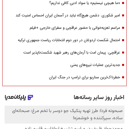
«ما هیچی نیستیم» یا سواد ادبی کافی نداریم؟
امیر شکوری: دشمن هیچ‌گاه نباید در آسمان ایران احساس امنیت کند
مراسم تعزیه‌خوانی با حضور عراقچی و سفرای خارجی +فیلم
احتمال شکست اردوغان در دور دوم انتخابات ریاست جمهوری ترکیه
عراقچی: پیمان امت با آرمان‌های رهبر شهید شکست‌ناپذیر است
جدیدترین عملیات نیروهای یمنی
خطرناک‌ترین سناریو برای ترامپ در جنگ ایران