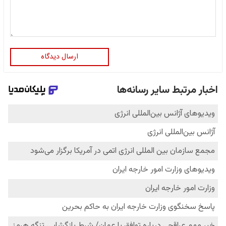
ارسال دیدگاه