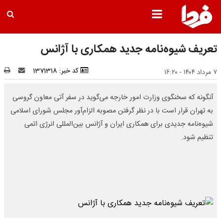
تعریف شیوه‌نامه جدید همکاری با آژانس
کد خبر: 1371318
۷ مرداد ۱۴۰۴ - ۱۶:۲۰
آنگونه که سخنگوی وزارت امور خارجه می‌گوید در سفر آتی معاون گروسی
به تهران قرار است با در نظر گرفتن مصوبه الزام‌آور مجلس شورای اسلامی
شیوه‌نامه جدیدی برای همکاری ایران و آژانس بین‌المللی انرژی اتمی
تنظیم شود.