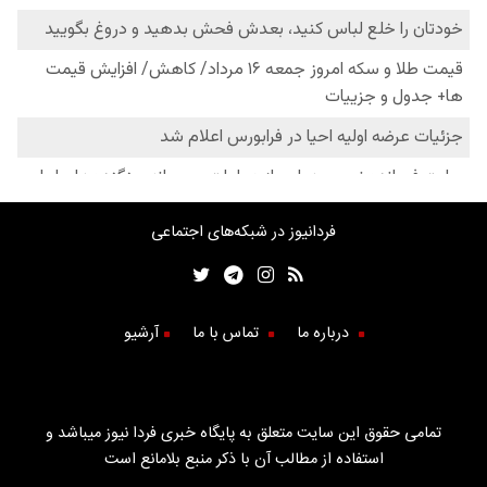
فردانیوز در شبکه‌های اجتماعی
درباره ما
تماس با ما
آرشیو
تمامی حقوق این سایت متعلق به پایگاه خبری فردا نیوز میباشد و
استفاده از مطالب آن با ذکر منبع بلامانع است