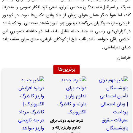
«مرگ بر اسرائیل» نمایندگان مجلس ایران، سعی کرد افکار عمومی را منحرف
کند، اما هوا دیگر همان هوای پیش از بالا رفتن عکس‌ها نبود. در کریدور
طولانی مقر، خبرنگاران می‌گفتند تریبون ژنو امروز شاهد صحنه‌ای بود که شاید
در گزارش‌های رسمی به چند جمله تقلیل یابد، اما در حافظه تصویریِ این
اجلاس باقی خواهد ماند: قاب تلخ از کودکان قربانی، معلق میان سقف بلند
دنیای دیپلماسی .
خراسان
برترین‌ها
شرط جدید دولت برای
تداوم واریز یارانه و