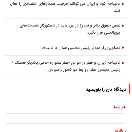
قالیباف: کوبا و ایران می توانند ظرفیت همکارهای اقتصادی را فعال
کنند
نقض حقوق بشر و تجاوز در غزه باید در دستورکار نشست‌های
بین‌المللی قرار بگیرد
تصاویری از دیدار رئیس مجلس عمان با قالیباف
قالیباف: ایران و قطر در مواقع خطر همواره حامی یکدیگر هستند /
رئیس مجلس قطر: روابط دو کشور راهبردی…
دیدگاه تان را بنویسید
نام شما
رایانامه