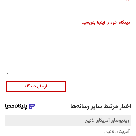
دیدگاه خود را اینجا بنویسید:
ارسال دیدگاه