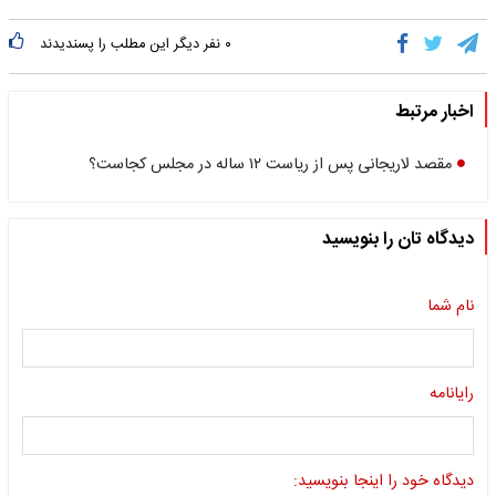
۰
نفر دیگر این مطلب را پسندیدند
اخبار مرتبط
مقصد لاریجانی پس از ریاست ۱۲ ساله در مجلس کجاست؟
دیدگاه تان را بنویسید
نام شما
رایانامه
دیدگاه خود را اینجا بنویسید: