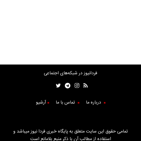
فردانیوز در شبکه‌های اجتماعی
درباره ما
تماس با ما
آرشیو
تمامی حقوق این سایت متعلق به پایگاه خبری فردا نیوز میباشد و
استفاده از مطالب آن با ذکر منبع بلامانع است