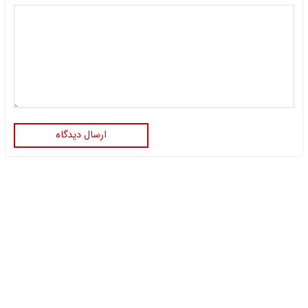
ارسال دیدگاه