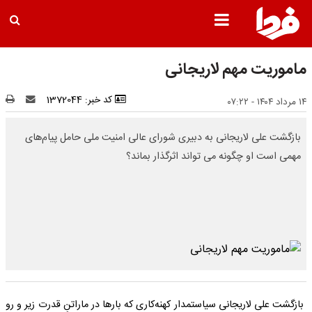
ماموریت مهم لاریجانی
کد خبر: 1372044
۱۴ مرداد ۱۴۰۴ - ۰۷:۲۲
بازگشت علی لاریجانی به دبیری شورای عالی امنیت ملی حامل پیام‌های
مهمی است او چگونه می تواند اثرگذار بماند؟
بازگشت علی لاریجانی سیاستمدار کهنه‌کاری که بارها در ماراتنِ قدرت زیر و رو