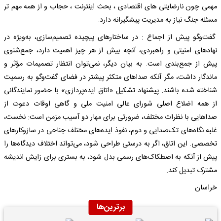
مهمی چون نارضایتی های اقتصادی ، بحث اینترنت ،‌ حجاب و از همه مهم تر
مسئله جنگ نیاز به مدیریت پیشگیرانه دارد.
گفت‌وگو پیش از اجماع : در ساختارهای پیچیده تصمیم‌سازی، به‌ویژه در
نهادهای امنیتی و راهبردی، آنچه بیش از هر چیز اهمیت دارد، جمع‌شنوی
پیش از جمع‌بندی است. به بیان دیگر، نمی‌توان انتظار تصمیمات مؤثر و
ماندگار داشت، مگر آنکه صداهای متکثر پیشتر در فضای گفت‌وگو به رسمیت
شناخته شده باشند. پیشنهاد تشکیل «اتاق ایده‌پردازی» با حضور نمایندگانی
از همه اضلاع اصلی شورای عالی امنیت ملی و گاهی اوقات دعوت از
صداهایی با نظرات مختلف، ضرورتی برای مهار دو آسیب مزمن است: نخست،
غلبه‌ نگاه‌های تک‌صدایی و دوم، نفوذ ایده‌های مختلف جناحی در سازوکارهای
تخصصی. این اتاق، اگر به درستی طراحی شود، می‌تواند اختلاف دیدگاه‌ها را
پیش از آنکه به اصطکاک‌های رسمی بدل شود، به بستری برای زایش اندیشه‌
مشترک تبدیل کند.
خراسان
برترین‌ها