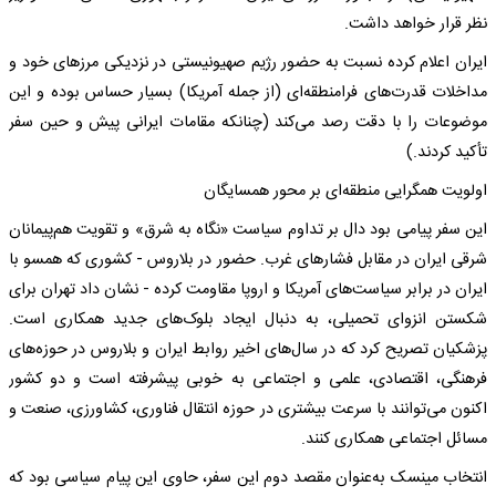
نظر قرار خواهد داشت.
ایران اعلام کرده نسبت به حضور رژیم صهیونیستی در نزدیکی مرزهای خود و
مداخلات قدرت‌های فرامنطقه‌ای (از جمله آمریکا) بسیار حساس بوده و این
موضوعات را با دقت رصد می‌کند (چنانکه مقامات ایرانی پیش و حین سفر
تأکید کردند.)
اولویت همگرایی منطقه‌ای بر محور همسایگان
این سفر پیامی بود دال بر تداوم سیاست «نگاه به شرق» و تقویت هم‌پیمانان
شرقی ایران در مقابل فشارهای غرب. حضور در بلاروس - کشوری که همسو با
ایران در برابر سیاست‌های آمریکا و اروپا مقاومت کرده - نشان داد تهران برای
شکستن انزوای تحمیلی، به ‌دنبال ایجاد بلوک‌های جدید همکاری است.
پزشکیان تصریح کرد که در سال‌های اخیر روابط ایران و بلاروس در حوزه‌های
فرهنگی، اقتصادی، علمی و اجتماعی به خوبی پیشرفته است و دو کشور
اکنون می‌توانند با سرعت بیشتری در حوزه انتقال فناوری، کشاورزی، صنعت و
مسائل اجتماعی همکاری کنند.
انتخاب مینسک به‌عنوان مقصد دوم این سفر، حاوی این پیام سیاسی بود که