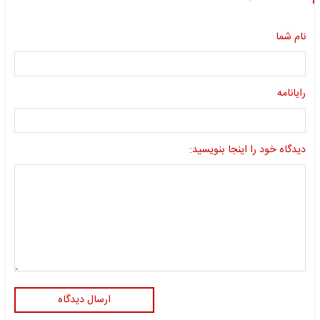
نام شما
رایانامه
دیدگاه خود را اینجا بنویسید:
ارسال دیدگاه