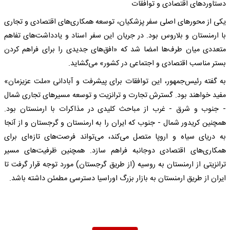
دستاوردهای اقتصادی و توافقات
یکی از محورهای اصلی سفر پزشکیان، توسعه همکاری‌های اقتصادی و تجاری
با ارمنستان و بلاروس بود. در جریان این سفر اسناد و یادداشت‌های تفاهم
متعددی میان طرف‌ها امضا شد که «افق‌های جدیدی را برای فراهم کردن
بستر مناسب اقتصادی و اجتماعی در کشور» می‌گشاید.
به گفته رئیس‌جمهور، این توافقات برای پیشرفت و آبادانی «ملت عزیزمان»
مفید خواهند بود. گسترش تجارت و ترانزیت و توسعه مسیرهای تجاری شمال
- جنوب و شرق - غرب از مباحث کلیدی در مذاکرات با ارمنستان بود.
همچنین کریدور شمال - جنوب که ایران را به ارمنستان و گرجستان و از آنجا
به دریای سیاه و اروپا متصل می‌کند، می‌تواند فرصت‌های تازه‌ای برای
همکاری‌های اقتصادی دوجانبه فراهم سازد. همچنین ظرفیت‌های مسیر
ترانزیتی از ارمنستان به روسیه (از طریق گرجستان) مورد توجه قرار گرفت تا
ایران از طریق ارمنستان به بازار بزرگ اوراسیا دسترسی مطمئن داشته باشد.