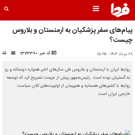
پیام‌های سفر پزشکیان به ارمنستان و بلاروس
چیست؟
کد خبر: 1373380
۲۸ مرداد ۱۴۰۴ - ۱۵:۲۵
روابط ایران با ارمنستان و بلاروس طی سال‌های اخیر همواره دوستانه و رو
به ‌گسترش بوده است. رئیس‌جمهور پیش از عزیمت تصریح کرد که توسعه
روابط با کشورهای همسایه و هم‌پیمان از اولویت‌های کلان سیاست
خارجی ایران است.