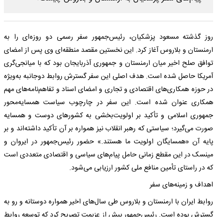
روز گذشته مسعود پزشکیان، رئیس‌جمهور سفر رسمی دو روزه‌ای را به
ارمنستان و بلاروس آغاز کرد. این نخستین مقصد منطقه‌ای وی پس از امضای
توافق صلح اخیر میان ارمنستان و جمهوری‌ آذربایجان بود که با میانجی‌گری
آمریکا حاصل شده است. هدف اصلی این سفر گسترش روابط دوجانبه به‌ویژه
در حوزه همکاری‌های اقتصادی و تجاری و امضای اسناد و تفاهم‌نامه‌های مهم
همکاری عنوان شده است. این سفر در چارچوب سیاست همسایه‌محور
جمهوری اسلامی و تأکید بر اولویت‌بخشی به کشورهای دوست و همسایه
صورت می‌گیرد؛ سیاستی که رهبر انقلاب نیز همواره بر آن تأکید داشته‌اند و بر
پایه آن «همسایگان اولویت ما هستند.» حضور رئیس‌جمهور در ایروان و
مینسک در این مقطع زمانی حامل پیام‌های سیاسی و اقتصادی متعددی است
که در راستای تأمین منافع ملی کشور ارزیابی می‌شود.
اهداف و زمینه‌های سفر
روابط ایران با ارمنستان و بلاروس طی سال‌های اخیر همواره دوستانه و رو به
‌گسترش بوده است. رئیس‌جمهور پیش از عزیمت تصریح کرد که توسعه روابط