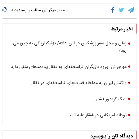
۰
نفر دیگر این مطلب را پسندیدند
اخبار مرتبط
زمان و محل سفر پزشکیان در این هفته/ پزشکیان کی به چین می
رود؟
مهاجرانی: ورود بازیگران فرامنطقه‌ای به قفقاز پیادمدهای منفی دارد
واکنش ایران به مداخله قدرت‌های فرامنطقه‌ای در قفقاز
اینک کریدور فشار
توطئه امریکایی در قفقاز علیه آسیا
دیدگاه تان را بنویسید