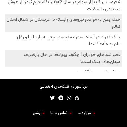
فردانیوز در شبکه‌های اجتماعی
درباره ما
تماس با ما
آرشیو