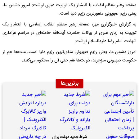
صفحه رهبر معظم انقلاب با انتشار یک توییت عبری نوشت: امروز دشمن ما،
یعنی رژیم صهیونی منفورترین رژیم دنیا است.
به گزارش خبرگزاری مهر، صفحه رهبر معظم انقلاب اسلامی با انتشار یک
توییت به زبان عبری از بیانات حضرت آیت‌الله خامنه‌ای در مراسم عزاداری
شهادت امام رضا علیه‌السلام نوشت:
امروز دشمن ما، یعنی رژیم صهیونی منفورترین رژیم دنیا است، ملت‌ها هم از
حکومت صهیونی منزجرند، دولت‌ها هم حتی آن را محکوم می‌کنند.
برترین‌ها
شرط جدید دولت برای