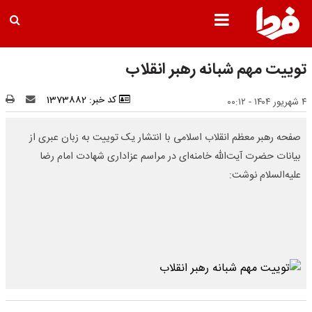
توییت مهم شبانه رهبر انقلاب
کد خبر: 1373882
۴ شهریور ۱۴۰۴ - ۰۰:۱۲
صفحه رهبر معظم انقلاب اسلامی با انتشار یک توییت به زبان عبری از
بیانات حضرت آیت‌الله خامنه‌ای در مراسم عزاداری شهادت امام رضا
علیه‌السلام نوشت: