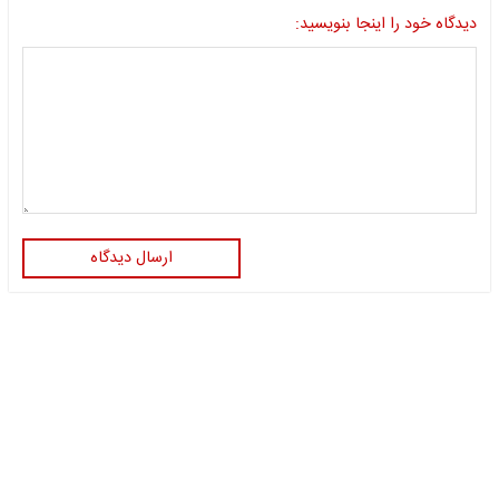
دیدگاه خود را اینجا بنویسید:
ارسال دیدگاه