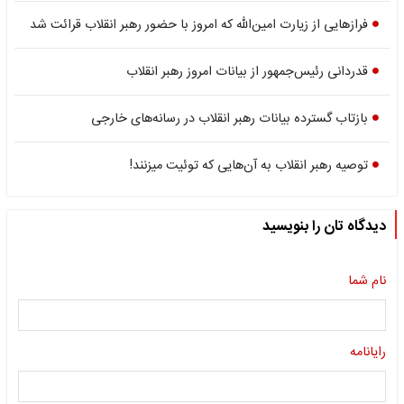
فرازهایی از زیارت امین‌الله که امروز با حضور رهبر انقلاب قرائت شد
قدردانی رئیس‌جمهور از بیانات امروز رهبر انقلاب
بازتاب گسترده بیانات رهبر انقلاب در رسانه‌های خارجی
توصیه رهبر انقلاب به آن‌هایی که توئیت میزنند!
دیدگاه تان را بنویسید
نام شما
رایانامه