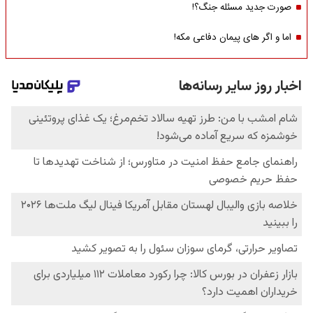
صورت جدید مسئله جنگ؟!
اما و اگر های پیمان دفاعی مکه!