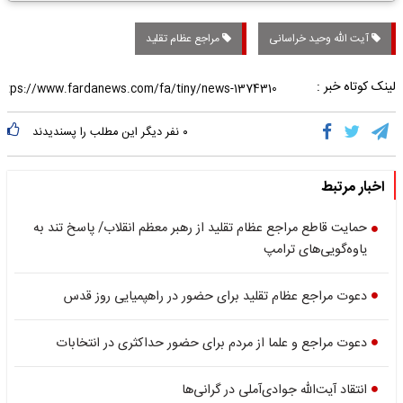
آیت‌ الله‌ وحید خراسانی
مراجع عظام تقلید
لینک کوتاه خبر :
۰
نفر دیگر این مطلب را پسندیدند
اخبار مرتبط
حمایت قاطع مراجع عظام تقلید ‌از رهبر معظم انقلاب/ پاسخ تند به
یاوه‌گویی‌های ترامپ
دعوت مراجع عظام تقلید برای حضور در راهپمیایی روز قدس
دعوت مراجع و علما از مردم برای حضور حداکثری در انتخابات
انتقاد آیت‌الله جوادی‌آملی در گرانی‌ها