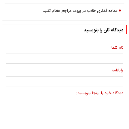
عمامه گذاری طلاب در بیوت مراجع عظام تقلید
دیدگاه تان را بنویسید
نام شما
رایانامه
دیدگاه خود را اینجا بنویسید: