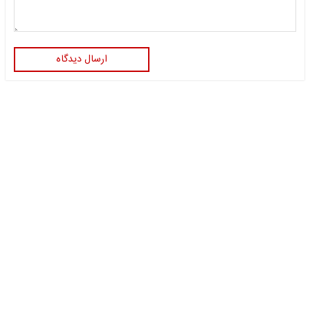
ارسال دیدگاه