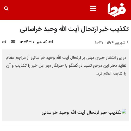
تکذیب خبر ارتحال آیت الله وحید خراسانی
کد خبر: 1374310
۹ شهریور ۱۴۰۴ - ۱۰:۳۰
در پی انتشار خبری مبنی بر ارتحال آیت الله وحید خراسانی از مراجع عظام
تقلید دفتر این مرجع تقلید در گفتگو با خبرنگار مهر این خبر را تکذیب و آن
را شایعه اعلام کرد.