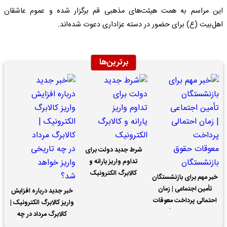
این مراسم به همت هیئت‌های مذهبی قم برگزار شده و عموم عاشقان
اهل‌بیت (ع) برای حضور در دسته عزاداری دعوت شده‌اند.
برترین‌ها
شرط جدید دولت برای
تداوم واریز یارانه و
کالابرگ الکترونیک
خبر مهم برای بازنشستگان
تأمین اجتماعی | زمان
خبر جدید درباره افزایش
احتمالی پرداخت معوقات
واریز کالابرگ الکترونیک |
حقوق بازنشستگان
کالابرگ مرداد در چه
تاریخی واریز خواهد شد؟