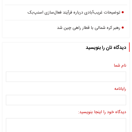
توضیحات غریب‌آبادی درباره فرآیند فعال‌سازی اسنپ‌بک
رهبر کره شمالی با قطار راهی چین شد
دیدگاه تان را بنویسید
نام شما
رایانامه
دیدگاه خود را اینجا بنویسید: