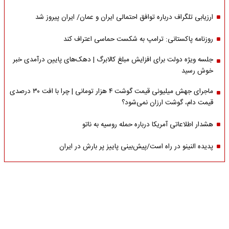
ارزیابی تلگراف درباره توافق احتمالی ایران و عمان/ ایران پیروز شد
روزنامه پاکستانی: ترامپ به شکست حماسی اعتراف کند
جلسه ویژه دولت برای افزایش مبلغ کالابرگ | دهک‌های پایین درآمدی خبر
خوش رسید
ماجرای جهش میلیونی قیمت گوشت ۴ هزار تومانی | چرا با افت ۳۰ درصدی
قیمت دام، گوشت ارزان نمی‌شود؟
هشدار اطلاعاتی آمریکا درباره حمله روسیه به ناتو
پدیده النینو در راه است/پیش‌بینی پاییز پر بارش در ایران