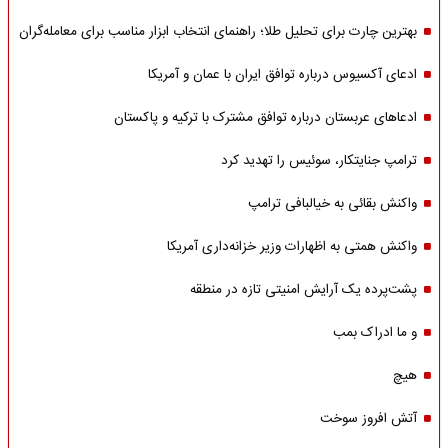
بهترین چارت برای تحلیل طلا؛ راهنمای انتخاب ابزار مناسب برای معامله‌گران
ادعای آکسیوس درباره توافق ایران با عمان و آمریکا
ادعاهای عربستان درباره توافق مشترک با ترکیه و پاکستان
ترامپ جنایتکار، سوئیس را تهدید کرد
واکنش بقائی به خیالبافی ترامپ
واکنش همتی به اظهارات وزیر خزانه‌داری آمریکا
پشت‌پرده یک آرایش امنیتی تازه در منطقه
و ما ادراک بمب
هیچ
آتش افروز سوخت