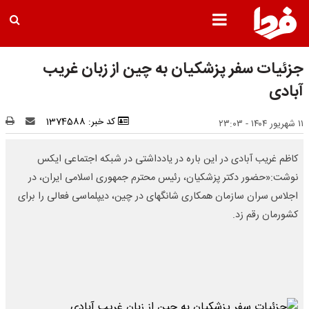
جزئیات سفر پزشکیان به چین از زبان غریب
آبادی
کد خبر: 1374588
۱۱ شهریور ۱۴۰۴ - ۲۳:۰۳
کاظم غریب آبادی در این باره در یادداشتی در شبکه اجتماعی ایکس
نوشت:«حضور دکتر پزشکیان، رئیس محترم جمهوری اسلامی ایران، در
اجلاس سران سازمان همکاری شانگهای در چین، دیپلماسی فعالی را برای
کشورمان رقم زد.