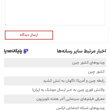
ارسال دیدگاه