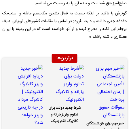
صلح‌آمیز حق شماست و بنده آن را به رسمیت می‌شناسم.
گوترش با تاکید بر اینکه نسبت به فعال نشدن مکانیسم ماشه و اسنپ‌بک
دغدغه جدی داشته و دارد، افزود: در تماس با مقامات کشورهای اروپایی طرف
برجام این نکته را مطرح کرده و از آنها خواسته‌ است که در این زمینه با ایران
همکاری داشته باشند.»
برترین‌ها
شرط جدید دولت برای
تداوم واریز یارانه و
کالابرگ الکترونیک
خبر مهم برای بازنشستگان