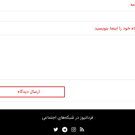
مه
ه خود را اینجا بنویسید:
ارسال دیدگاه
فردانیوز در شبکه‌های اجتماعی