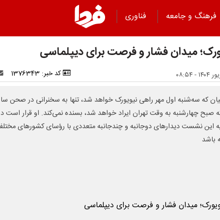
فرهنگ و جامعه
فناوری
ورک؛ میدان فشار و فرصت برای دیپلماسی
کد خبر: 1376343
ان که سه‌شنبه اول مهر راهی نیویورک خواهد شد، تنها به سخنرانی در صحن سا
ه صبح چهارشنبه به وقت تهران ایراد خواهد شد، بسنده نمی‌کند. او قرار است در
 این نشست دیدارهای دوجانبه و چندجانبه متعددی با رؤسای کشورهای مختل
 باشد