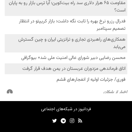
فردانیوز در شبکه‌های اجتماعی