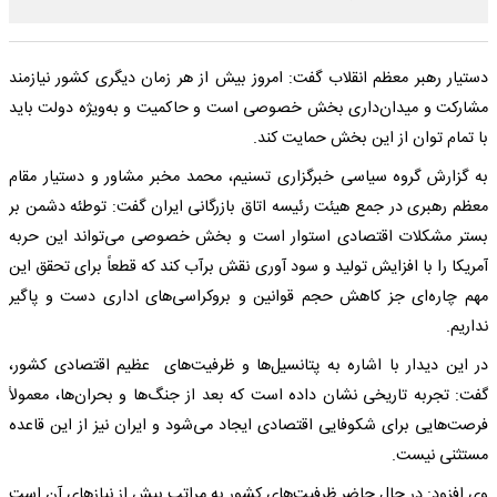
دستیار رهبر معظم انقلاب گفت: امروز بیش از هر زمان دیگری کشور نیازمند
مشارکت و میدان‌داری بخش خصوصی است و حاکمیت و به‌ویژه دولت باید
با تمام توان از این بخش حمایت کند.
به گزارش گروه سیاسی خبرگزاری تسنیم، محمد مخبر مشاور و دستیار مقام
معظم رهبری در جمع هیئت رئیسه اتاق بازرگانی ایران گفت: توطئه دشمن بر
بستر مشکلات اقتصادی استوار است و بخش خصوصی می‌تواند این حربه
آمریکا را با افزایش تولید و سود آوری نقش برآب کند که قطعاً برای تحقق این
مهم چاره‌ای جز کاهش حجم قوانین و بروکراسی‌های اداری دست و پاگیر
نداریم.
در این دیدار با اشاره به پتانسیل‌ها و ظرفیت‌های عظیم اقتصادی کشور،
گفت: تجربه تاریخی نشان داده است که بعد از جنگ‌ها و بحران‌ها، معمولاً
فرصت‌هایی برای شکوفایی اقتصادی ایجاد می‌شود و ایران نیز از این قاعده
مستثنی نیست.
وی افزود: در حال حاضر ظرفیت‌های کشور به مراتب بیش از نیازهای آن است