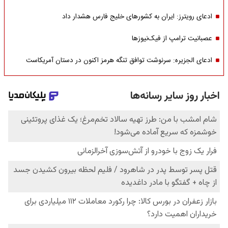
ادعای رویترز: ایران به کشورهای خلیج فارس هشدار داد
عصبانیت ترامپ از فیک‌نیوزها
ادعای الجزیره: سرنوشت توافق تنگه هرمز اکنون در دستان آمریکاست