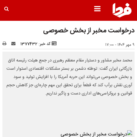
درخواست مخبر از بخش خصوصی
کد خبر: 1377432
۹ مهر ۱۴۰۴ - ۱۷:۰۰
محمد مخبر مشاور و دستیار مقام معظم رهبری در جمع هیئت رئیسه اتاق
بازرگانی ایران گفت: توطئه دشمن بر بستر مشکلات اقتصادی استوار است
و بخش خصوصی می‌تواند این حربه آمریکا را با افزایش تولید و سود
آوری نقش برآب کند که قطعاً برای تحقق این مهم چاره‌ای جز کاهش حجم
قوانین و بروکراسی‌های اداری دست و پاگیر نداریم.