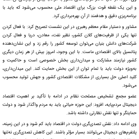
و این یک نقطه قوت بزرگ برای اقتصاد ملی محسوب می‌شود که باید با
برنامه‌ریزی دقیق و هدفمند از آن بهره‌برداری کرد.
مشاور و دستیار مقام معظم رهبری در این نشست تصریح کرد: با فعال کردن
تنها یکی از ظرفیت‌های کلان کشور، نظیر نفت، معادن، دریا و فعال کردن
شرکت‌های دانش بنیان می‌توان توسعه کشور را رقم زد و این نشان‌دهنده
پتانسیل بالای اقتصادی ماست. با این وجود، امروز بیش از هر زمان دیگری
کشور نیازمند مشارکت و میدان‌داری بخش خصوصی است و حاکمیت و
به‌ویژه دولت باید با تمام توان از این بخش حمایت کند. این میدان‌داری،
کلید اصلی حل بسیاری از مشکلات اقتصادی کشور و جهش تولید محسوب
می‌شود.
عضو مجمع تشخیص مصلحت نظام در ادامه با تأکید بر اهمیت اقتصاد
دیجیتال مردم‌پایه، افزود: این حوزه حیاتی باید به مردم واگذار شود و دولت
حمایتگر و تنها نقش نظارتی داشته باشد.
وی ادامه داد: نقش تصدی‌گری دولت در اقتصاد باید کم شود و در این زمینه،
پلتفرم‌های دیجیتال می‌توانند بسیار مؤثر باشند. این کاهش تصدی‌گری نه‌تنها