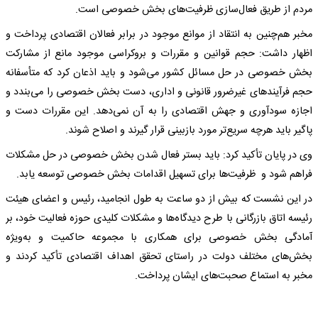
مردم از طریق فعال‌سازی ظرفیت‌های بخش خصوصی است.
مخبر هم‌چنین به انتقاد از موانع موجود در برابر فعالان اقتصادی پرداخت و
اظهار داشت: حجم قوانین و مقررات و بروکراسی موجود مانع از مشارکت
بخش خصوصی در حل مسائل کشور می‌شود و باید اذعان کرد که متأسفانه
حجم فرآیندهای غیرضرور قانونی و اداری، دست بخش خصوصی را می‌بندد و
اجازه سودآوری و جهش اقتصادی را به آن نمی‌دهد. این مقررات دست و
پاگیر باید هرچه سریع‌تر مورد بازبینی قرار گیرند و اصلاح شوند.
وی در پایان تأکید کرد: باید بستر فعال شدن بخش خصوصی در حل مشکلات
فراهم شود و ظرفیت‌ها برای تسهیل اقدامات بخش خصوصی توسعه یابد.
در این نشست که بیش از دو ساعت به طول انجامید، رئیس و اعضای هیئت
رئیسه اتاق بازرگانی با طرح دیدگاه‌ها و مشکلات کلیدی حوزه فعالیت خود، بر
آمادگی بخش خصوصی برای همکاری با مجموعه حاکمیت و به‌ویژه
بخش‌های مختلف دولت در راستای تحقق اهداف اقتصادی تأکید کردند و
مخبر به استماع صحبت‌های ایشان پرداخت.