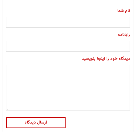
نام شما
رایانامه
دیدگاه خود را اینجا بنویسید:
ارسال دیدگاه