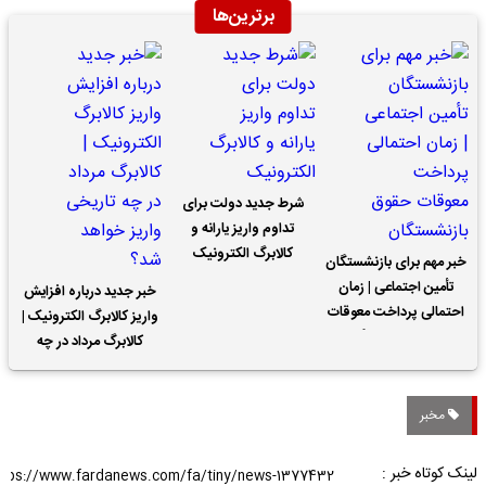
برترین‌ها
شرط جدید دولت برای
تداوم واریز یارانه و
کالابرگ الکترونیک
خبر مهم برای بازنشستگان
تأمین اجتماعی | زمان
خبر جدید درباره افزایش
احتمالی پرداخت معوقات
واریز کالابرگ الکترونیک |
حقوق بازنشستگان
کالابرگ مرداد در چه
تاریخی واریز خواهد شد؟
مخبر
لینک کوتاه خبر :