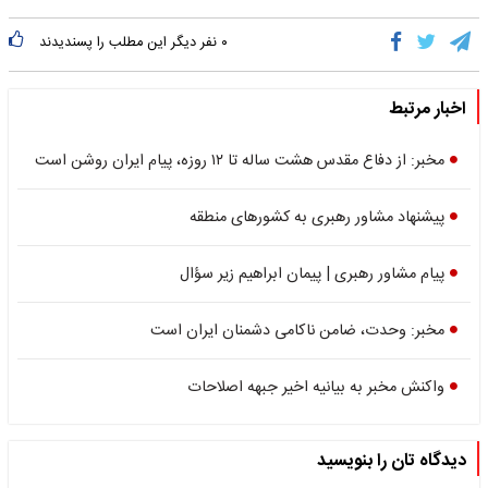
۰
نفر دیگر این مطلب را پسندیدند
اخبار مرتبط
مخبر: از دفاع مقدس هشت ساله تا ۱۲ روزه، پیام ایران روشن است
پیشنهاد مشاور رهبری به کشورهای منطقه
پیام مشاور رهبری | پیمان ابراهیم زیر سؤال
مخبر: وحدت، ضامن ناکامی دشمنان ایران است
واکنش مخبر به بیانیه اخیر جبهه اصلاحات
دیدگاه تان را بنویسید