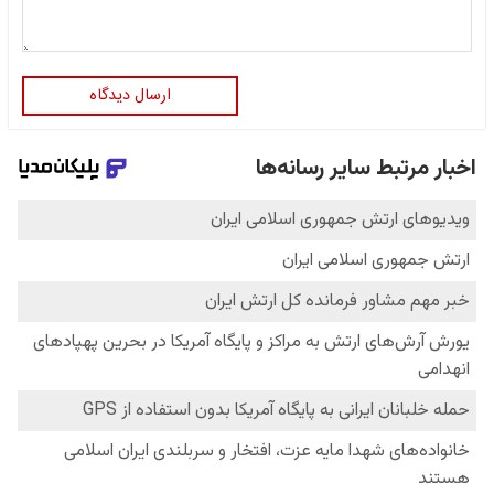
ارسال دیدگاه