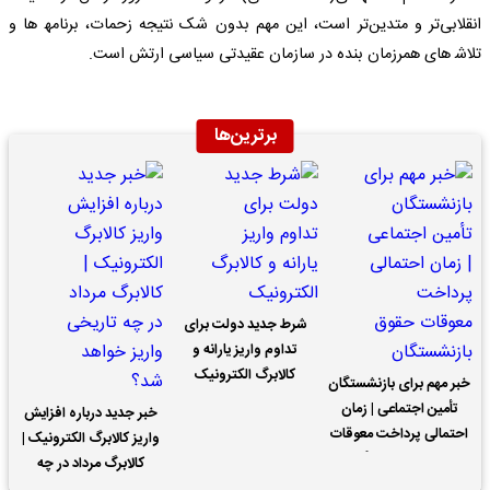
انقلابی‌تر و متدین‌تر است، این مهم بدون شک نتیجه زحمات، برنامه‍ ها و
تلاش‍ های همرزمان بنده در سازمان عقیدتی سیاسی ارتش است.
برترین‌ها
شرط جدید دولت برای
تداوم واریز یارانه و
کالابرگ الکترونیک
خبر مهم برای بازنشستگان
تأمین اجتماعی | زمان
خبر جدید درباره افزایش
احتمالی پرداخت معوقات
واریز کالابرگ الکترونیک |
حقوق بازنشستگان
کالابرگ مرداد در چه
تاریخی واریز خواهد شد؟