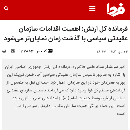
فرمانده کل ارتش: اهمیت اقدامات سازمان
عقیدتی سیاسی با گذشت زمان نمایان‌تر می‌شود
کد خبر: 1378812
۲۴ مهر ۱۴۰۴ - ۱۸:۴۷
امیر سرلشکر ستاد «امیر حاتمی»، فرمانده کل ارتش جمهوری اسلامی ایران
با اشاره به سالروز تاسیس سازمان عقیدتی سیاسی آجا، ضمن تبریک این
روز به همرزمان خود در این سازمان، اظهار کرد: جمله‌ای نقل به مضمون از
فرماندهی معظم کل قوا وجود دارد که می‌فرمایند تاسیس سازمان عقیدتی
سیاسی ارتش توسط حضرت امام (ره) از امدادهای غیبی و الهی بوده
است. این جمله بیانگر اهمیت سازمان مقدس عقیدتی سیاسی ارتش
است.