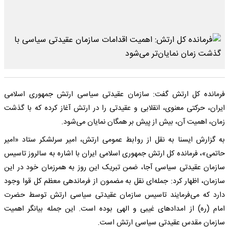
فرمانده کل ارتش گفت: سازمان عقیدتی سیاسی ارتش جمهوری اسلامی
ایران، حرکتی معنوی، انقلابی و عقیدتی را در ارتش آغاز کرده که با گذشت
زمان، اهمیت آن، بیش از پیش بر همگان نمایان می‌شود.
به گزارش ایسنا به نقل از روابط عمومی ارتش، امیر سرلشکر ستاد «امیر
حاتمی»، فرمانده کل ارتش جمهوری اسلامی ایران با اشاره به سالروز تاسیس
سازمان عقیدتی سیاسی آجا، ضمن تبریک این روز به همرزمان خود در این
سازمان، اظهار کرد: جمله‌ای نقل به مضمون از فرماندهی معظم کل قوا وجود
دارد که می‌فرمایند تاسیس سازمان عقیدتی سیاسی ارتش توسط حضرت
امام (ره) از امدادهای غیبی و الهی بوده است. این جمله بیانگر اهمیت
سازمان مقدس عقیدتی سیاسی ارتش است.