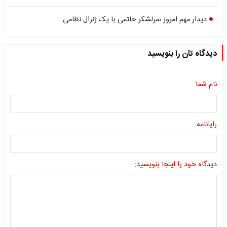
دیدار مهم امروز سرلشکر حاتمی با یک ژنرال نظامی
دیدگاه تان را بنویسید
نام شما
رایانامه
دیدگاه خود را اینجا بنویسید: