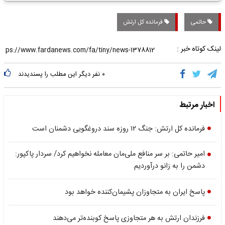
حاتمی
فرمانده کل ارتش
لینک کوتاه خبر :
۰
نفر دیگر این مطلب را پسندیدند
اخبار مرتبط
فرمانده کل ارتش: جنگ ۱۲ روزه سند دروغگویی دشمنان است
امیر حاتمی: بر سر منافع ملی‌مان معامله نخواهیم کرد/ سردار پاکپور:
دشمن را به زانو درآوردیم
پاسخ ایران به متجاوزان پشیمان‌کننده خواهد بود
فرزندان ارتش به هر متجاوزی پاسخ کوبنده‌تر می‌دهند