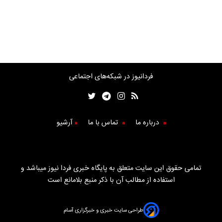
فردانیوز در شبکه‌های اجتماعی
درباره ما
تماس با ما
آرشیو
تمامی حقوق این سایت متعلق به پایگاه خبری فردا نیوز میباشد و
استفاده از مطالب آن با ذکر منبع بلامانع است
طراحی سایت خبری و خبرگزاری آسام