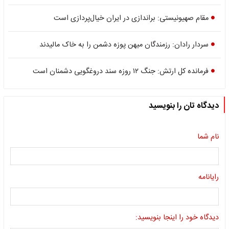
مقام صهیونیستی: براندازی در ایران خیال‌پردازی است
سردار رادان: رزمندگان میهن پوزه دشمن را به خاک مالیدند
فرمانده کل ارتش: جنگ ۱۲ روزه سند دروغگویی دشمنان است
دیدگاه تان را بنویسید
نام شما
رایانامه
دیدگاه خود را اینجا بنویسید: