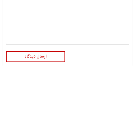
ارسال دیدگاه