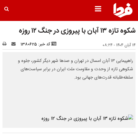
شکوه تازه ۱۳ آبان با پیروزی در جنگ ۱۲ روزه
کد خبر: 1380625
۱۴ آبان ۱۴۰۴ - ۰۸:۲۴
راهپیمایی ۱۳ آبان امسال در تهران و صد‌ها شهر دیگر کشور، جلوه و
شکوهی تازه از وحدت و مقاومت ملت ایران در برابر سیاست‌های
سلطه‌طلبانه قدرت‌های جهانی بود.