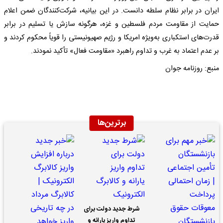
ایران در برابر نظام سلطه دانست. در این بیانیه، شرکت‌کنندگان ضمن اعلام
حمایت از مقاومت مردم فلسطین و غزه، هرگونه سازش یا تسلیم در برابر
قدرت‌های استکباری به‌ویژه امریکا و رژیم صهیونیستی را قویاً محکوم کردند و
بر عدم اعتماد به غرب و تداوم راهبرد «مقاومت فعال» تأکید نمودند.
منبع: روزنامه جوان
برترین‌ها
شرط جدید دولت برای
تداوم واریز یارانه و