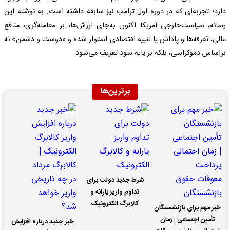
دارد؛ تجربه‌ای که در دوره اول ترامپ نیز سابقه داشته است. به نوشته این
رسانه‌، سیاست‌خارجی آمریکا اکنون به‌جای ارزش‌ها، بر معامله‌گری، منافع
مالی، تعرفه‌ها و پاداش یا تنبیه اقتصادی استوار شده و «دوست و دشمن» نه
بر‌اساس دموکراسی، بلکه بر پایه سود تعریف می‌شود.
برترین‌ها
شرط جدید دولت برای
تداوم واریز یارانه و
کالابرگ الکترونیک
خبر مهم برای بازنشستگان
تأمین اجتماعی | زمان
خبر جدید درباره افزایش