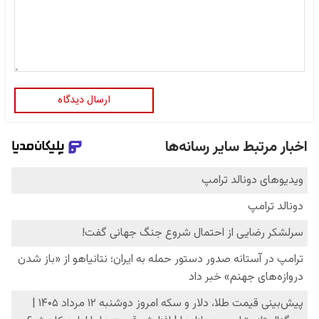
ارسال دیدگاه