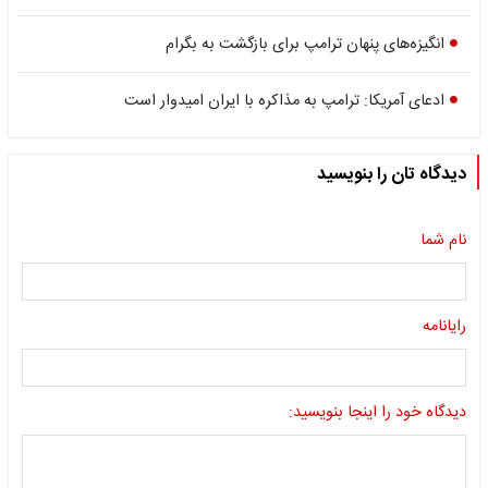
انگیزه‌های پنهان ترامپ برای بازگشت به بگرام
ادعای آمریکا: ترامپ به مذاکره با ایران امیدوار است
دیدگاه تان را بنویسید
نام شما
رایانامه
دیدگاه خود را اینجا بنویسید: