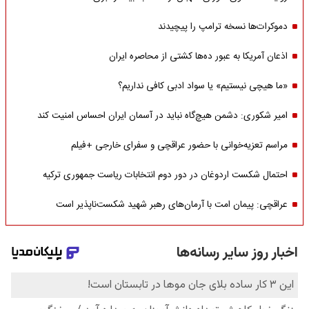
دموکرات‌ها نسخه ترامپ را پیچیدند
اذعان آمریکا به عبور ده‌ها کشتی از محاصره ایران
«ما هیچی نیستیم» یا سواد ادبی کافی نداریم؟
امیر شکوری: دشمن هیچ‌گاه نباید در آسمان ایران احساس امنیت کند
مراسم تعزیه‌خوانی با حضور عراقچی و سفرای خارجی +فیلم
احتمال شکست اردوغان در دور دوم انتخابات ریاست جمهوری ترکیه
عراقچی: پیمان امت با آرمان‌های رهبر شهید شکست‌ناپذیر است