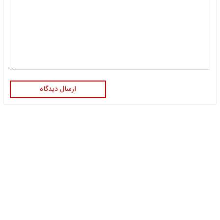
ارسال دیدگاه