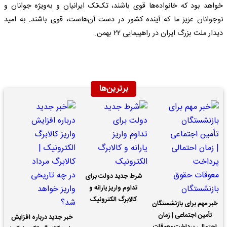
خواهد بود که خانواده‌ها قوی باشند، تک‌تک ایرانیان و به‌ویژه جوانان و
نوجوانان عزیز ما که آینده کشور در دست آن‌هاست، قوی باشند. به امید
دیدار ملت بزرگ ایران در راهپیمایی ۲۲ بهمن.
برترین‌ها
شرط جدید دولت برای
تداوم واریز یارانه و
کالابرگ الکترونیک
خبر مهم برای بازنشستگان
تأمین اجتماعی | زمان
خبر جدید درباره افزایش