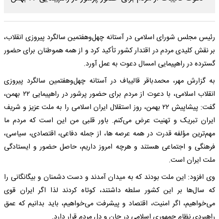
رئیس مجلس شورای اسلامی در آستانه چهل‌وهفتمین سالگرد پیروزی انقلاب،
بر نقش کلیدی مردم در اقتدار کشور تأکید کرد و از همه هموطنان برای حضور
گسترده در راهپیمایی امسال دعوت به عمل آورد.
به گزارش مهر، محمدباقر قالیباف در آستانه چهل‌وهفتمین سالگرد پیروزی
انقلاب اسلامی، با دعوت از مردم برای حضور پرشور در راهپیمایی ۲۲ بهمن،
گفت: پیشاپیش ۲۲ بهمن، روز استقلال ایران اسلامی را به ملت عزیز و شریف
ایران تبریک و تهنیت عرض می‌کنم. باور قلبی من این است که مردم ما
مهم‌ترین مؤلفه قدرت در همه عرصه ها، از جمله دفاعی، اقتصادی، سیاسی،
فرهنگی و اجتماعی هستند و هرچه امروز داریم، حاصل حضور و ایستادگی
ملت ایران است.
وی افزود: این ملت بودند که به میدان آمدند و دست دشمنان و بیگانگانی را
که سال‌ها بر این کشور سلطه داشتند، کوتاه کردند لذا اگر ایران قوی
می‌خواهیم، اگر امنیت، اقتصاد و پیشرفت می‌خواهیم، باید بدانیم که عمق
راهبردی نظام جمهوری اسلامی در جان و دل مردم قرار دارد.