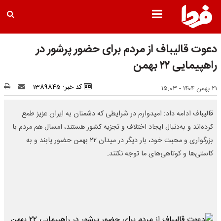
دعوت قالیباف از مردم برای حضور پرشور در
راهپیمایی ۲۲ بهمن
کد خبر: 1389845
۲۱ بهمن ۱۴۰۴ - ۱۵:۰۳
قالیباف ادامه داد: امیدوارم در شرایطی که دشمنان به ایران عزیز طمع
کرده‌اند و به‌دنبال ایجاد اختلاف و تجزیه کشور هستند، امسال هم مردم با
بزرگواری و محبت خود، بار دیگر در میدان ۲۲ بهمن حضور یابند و به
کاستی‌ها و کوتاهی‌های ما توجه نکنند.