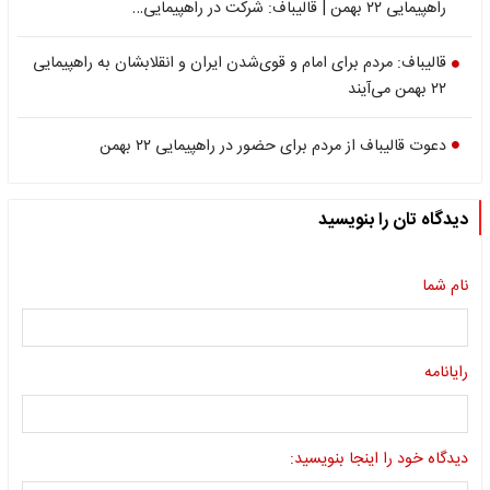
راهپیمایی ۲۲ بهمن | قالیباف: شرکت در راهپیمایی…
قالیباف: مردم برای امام و قوی‌شدن ایران و انقلابشان به راهپیمایی
۲۲ بهمن می‌آیند
دعوت قالیباف از مردم برای حضور در راهپیمایی ۲۲ بهمن
دیدگاه تان را بنویسید
نام شما
رایانامه
دیدگاه خود را اینجا بنویسید: