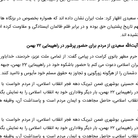
له سعیدی اظهار کرد: ملت ایران نشان داده اند که همواره بخصوص در بزنگاه ها 
م تاریخ پشتیبان حق بوده و در برابر ظلم ظالمان ایستادگی و مقاومت کرده اند
یده اند.
ت‌الله سعیدی از مردم برای حضور پرشور در راهپیمایی ۲۲ بهمن
حرم مطهر بانوی کرامت در پیامی گفت: از تمامی ملت عزیز، خردمند، خداباور
گرای ایران اسلامی دعوت می کنم با حضور باشکوه خود در را
دشمنان را از هرگونه زورگویی و تجاوز به حقوق مسلم خود مأیوس و ناامید کنند.
له حسینی بوشهری ضمن تبریک دهه فجر انقلاب اسلامی، از مردم خواست با
پرشور در راهپیمایی ۲۲ بهمن، بار دیگر وفاداری خود به انقلاب اسلامی را به نمایش بگ
نقلاب اسلامی، حاصل مجاهدت و ایمان مردم است و پاسداشت آن، وظیفه ه
له حسینی بوشهری ضمن تبریک دهه فجر انقلاب اسلامی، از مردم خواست با
پرشور در راهپیمایی ۲۲ بهمن، بار دیگر وفاداری خود به انقلاب اسلامی را به نمایش بگ
نقلاب اسلامی، حاصل مجاهدت و ایمان مردم است و پاسداشت آن، وظیفه ه