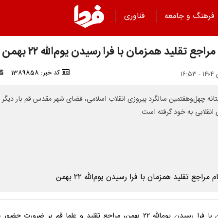
فرهنگ و جامعه
فناوری
مراجع تقلید همزمان با فرا رسیدن یوم‌الله ۲۲ بهمن
کد خبر: 1389858
تانه چهل‌وهفتمین سالگرد پیروزی انقلاب اسلامی، فضای شهر مقدس قم بار دیگر 
 انقلابی به خود گرفته است.
همزمان با فرا رسیدن یوم‌الله ۲۲ بهمن، مراجع تقلید و علما قم بر ضرورت حضو