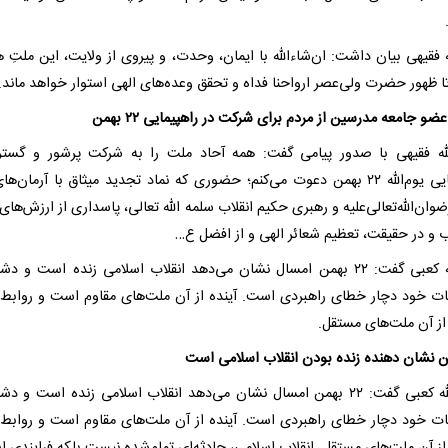
ه فقیهی بیان داشت: ان‌شاءالله با ایمان، وحدت، و پیروی از ولایت، این ملتِ 
تا ظهور حضرت ولی‌عصر ارواحنا فداه و تحقق وعده‌های الهی استوار خواهد ماند.
و جامعه مدرسین از مردم برای شرکت در راهپیمایی ۲۲ بهمن
له فقیهی با صدور پیامی گفت: همه‌ آحاد ملت را به شرکت پرشور و گستر
راهپیمایی یوم‌الله ۲۲ بهمن دعوت می‌کنم؛ حضوری که نماد تجدید میثاق با آرمان‌ه
وان‌الله‌تعالی‌علیه و رهبری حکیم انقلاب سلمه الله تعالی، پاسداری از ارزش‌های
ب و در حقیقت، تعظیم شعائر الهی و از افضل ع…
آیت‌الله کعبی گفت: ۲۲ بهمن امسال نشان می‌دهد انقلاب اسلامی زنده است و 
ت خود دچار خطای راهبردی است. آینده از آن ملت‌های مقاوم است و روابط
از آن ملت‌های مستقل.
آیت الله کعبی گفت: ۲۲ بهمن امسال نشان می‌دهد انقلاب اسلامی زنده است و 
ت خود دچار خطای راهبردی است. آینده از آن ملت‌های مقاوم است و روابط